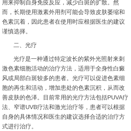
用来抑制自身免疫反应，减少白斑的扩散。然
而，长期使用激素外用剂可能会导致皮肤萎缩和
色素沉着，因此患者在使用时应根据医生的建议
谨慎选择。
二、光疗
光疗是一种通过特定波长的紫外光照射来刺
激色素细胞活动的治疗方法，适用于全身性白癜
风或局部白斑较多的患者。光疗可以促进色素细
胞的再生和活动，增加患处的色素沉积，从而改
善皮肤的色泽。目前常用的光疗方法包括PUVA疗
法、窄谱UVB疗法和激光治疗等，患者可以根据
自身的具体情况和医生的建议选择合适的治疗方
式进行治疗。