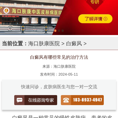
当前位置：
海口肤康医院
>
白癜风
>
白癜风有哪些常见的治疗方法
来源：海口肤康医院
发布时间：2024-05-11
快速问诊，皮肤病医生与您一对一交流
白癜风是一种常见的慢性皮肤病，患者的皮