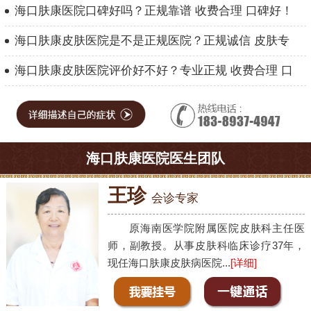
海口肤康医院口碑好吗？正规靠谱 收费合理 口碑好！
海口肤康皮肤医院是不是正规医院？正规诚信 皮肤专
海口肤康皮肤医院评价好不好？专业正规 收费合理 口
海口肤康医院医生团队
王珍
会诊专家
原海南医学院附属医院皮肤科主任医
师，副教授。从事皮肤科临床诊疗37年，
现任海口肤康皮肤病医院...
[详细]