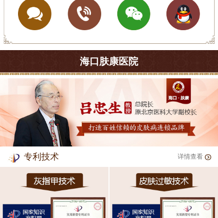
海口肤康医院
专利技术
详情查看