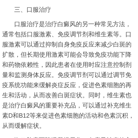
三、口服治疗
口服治疗是治疗白癜风的另一种常见方法，
通常包括口服激素、免疫调节剂和维生素等。口
服激素可以通过抑制自身免疫反应来减少白斑的
扩散，但长期使用激素可能会导致免疫功能下降
和药物依赖性，因此患者在使用时应注意控制剂
量和监测身体反应。免疫调节剂可以通过调节免
疫系统功能来缓解炎症反应，促进色素细胞的再
生和活动，从而改善白斑症状。同时，维生素也
是治疗白癜风的重要补充品，可以通过补充维生
素D和B12等来促进色素细胞的活动和色素沉积，
从而缓解症状。