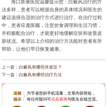
海口肤康医院温馨提示您：白癜风治疗的方
法多样，患者可以根据自身的具体情况和医生的
建议选择合适的治疗方式进行治疗。在治疗过程
中，患者应遵医嘱，注意饮食调理和生活习惯，
并积极配合治疗，才能更好地缓解症状和改善皮
肤状况。希望以上介绍的治疗方法能对患者有所
帮助，让他们早日恢复健康。
上一篇：
白癜风有哪些并发症？
下一篇：
白癜风有哪些治疗方法
为节省您的手机流量，文章内容简短，
有任何疑问可
点击咨询
与医生在线交流。