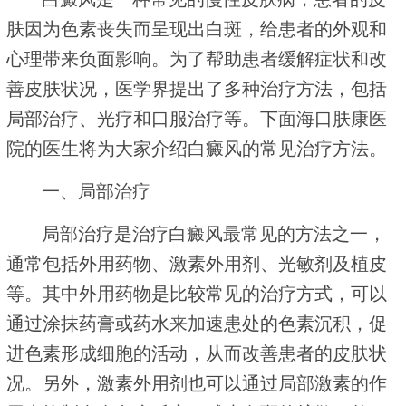
肤因为色素丧失而呈现出白斑，给患者的外观和
心理带来负面影响。为了帮助患者缓解症状和改
善皮肤状况，医学界提出了多种治疗方法，包括
局部治疗、光疗和口服治疗等。下面海口肤康医
院的医生将为大家介绍白癜风的常见治疗方法。
一、局部治疗
局部治疗是治疗白癜风最常见的方法之一，
通常包括外用药物、激素外用剂、光敏剂及植皮
等。其中外用药物是比较常见的治疗方式，可以
通过涂抹药膏或药水来加速患处的色素沉积，促
进色素形成细胞的活动，从而改善患者的皮肤状
况。另外，激素外用剂也可以通过局部激素的作