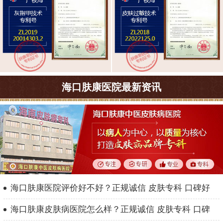
海口肤康医院最新资讯
海口肤康医院评价好不好？正规诚信 皮肤专科 口碑好
海口肤康皮肤病医院怎么样？正规诚信 皮肤专科 口碑