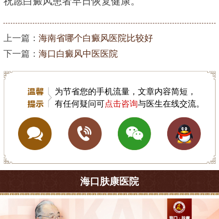
祝愿白癜风患者早日恢复健康。
上一篇：
海南省哪个白癜风医院比较好
下一篇：
海口白癜风中医医院
为节省您的手机流量，文章内容简短，
有任何疑问可
点击咨询
与医生在线交流。
海口肤康医院