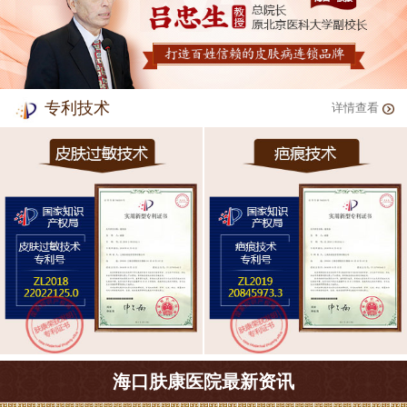
专利技术
详情查看
海口肤康医院最新资讯