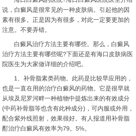
说，白癜风是很常见的一种皮肤病。引起他的因
素有很多。正是因为有很多，对此一定要更加的
注意。不要弄错。
白癜风治疗方法主要有哪些。那么，白癜风
治疗方法主要有哪些呢?下面还是有海口皮肤病医
院医生为大家做详细的介绍吧。
1、补骨脂素类药物。此药是比较早应用的，
也是一直在用的治疗白癜风的药物。它是很早就
从埃及尼罗河畔一种植物中提炼出来的有效成分
(中药补骨脂等也含有此种成分)，可内服或外用，
配合紫外线照射，效果很好。有人报道用补骨脂
酊治疗白癜风有效率为79。5%。