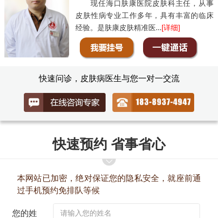
现任海口肤康医院皮肤科主任，从事
皮肤性病专业工作多年，具有丰富的临床
经验。是肤康皮肤精准医...
[详细]
快速问诊，皮肤病医生与您一对一交流
快速预约 省事省心
本网站已加密，绝对保证您的隐私安全，就座前通
过手机预约免排队等候
您的姓