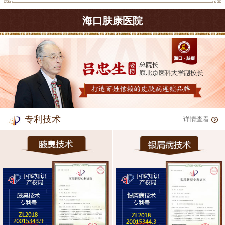
海口肤康医院
专利技术
详情查看