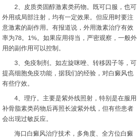
2、皮质类固醇激素类药物。既可口服，也可
外用或局部注射，均有一定效果。但应用时要注
意激素的副作用。有报道说，外用激素治疗有效
率为78。1%。如果应用得当，严密观察，一般外
用的副作用可以控制。
3、免疫制剂。如左旋咪唑、转移因子等，可
提高细胞免疫功能，据我们的经验，对白癜风也
有些疗效。
4、理疗。主要是紫外线照射，特别是在服用
补骨脂素类药物后再照长波紫外线，但有些患者
会出现过敏反应。
海口白癜风治疗技术，多角度、全方位白癜