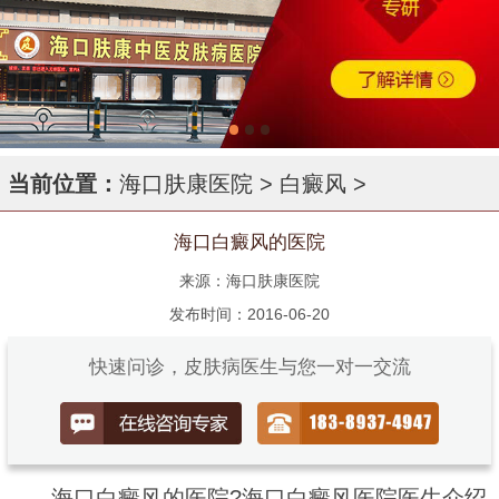
当前位置：
海口肤康医院
>
白癜风
>
海口白癜风的医院
来源：海口肤康医院
发布时间：2016-06-20
快速问诊，皮肤病医生与您一对一交流
海口白癜风的医院?海口白癜风医院医生介绍