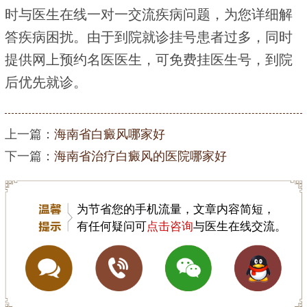
时与医生在线一对一交流疾病问题，为您详细解
答疾病困扰。由于到院就诊挂号患者过多，同时
提供网上预约名医医生，可免费挂医生号，到院
后优先就诊。
上一篇：
海南省白癜风哪家好
下一篇：
海南省治疗白癜风的医院哪家好
为节省您的手机流量，文章内容简短，
有任何疑问可
点击咨询
与医生在线交流。