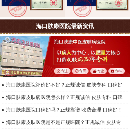
海口肤康医院最新资讯
海口肤康医院评价好不好？正规诚信 皮肤专科 口碑好
海口肤康皮肤病医院怎么样？正规诚信 皮肤专科 口碑
海口肤康医院口碑好吗？正规靠谱 收费合理 口碑好！
海口肤康皮肤医院是不是正规医院？正规诚信 皮肤专