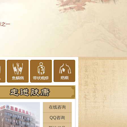
在线咨询
QQ咨询