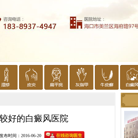
较好的白癜风医院
发布时间：2016-06-20