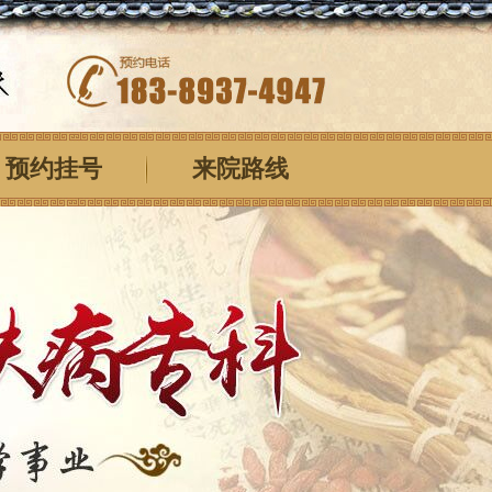
预约挂号
来院路线