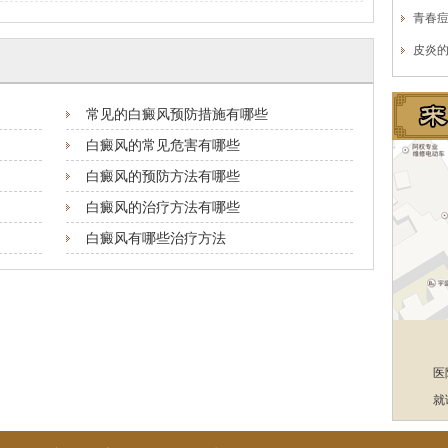
青春
皮炎
常见的白癜风预防措施有哪些
白癜风的常见危害有哪些
白癜风的预防方法有哪些
白癜风的治疗方法有哪些
白癜风有哪些治疗方法
医
就