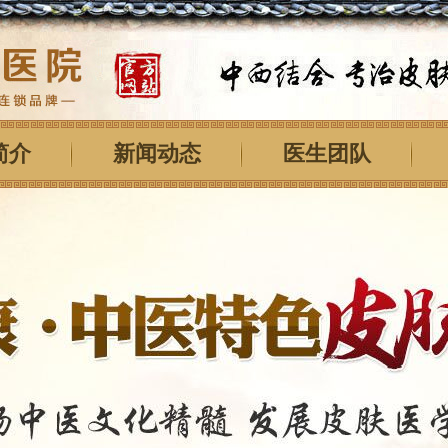
简介
新闻动态
医生团队