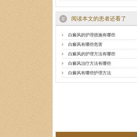
阅读本文的患者还看了
白癜风的护理措施有哪些
白癜风有哪些危害
白癜风的护理方法有哪些
白癜风治疗方法有哪些
白癜风有哪些护理方法