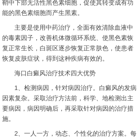
鞘中下部无活性黑色素细胞，促使其转变成有功
能的黑色素细胞而产生黑素。
主要是使用中药治疗，全面有效清除血液中
的毒素因子，改善机体微循环系统、使黑色素恢
复正常生长，白斑区逐步恢复正常肤色，使患者
恢复皮肤症状，得到这种疾病有效的。
海口白癜风治疗技术四大优势
1、检测病因，针对病因治疗。白癜风的发病
因素复杂。采取治疗方法前，科学、地检测出主
要病因，病因明确后，再采取针对病因的治疗措
施。
2、一人一方，动态、个性化的治疗方案。每