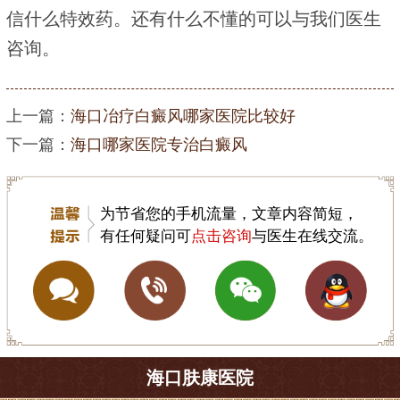
信什么特效药。还有什么不懂的可以与我们医生
咨询。
上一篇：
海口冶疗白癜风哪家医院比较好
下一篇：
海口哪家医院专治白癜风
为节省您的手机流量，文章内容简短，
有任何疑问可
点击咨询
与医生在线交流。
海口肤康医院