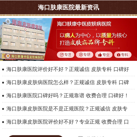
海口肤康医院最新资讯
海口肤康医院评价好不好？正规诚信 皮肤专科 口碑好
海口肤康皮肤病医院怎么样？正规诚信 皮肤专科 口碑
海口肤康医院口碑好吗？正规靠谱 收费合理 口碑好！
海口肤康皮肤医院是不是正规医院？正规诚信 皮肤专
海口肤康皮肤医院评价好不好？专业正规 收费合理 口