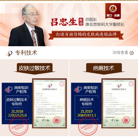
专利技术
详情查看