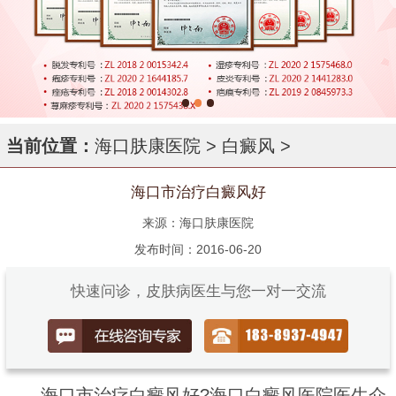
当前位置：
海口肤康医院
>
白癜风
>
海口市治疗白癜风好
来源：海口肤康医院
发布时间：2016-06-20
快速问诊，皮肤病医生与您一对一交流
海口市治疗白癜风好?海口白癜风医院医生介