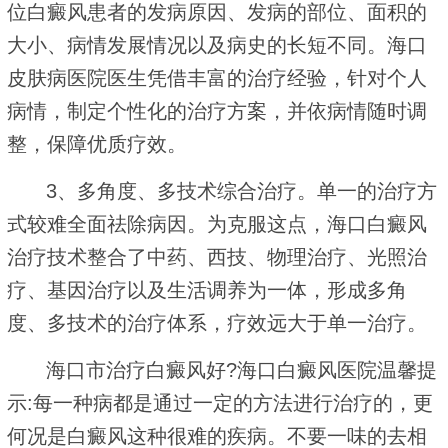
位白癜风患者的发病原因、发病的部位、面积的
大小、病情发展情况以及病史的长短不同。海口
皮肤病医院医生凭借丰富的治疗经验，针对个人
病情，制定个性化的治疗方案，并依病情随时调
整，保障优质疗效。
3、多角度、多技术综合治疗。单一的治疗方
式较难全面祛除病因。为克服这点，海口白癜风
治疗技术整合了中药、西技、物理治疗、光照治
疗、基因治疗以及生活调养为一体，形成多角
度、多技术的治疗体系，疗效远大于单一治疗。
海口市治疗白癜风好?海口白癜风医院温馨提
示:每一种病都是通过一定的方法进行治疗的，更
何况是白癜风这种很难的疾病。不要一味的去相