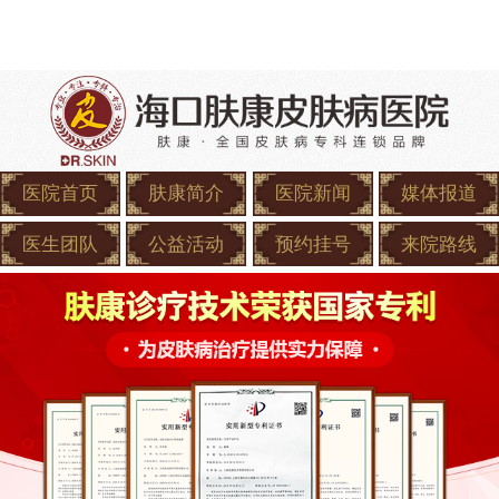
医院首页
肤康简介
医院新闻
媒体报道
医生团队
公益活动
预约挂号
来院路线