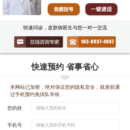
快速问诊，皮肤病医生与您一对一交流
快速预约 省事省心
本网站已加密，绝对保证您的隐私安全，就座前通
过手机预约免排队等候
您的姓
名：
手机号