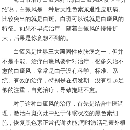
绍说，白癜风是一种后天性色素减退性皮肤病。
比较突出的就是白斑。白斑可以说就是白癜风的
特征。如果不早点治疗，随着白癜风的慢慢扩
大，后果是你意想不到的。
白癜风是世界三大顽固性皮肤病之一，但并
不是不能。治疗白癜风要针对治疗，很多久治不
愈的白癜风，常常是由于没有科学、标准、系
统、有效的治疗，特别是在初发期，没有引起足
够的注重，自觉治疗，导致拖延不愈。
对于这种白癜风的治疗，首先是结合中医调
理，激活白斑病灶中处于休眠状态的黑色素细
胞，恢复黑色素正常代谢功能;同时激活毛囊外根