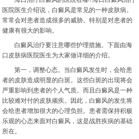
医院医生介绍说，白癜风是常见的一种皮肤病。
常常会对患者造成很多的威胁。特别是对患者的
健康有很大的影响。
白癜风治疗要注意哪些护理措施。下面由海
口皮肤病医院医生为大家做详细的介绍。
第一，调整心态。当白癜风发生时，会给患
者的皮肤造成明显的白斑。这些白斑的出现将会
严重影响到患者的个人气质。而且白癜风是一种
比较难对付的皮肤顽疾。因此，白癜风的发生将
会给患者增加很大的心理负担。患者需保持积极
乐观的心态来面对白癜风，这是战胜疾病的基础
所在。