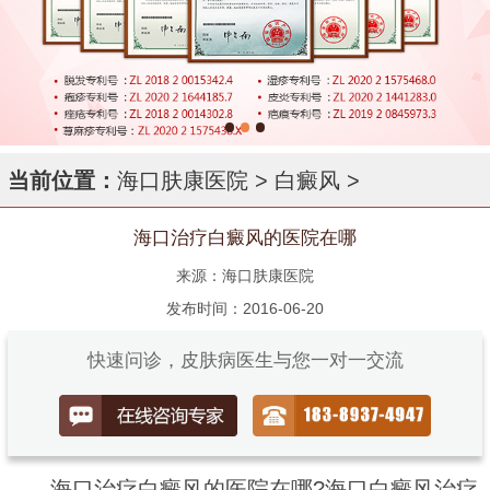
当前位置：
海口肤康医院
>
白癜风
>
海口治疗白癜风的医院在哪
来源：海口肤康医院
发布时间：2016-06-20
快速问诊，皮肤病医生与您一对一交流
海口治疗白癜风的医院在哪?海口白癜风治疗