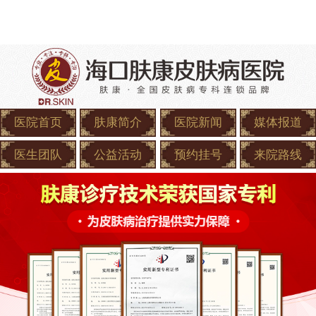
医院首页
肤康简介
医院新闻
媒体报道
医生团队
公益活动
预约挂号
来院路线