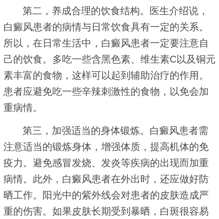
第二，养成合理的饮食结构。医生介绍说，
白癜风患者的病情与日常饮食具有一定的关系。
所以，在日常生活中，白癜风患者一定要注意自
己的饮食。多吃一些含黑色素、维生素C以及铜元
素丰富的食物，这样可以起到辅助治疗的作用。
患者应避免吃一些辛辣刺激性的食物，以免会加
重病情。
第三，加强适当的身体锻炼。白癜风患者需
注意适当的锻炼身体，增强体质，提高机体的免
疫力。避免感冒发烧、发炎等疾病的出现而加重
病情。此外，白癜风患者在外出时，还应做好防
晒工作。阳光中的紫外线会对患者的皮肤造成严
重的伤害。如果皮肤长期受到暴晒，白斑很容易