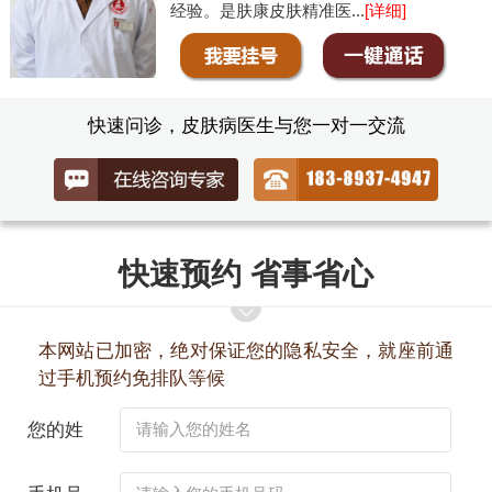
经验。是肤康皮肤精准医...
[详细]
快速问诊，皮肤病医生与您一对一交流
快速预约 省事省心
本网站已加密，绝对保证您的隐私安全，就座前通
过手机预约免排队等候
您的姓
名：