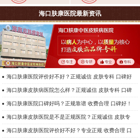
海口肤康医院最新资讯
海口肤康医院评价好不好？正规诚信 皮肤专科 口碑好
海口肤康皮肤病医院怎么样？正规诚信 皮肤专科 口碑
海口肤康医院口碑好吗？正规靠谱 收费合理 口碑好！
海口肤康皮肤医院是不是正规医院？正规诚信 皮肤专
海口肤康皮肤医院评价好不好？专业正规 收费合理 口