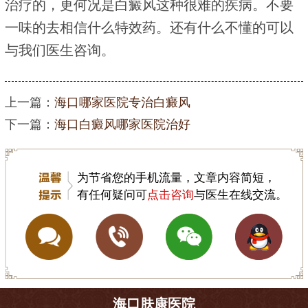
治疗的，更何况是白癜风这种很难的疾病。不要
一味的去相信什么特效药。还有什么不懂的可以
与我们医生咨询。
上一篇：
海口哪家医院专治白癜风
下一篇：
海口白癜风哪家医院治好
为节省您的手机流量，文章内容简短，
有任何疑问可
点击咨询
与医生在线交流。
海口肤康医院