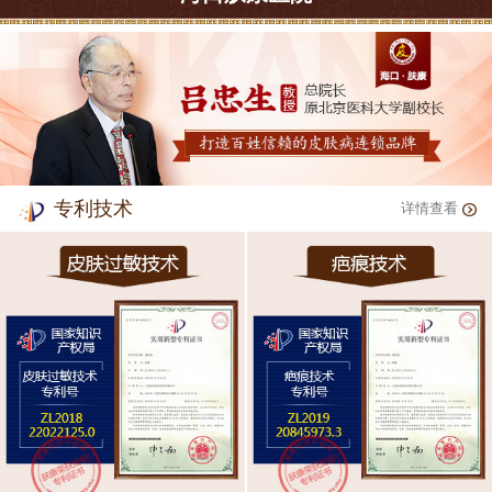
专利技术
详情查看