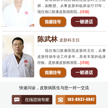
师，副教授。从事皮肤科临床诊疗37年，
现任海口肤康皮肤病医院...
[详细]
陈武林
皮肤科主任
现任海口肤康医院皮肤科主任，从事
皮肤性病专业工作多年，具有丰富的临床
经验。是肤康皮肤精准医...
[详细]
快速问诊，皮肤病医生与您一对一交流