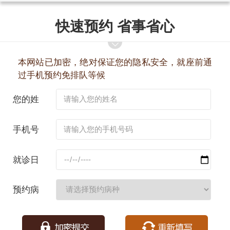
快速预约 省事省心
本网站已加密，绝对保证您的隐私安全，就座前通
过手机预约免排队等候
您的姓
名：
手机号
码：
就诊日
期：
预约病
种：