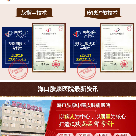
海口肤康医院最新资讯