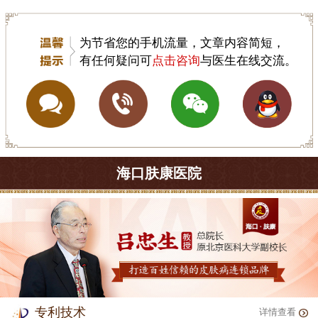
为节省您的手机流量，文章内容简短，
有任何疑问可
点击咨询
与医生在线交流。
海口肤康医院
专利技术
详情查看