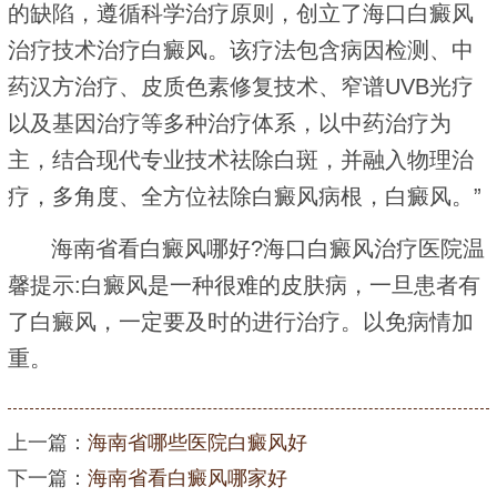
的缺陷，遵循科学治疗原则，创立了海口白癜风
治疗技术治疗白癜风。该疗法包含病因检测、中
药汉方治疗、皮质色素修复技术、窄谱UVB光疗
以及基因治疗等多种治疗体系，以中药治疗为
主，结合现代专业技术祛除白斑，并融入物理治
疗，多角度、全方位祛除白癜风病根，白癜风。”
海南省看白癜风哪好?海口白癜风治疗医院温
馨提示:白癜风是一种很难的皮肤病，一旦患者有
了白癜风，一定要及时的进行治疗。以免病情加
重。
上一篇：
海南省哪些医院白癜风好
下一篇：
海南省看白癜风哪家好