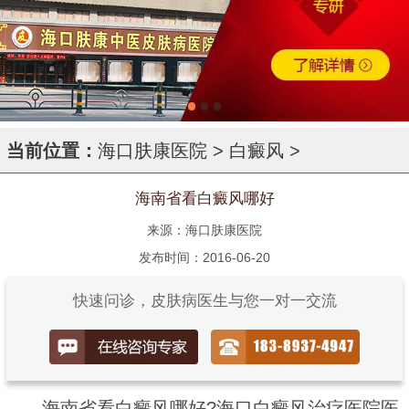
当前位置：
海口肤康医院
>
白癜风
>
海南省看白癜风哪好
来源：海口肤康医院
发布时间：2016-06-20
快速问诊，皮肤病医生与您一对一交流
海南省看白癜风哪好?海口白癜风治疗医院医