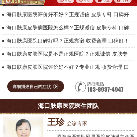
海口肤康医院评价好不好？正规诚信 皮肤专科 口碑好
海口肤康皮肤病医院怎么样？正规诚信 皮肤专科 口碑
海口肤康医院口碑好吗？正规靠谱 收费合理 口碑好！
海口肤康皮肤医院是不是正规医院？正规诚信 皮肤专
海口肤康皮肤医院评价好不好？专业正规 收费合理 口
海口肤康医院医生团队
王珍
会诊专家
原海南医学院附属医院皮肤科主任医