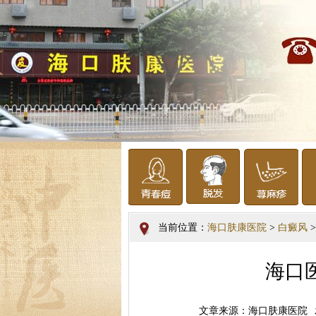
当前位置：
海口肤康医院
>
白癜风
>
海口
文章来源：海口肤康医院