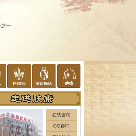
在线咨询
QQ咨询