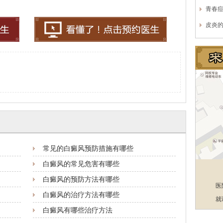
青春
皮炎
常见的白癜风预防措施有哪些
白癜风的常见危害有哪些
白癜风的预防方法有哪些
医
白癜风的治疗方法有哪些
就
白癜风有哪些治疗方法