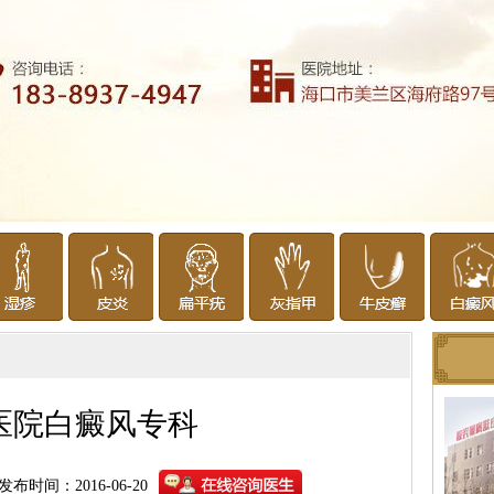
医院白癜风专科
发布时间：2016-06-20