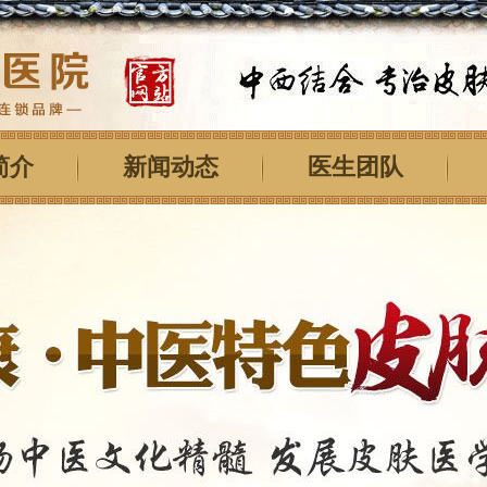
简介
新闻动态
医生团队