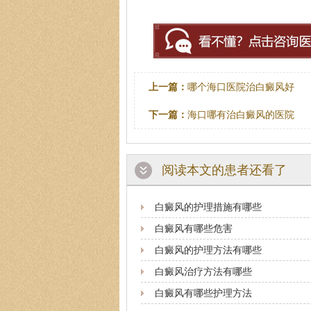
上一篇：
哪个海口医院治白癜风好
下一篇：
海口哪有治白癜风的医院
阅读本文的患者还看了
白癜风的护理措施有哪些
白癜风有哪些危害
白癜风的护理方法有哪些
白癜风治疗方法有哪些
白癜风有哪些护理方法