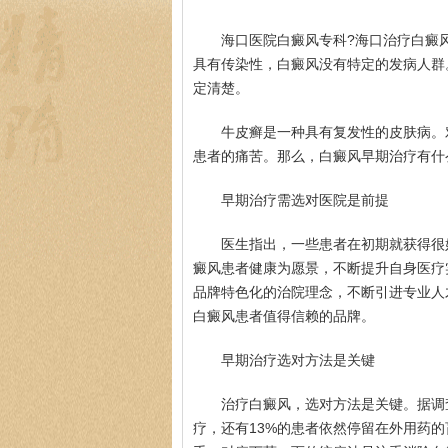
海口医院白癜风专科?海口治疗白癜
具有传染性，白癜风没有特定的发病人群
定清楚。
牛皮癣是一种具有复发性的皮肤病。
患者的痛苦。那么，白癜风早期治疗有什
早期治疗需选对医院是前提
医生指出，一些患者在初期就获得很
癜风患者健康为愿景，不断提升自身医疗
品牌特色化的治院理念，不断引进专业人
白癜风患者值得信赖的品牌。
早期治疗选对方法是关键
治疗白癜风，选对方法是关键。据调
疗，还有13%的患者依然停留在外用药