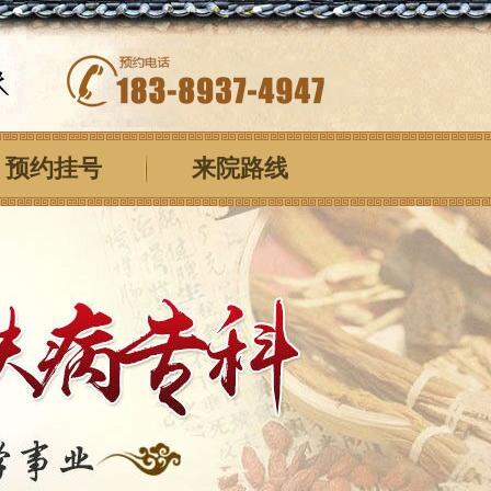
预约挂号
来院路线