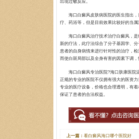
出现过敏反应。
海口白癜风皮肤病医院的医生指出，
疗、药浴等，但是目前效果比较好的当属
海口白癜风治疗技术治疗白癜风，是
新的疗法，此疗法综合了分子基因学、分
患者的自身病情来进行针对性的治疗，检
而使白斑局部以及全身有害的因素下调，
海口白癜风专治医院?海口肤康医院
正规的专业的医院不仅拥有强大的医资力
专业的医疗设备，价格也合理透明，有着
保证了患者的合法权益。
上一篇：
看白癜风海口哪个医院好