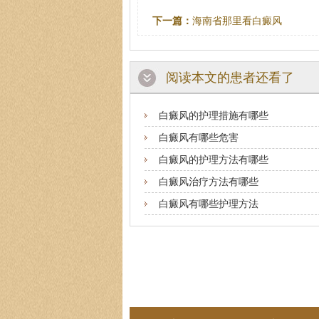
下一篇：
海南省那里看白癜风
阅读本文的患者还看了
白癜风的护理措施有哪些
白癜风有哪些危害
白癜风的护理方法有哪些
白癜风治疗方法有哪些
白癜风有哪些护理方法