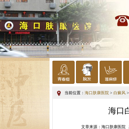
当前位置：
海口肤康医院
>
白癜风
>
海口
文章来源：海口肤康医院