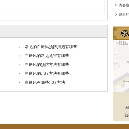
青春
皮炎
常见的白癜风预防措施有哪些
白癜风的常见危害有哪些
白癜风的预防方法有哪些
白癜风的治疗方法有哪些
白癜风有哪些治疗方法
医
就