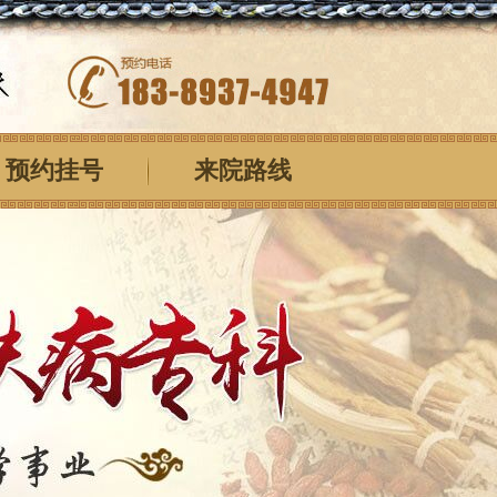
预约挂号
来院路线