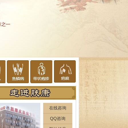
在线咨询
QQ咨询