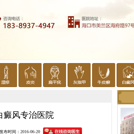
白癜风专治医院
发布时间：2016-06-20