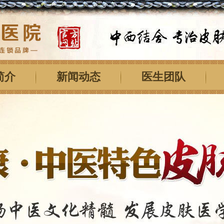
简介
新闻动态
医生团队