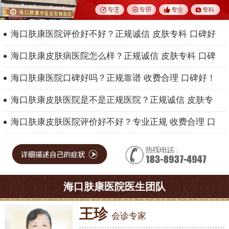
海口肤康医院评价好不好？正规诚信 皮肤专科 口碑好
海口肤康皮肤病医院怎么样？正规诚信 皮肤专科 口碑
海口肤康医院口碑好吗？正规靠谱 收费合理 口碑好！
海口肤康皮肤医院是不是正规医院？正规诚信 皮肤专
海口肤康皮肤医院评价好不好？专业正规 收费合理 口
海口肤康医院医生团队
王珍
会诊专家