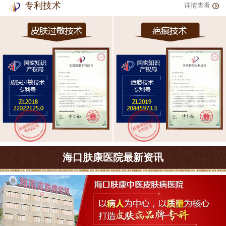
专利技术
详情查看
海口肤康医院最新资讯