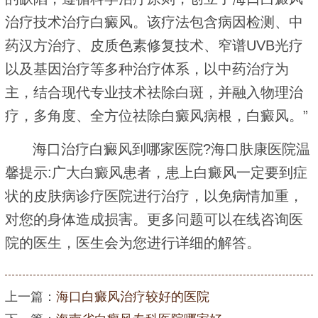
治疗技术治疗白癜风。该疗法包含病因检测、中
药汉方治疗、皮质色素修复技术、窄谱UVB光疗
以及基因治疗等多种治疗体系，以中药治疗为
主，结合现代专业技术祛除白斑，并融入物理治
疗，多角度、全方位祛除白癜风病根，白癜风。”
海口治疗白癜风到哪家医院?海口肤康医院温
馨提示:广大白癜风患者，患上白癜风一定要到症
状的皮肤病诊疗医院进行治疗，以免病情加重，
对您的身体造成损害。更多问题可以在线咨询医
院的医生，医生会为您进行详细的解答。
上一篇：
海口白癜风治疗较好的医院