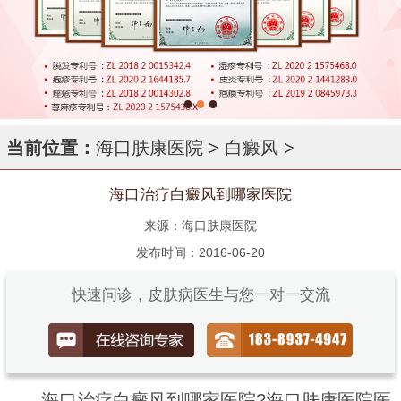
当前位置：
海口肤康医院
>
白癜风
>
海口治疗白癜风到哪家医院
来源：海口肤康医院
发布时间：2016-06-20
快速问诊，皮肤病医生与您一对一交流
海口治疗白癜风到哪家医院?海口肤康医院医