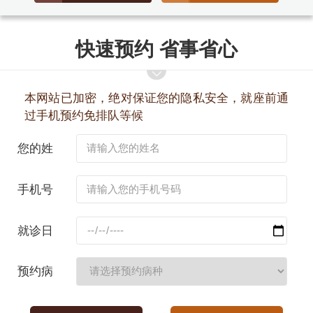
快速预约 省事省心
本网站已加密，绝对保证您的隐私安全，就座前通
过手机预约免排队等候
您的姓
名：
手机号
码：
就诊日
期：
预约病
种：