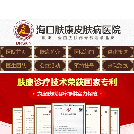
医院首页
肤康简介
医院新闻
媒体报道
医生团队
公益活动
预约挂号
来院路线