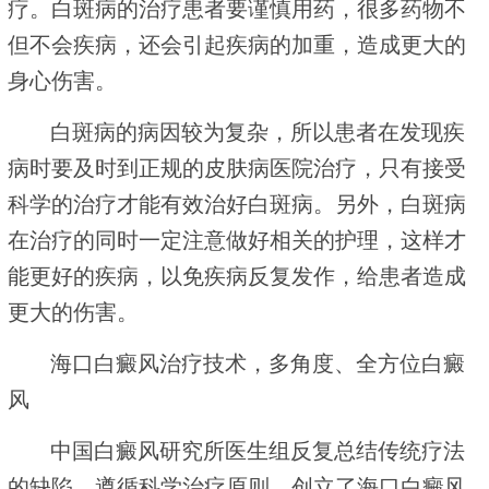
疗。白斑病的治疗患者要谨慎用药，很多药物不
但不会疾病，还会引起疾病的加重，造成更大的
身心伤害。
白斑病的病因较为复杂，所以患者在发现疾
病时要及时到正规的皮肤病医院治疗，只有接受
科学的治疗才能有效治好白斑病。另外，白斑病
在治疗的同时一定注意做好相关的护理，这样才
能更好的疾病，以免疾病反复发作，给患者造成
更大的伤害。
海口白癜风治疗技术，多角度、全方位白癜
风
中国白癜风研究所医生组反复总结传统疗法
的缺陷，遵循科学治疗原则，创立了海口白癜风