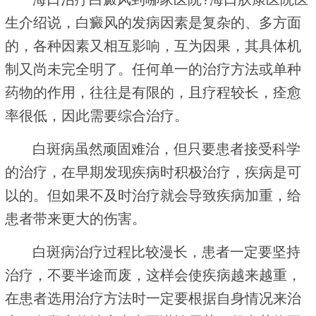
生介绍说，白癜风的发病因素是复杂的、多方面
的，各种因素又相互影响，互为因果，其具体机
制又尚未完全明了。任何单一的治疗方法或单种
药物的作用，往往是有限的，且疗程较长，痊愈
率很低，因此需要综合治疗。
白斑病虽然顽固难治，但只要患者接受科学
的治疗，在早期发现疾病时积极治疗，疾病是可
以的。但如果不及时治疗就会导致疾病加重，给
患者带来更大的伤害。
白斑病治疗过程比较漫长，患者一定要坚持
治疗，不要半途而废，这样会使疾病越来越重，
在患者选用治疗方法时一定要根据自身情况来治