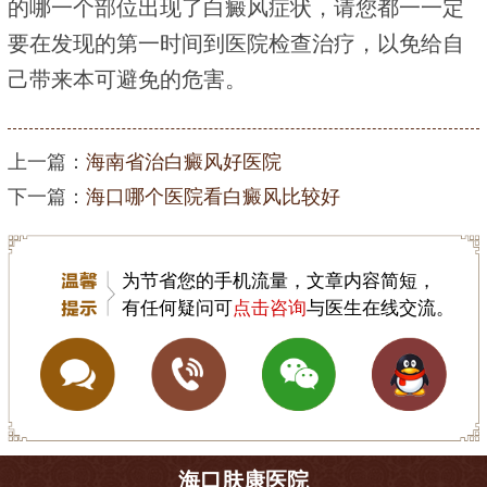
的哪一个部位出现了白癜风症状，请您都一一定
要在发现的第一时间到医院检查治疗，以免给自
己带来本可避免的危害。
上一篇：
海南省治白癜风好医院
下一篇：
海口哪个医院看白癜风比较好
为节省您的手机流量，文章内容简短，
有任何疑问可
点击咨询
与医生在线交流。
海口肤康医院