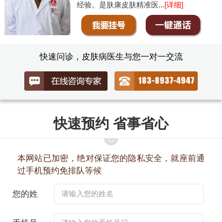
经验。是肤康皮肤精准医...
[详细]
快速问诊，皮肤病医生与您一对一交流
快速预约 省事省心
本网站已加密，绝对保证您的隐私安全，就座前通
过手机预约免排队等候
您的姓
名：