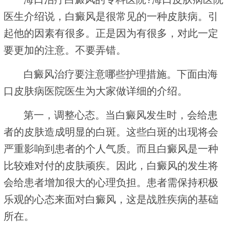
医生介绍说，白癜风是很常见的一种皮肤病。引
起他的因素有很多。正是因为有很多，对此一定
要更加的注意。不要弄错。
白癜风治疗要注意哪些护理措施。下面由海
口皮肤病医院医生为大家做详细的介绍。
第一，调整心态。当白癜风发生时，会给患
者的皮肤造成明显的白斑。这些白斑的出现将会
严重影响到患者的个人气质。而且白癜风是一种
比较难对付的皮肤顽疾。因此，白癜风的发生将
会给患者增加很大的心理负担。患者需保持积极
乐观的心态来面对白癜风，这是战胜疾病的基础
所在。