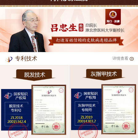
专利技术
详情查看