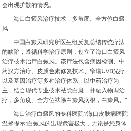
会出现扩散的情况。
海口白癜风治疗技术，多角度、全方位白癜
风
中国白癜风研究所医生组反复总结传统疗法
的缺陷，遵循科学治疗原则，创立了海口白癜风
治疗技术治疗白癜风。该疗法包含病因检测、中
药汉方治疗、皮质色素修复技术、窄谱UVB光疗
以及基因治疗等多种治疗体系，以中药治疗为
主，结合现代专业技术祛除白斑，并融入物理治
疗，多角度、全方位祛除白癜风病根，白癜风。”
海口治疗白癜风的专科医院?海口皮肤病医院
温馨提示:白癜风的出现危害极大，无论是您身体