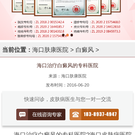
当前位置：
海口肤康医院
>
白癜风
>
海口治疗白癜风的专科医院
来源：海口肤康医院
发布时间：2016-06-20
快速问诊，皮肤病医生与您一对一交流
海口治疗白癜风的专科医院?海口皮肤病医院