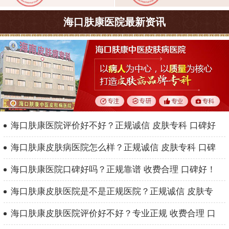
海口肤康医院最新资讯
海口肤康医院评价好不好？正规诚信 皮肤专科 口碑好
海口肤康皮肤病医院怎么样？正规诚信 皮肤专科 口碑
海口肤康医院口碑好吗？正规靠谱 收费合理 口碑好！
海口肤康皮肤医院是不是正规医院？正规诚信 皮肤专
海口肤康皮肤医院评价好不好？专业正规 收费合理 口