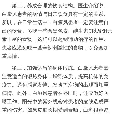
第二，养成合理的饮食结构。医生介绍说，
白癜风患者的病情与日常饮食具有一定的关系。
所以，在日常生活中，白癜风患者一定要注意自
己的饮食。多吃一些含黑色素、维生素C以及铜元
素丰富的食物，这样可以起到辅助治疗的作用。
患者应避免吃一些辛辣刺激性的食物，以免会加
重病情。
第三，加强适当的身体锻炼。白癜风患者需
注意适当的锻炼身体，增强体质，提高机体的免
疫力。避免感冒发烧、发炎等疾病的出现而加重
病情。此外，白癜风患者在外出时，还应做好防
晒工作。阳光中的紫外线会对患者的皮肤造成严
重的伤害。如果皮肤长期受到暴晒，白斑很容易