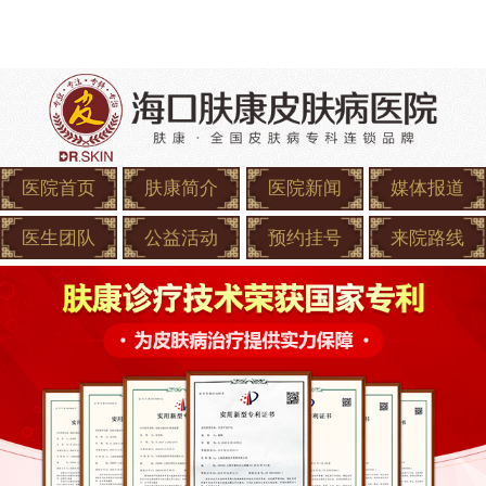
医院首页
肤康简介
医院新闻
媒体报道
医生团队
公益活动
预约挂号
来院路线