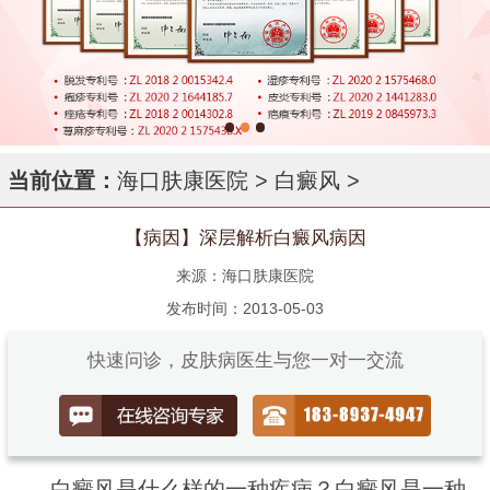
当前位置：
海口肤康医院
>
白癜风
>
【病因】深层解析白癜风病因
来源：海口肤康医院
发布时间：2013-05-03
快速问诊，皮肤病医生与您一对一交流
白癜风是什么样的一种疾病？白癜风是一种