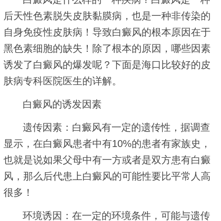
后天性色素脱失皮肤黏膜病，也是一种非传染的
自身免疫性皮肤病！导致白癜风的根本原因在于
黑色素细胞的缺失！除了根本的原因，哪些因素
诱发了白癜风的爆发呢？下面是海口比较好的皮
肤病专科医院医生的详解。
白癜风的诱发因素
遗传因素：白癜风有一定的遗传性，据调查
显示，在白癜风患者中有10%的患者有家族史，
也就是说如果父母中有一方或者是双方患有白癜
风，那么后代患上白癜风的可能性要比平常人高
很多！
环境诱因：在一定的环境条件，可能与遗传