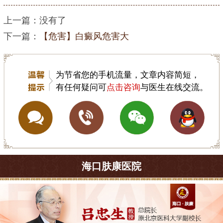
上一篇：没有了
下一篇：
【危害】白癜风危害大
为节省您的手机流量，文章内容简短，
有任何疑问可
点击咨询
与医生在线交流。
海口肤康医院