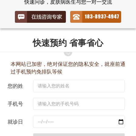
快速问诊，皮肤病医生与您一对一交流
快速预约 省事省心
本网站已加密，绝对保证您的隐私安全，就座前通
过手机预约免排队等候
您的姓
名：
手机号
码：
就诊日
期：