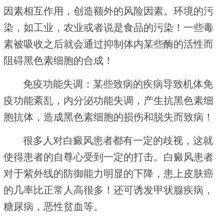
因素相互作用，创造额外的风险因素。环境的污
染，如工业，农业或者说是食品的污染！一些毒
素被吸收之后就会通过抑制体内某些酶的活性而
阻碍黑色素细胞的合成！
免疫功能失调：某些致病的疾病导致机体免
疫功能紊乱，内分泌功能失调，产生抗黑色素细
胞抗体，造成黑色素细胞的损伤和脱失而致病！
很多人对白癜风患者都有一定的歧视，这就
使得患者的自尊心受到一定的打击。白癜风患者
对于紫外线的防御能力明显的下降，患上皮肤癌
的几率比正常人高很多！还可诱发甲状腺疾病，
糖尿病，恶性贫血等。