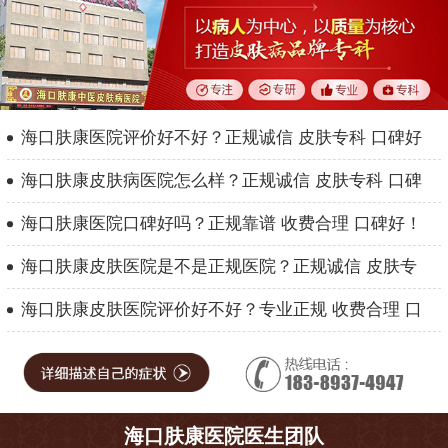
海口肤康医院评价好不好？正规诚信 皮肤专科 口碑好
海口肤康皮肤病医院怎么样？正规诚信 皮肤专科 口碑
海口肤康医院口碑好吗？正规靠谱 收费合理 口碑好！
海口肤康皮肤医院是不是正规医院？正规诚信 皮肤专
海口肤康皮肤医院评价好不好？专业正规 收费合理 口
海口肤康医院医生团队