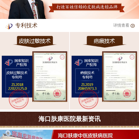
专利技术
详情查看
海口肤康医院最新资讯