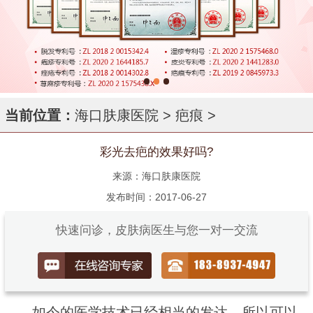
当前位置：
海口肤康医院
>
疤痕
>
彩光去疤的效果好吗?
来源：海口肤康医院
发布时间：2017-06-27
快速问诊，皮肤病医生与您一对一交流
如今的医学技术已经相当的发达，所以可以