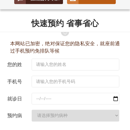
快速预约 省事省心
本网站已加密，绝对保证您的隐私安全，就座前通
过手机预约免排队等候
您的姓
名：
手机号
码：
就诊日
期：
预约病
种：