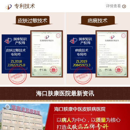
专利技术
详情查看
海口肤康医院最新资讯