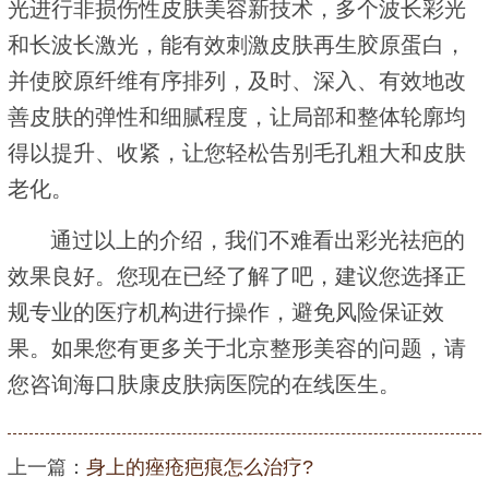
光进行非损伤性皮肤美容新技术，多个波长彩光
和长波长激光，能有效刺激皮肤再生胶原蛋白，
并使胶原纤维有序排列，及时、深入、有效地改
善皮肤的弹性和细腻程度，让局部和整体轮廓均
得以提升、收紧，让您轻松告别毛孔粗大和皮肤
老化。
通过以上的介绍，我们不难看出彩光祛疤的
效果良好。您现在已经了解了吧，建议您选择正
规专业的医疗机构进行操作，避免风险保证效
果。如果您有更多关于北京整形美容的问题，请
您咨询海口肤康皮肤病医院的在线医生。
上一篇：
身上的痤疮疤痕怎么治疗?