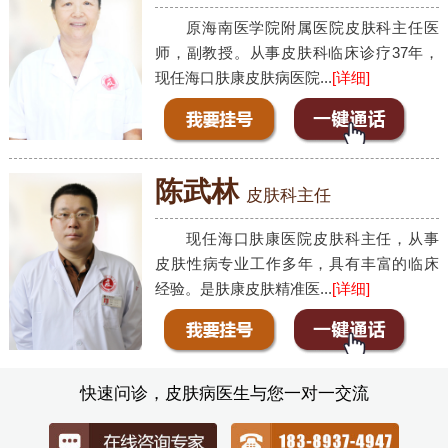
原海南医学院附属医院皮肤科主任医
师，副教授。从事皮肤科临床诊疗37年，
现任海口肤康皮肤病医院...
[详细]
陈武林
皮肤科主任
现任海口肤康医院皮肤科主任，从事
皮肤性病专业工作多年，具有丰富的临床
经验。是肤康皮肤精准医...
[详细]
快速问诊，皮肤病医生与您一对一交流