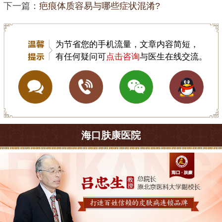
下一篇：
疤痕体质容易与哪些症状混淆?
为节省您的手机流量，文章内容简短，
有任何疑问可
点击咨询
与医生在线交流。
海口肤康医院