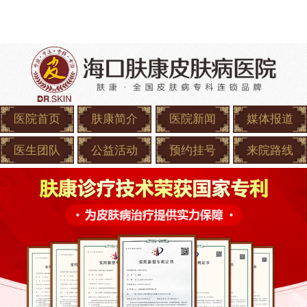
医院首页
肤康简介
医院新闻
媒体报道
医生团队
公益活动
预约挂号
来院路线