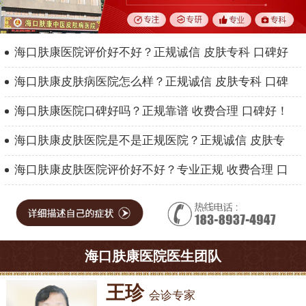
海口肤康医院评价好不好？正规诚信 皮肤专科 口碑好
海口肤康皮肤病医院怎么样？正规诚信 皮肤专科 口碑
海口肤康医院口碑好吗？正规靠谱 收费合理 口碑好！
海口肤康皮肤医院是不是正规医院？正规诚信 皮肤专
海口肤康皮肤医院评价好不好？专业正规 收费合理 口
海口肤康医院医生团队
王珍
会诊专家