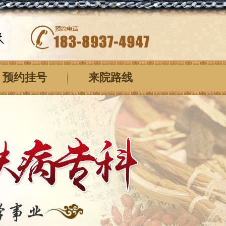
预约挂号
来院路线