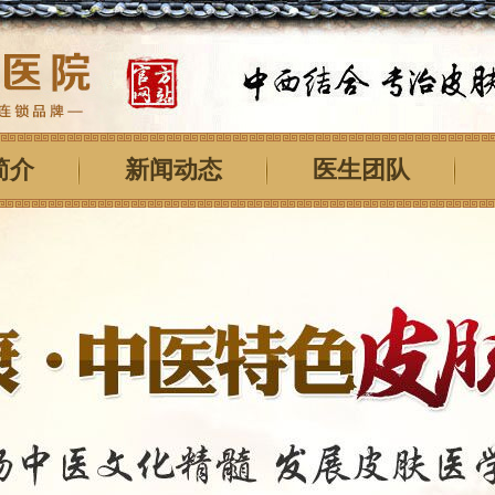
简介
新闻动态
医生团队