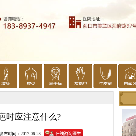
疤时应注意什么?
发布时间：2017-06-28