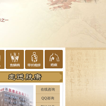
在线咨询
QQ咨询