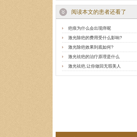
阅读本文的患者还看了
疤痕为什么会出现痒呢
激光除疤的费用受什么影响?
激光除疤效果到底如何?
激光祛疤的治疗原理是什么
激光祛疤,让你做回无瑕美人