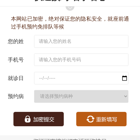
本网站已加密，绝对保证您的隐私安全，就座前通
过手机预约免排队等候
您的姓
名：
手机号
码：
就诊日
期：
预约病
种：