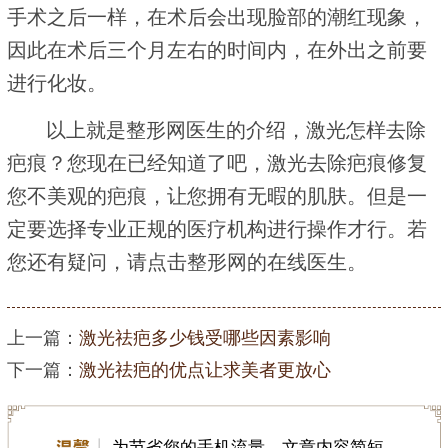
手术之后一样，在术后会出现脸部的潮红现象，
因此在术后三个月左右的时间内，在外出之前要
进行化妆。
以上就是整形网医生的介绍，激光怎样去除
疤痕？您现在已经知道了吧，激光去除疤痕修复
您不美观的疤痕，让您拥有无暇的肌肤。但是一
定要选择专业正规的医疗机构进行操作才行。若
您还有疑问，请点击整形网的在线医生。
上一篇：
激光祛疤多少钱受哪些因素影响
下一篇：
激光祛疤的优点让求美者更放心
为节省您的手机流量，文章内容简短，