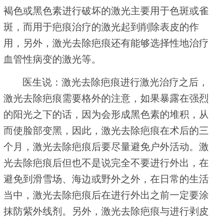
褐色或黑色素进行破坏的激光主要用于色斑或雀
斑，而用于疤痕治疗的激光起到削除表皮的作
用，另外，激光去除疤痕还有能够选择性地治疗
血管性病变的激光等。
医生说：激光去除疤痕进行激光治疗之后，
激光去除疤痕需要格外的注意，如果暴露在强烈
的阳光之下的话，因为会形成黑色素的堆积，从
而使脸部变黑，因此，激光去除疤痕在术后的三
个月，激光去除疤痕后要尽量避免户外活动。激
光去除疤痕后但也不是说完全不要进行外出，在
避免到滑雪场、海边或野外之外，在日常的生活
当中，激光去除疤痕后在进行外出之前一定要涂
抹防紫外线剂。另外，激光去除疤痕与进行剥皮