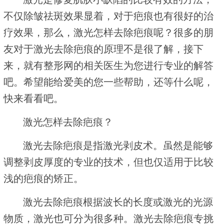
不仅除皱祛斑效果显着，对于疤痕也有很好的治
疗效果，那么，激光怎样去除疤痕呢？很多的朋
友对于激光去除疤痕的原理不是很了解，接下
来，就有整形网的相关医生为您进行专业的解答
吧。希望能给爱美的您一些帮助，还等什么呢，
快来看看吧。
激光怎样去除疤痕？
激光去除疤痕是指激光剥皮术。虽然是能够
调整剥皮厚度的专业的技术，但也仅适用于比较
浅的疤痕的矫正。
激光去除疤痕根据波长的长度或激光的光源
物质，激光也可分为很多种。激光去除疤痕专挑