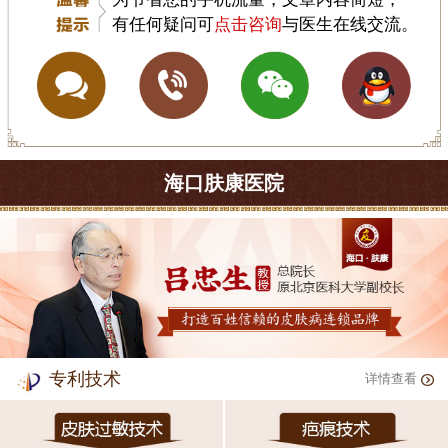
有任何疑问可
点击咨询
与医生在线交流。
海口肤康医院
专利技术
详情查看