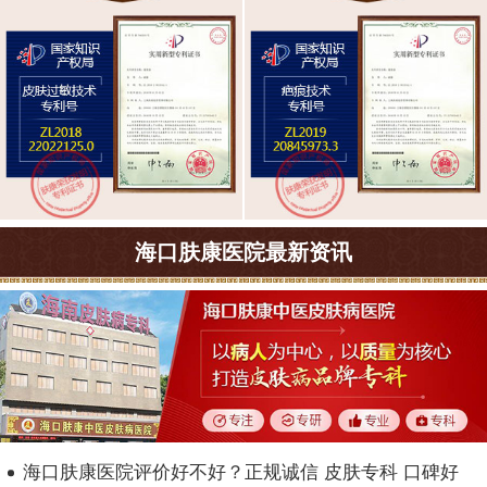
海口肤康医院最新资讯
海口肤康医院评价好不好？正规诚信 皮肤专科 口碑好