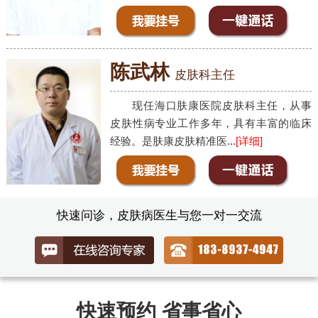
陈武林
皮肤科主任
现任海口肤康医院皮肤科主任，从事
皮肤性病专业工作多年，具有丰富的临床
经验。是肤康皮肤精准医...
[详细]
快速问诊，皮肤病医生与您一对一交流
快速预约 省事省心