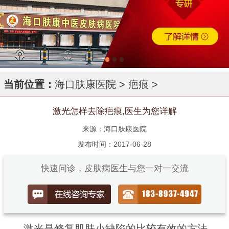
当前位置：
海口肤康医院
>
疤痕
>
激光怎样去除疤痕,医生为您详解
来源：海口肤康医院
发布时间：2017-06-28
快速问诊，皮肤病医生与您一对一交流
激光是修复肌肤小缺陷的比较有效的方法，