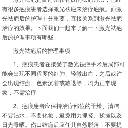
有很多疤痕患者选择激光祛疤来治疗疤痕。而激
光祛疤后的护理十分重要，直接关系到激光祛疤
治疗的效果。下面我们一起来了解一下激光祛疤
后的护理事项有哪些。
激光祛疤后的护理事项
1、疤痕患者在接受了激光祛疤手术后局部可
能会出现不同程度的红肿、轻微出血，之后或许
会出现结痂、色素沉着或减退等，均为正常现
象，不需治疗。
2、疤痕患者应保持治疗部位的干燥、清洁，
不要沾水，不要化妆，避免用力抓挠、揉搓以及
日光曝晒。伤口结痂后应任其自然脱落，不要提