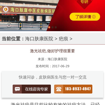
当前位置：
海口肤康医院
>
疤痕
>
激光祛疤,做好护理很重要
来源：海口肤康医院
发布时间：2017-06-29
快速问诊，皮肤病医生与您一对一交流
激光祛疤是目前比较有效的祛疤方法，已经