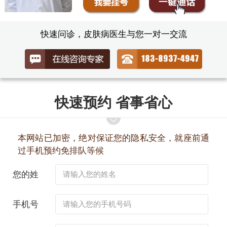
快速问诊，皮肤病医生与您一对一交流
快速预约 省事省心
本网站已加密，绝对保证您的隐私安全，就座前通
过手机预约免排队等候
您的姓
名：
手机号
码：