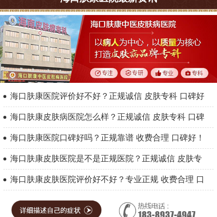
海口肤康医院评价好不好？正规诚信 皮肤专科 口碑好
海口肤康皮肤病医院怎么样？正规诚信 皮肤专科 口碑
海口肤康医院口碑好吗？正规靠谱 收费合理 口碑好！
海口肤康皮肤医院是不是正规医院？正规诚信 皮肤专
海口肤康皮肤医院评价好不好？专业正规 收费合理 口