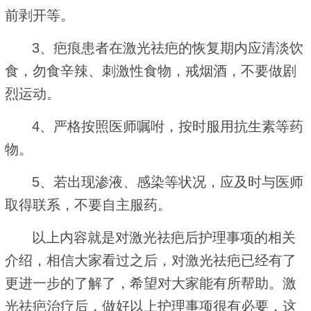
前剥开等。
3、疤痕患者在激光祛疤的恢复期内应清淡饮
食，勿食辛辣、刺激性食物，戒烟酒，不要做剧
烈运动。
4、严格按照医师嘱咐，按时服用抗生素等药
物。
5、若出现渗液、感染等状况，应及时与医师
取得联系，不要自主服药。
以上内容就是对激光祛疤后护理事项的相关
介绍，相信大家看过之后，对激光祛疤已经有了
更进一步的了解了，希望对大家能有所帮助。激
光祛疤治疗后，做好以上护理事项很有必要，这