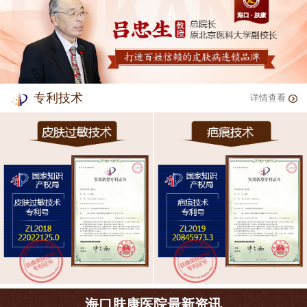
专利技术
详情查看
海口肤康医院最新资讯