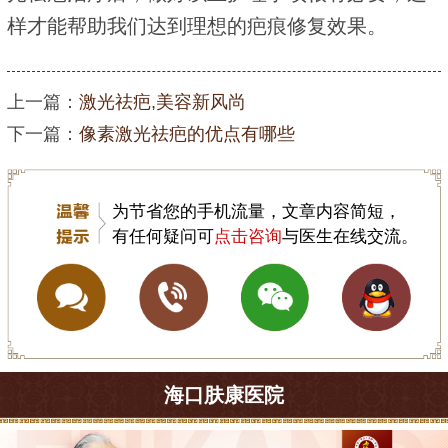
样才能帮助我们达到理想的疤痕修复效果。
上一篇：
激光祛疤,美容新风尚
下一篇：
像素激光祛疤的优点有哪些
为节省您的手机流量，文章内容简短，
有任何疑问可
点击咨询
与医生在线交流。
海口肤康医院