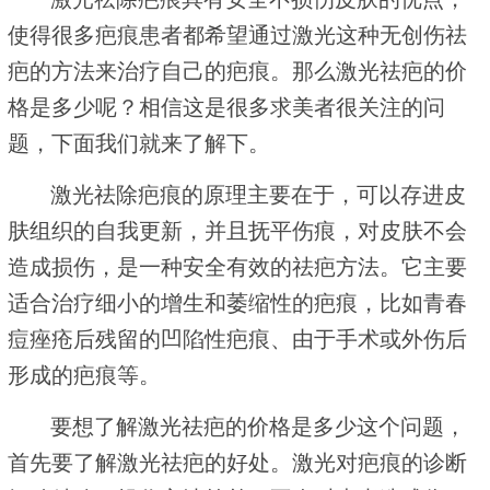
使得很多疤痕患者都希望通过激光这种无创伤祛
疤的方法来治疗自己的疤痕。那么激光祛疤的价
格是多少呢？相信这是很多求美者很关注的问
题，下面我们就来了解下。
激光祛除疤痕的原理主要在于，可以存进皮
肤组织的自我更新，并且抚平伤痕，对皮肤不会
造成损伤，是一种安全有效的祛疤方法。它主要
适合治疗细小的增生和萎缩性的疤痕，比如青春
痘痤疮后残留的凹陷性疤痕、由于手术或外伤后
形成的疤痕等。
要想了解激光祛疤的价格是多少这个问题，
首先要了解激光祛疤的好处。激光对疤痕的诊断