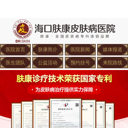
医院首页
肤康简介
医院新闻
媒体报道
医生团队
公益活动
预约挂号
来院路线