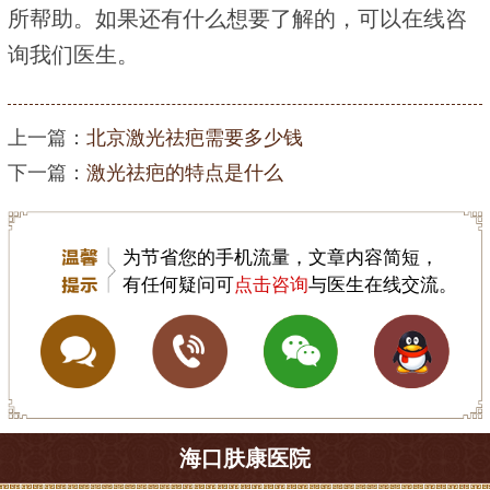
所帮助。如果还有什么想要了解的，可以在线咨
询我们医生。
上一篇：
北京激光祛疤需要多少钱
下一篇：
激光祛疤的特点是什么
为节省您的手机流量，文章内容简短，
有任何疑问可
点击咨询
与医生在线交流。
海口肤康医院