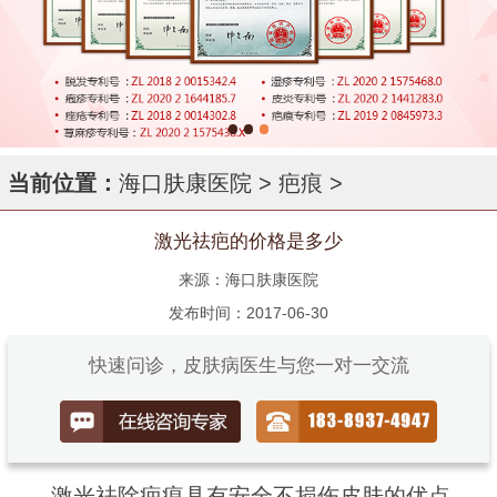
当前位置：
海口肤康医院
>
疤痕
>
激光祛疤的价格是多少
来源：海口肤康医院
发布时间：2017-06-30
快速问诊，皮肤病医生与您一对一交流
激光祛除疤痕具有安全不损伤皮肤的优点，