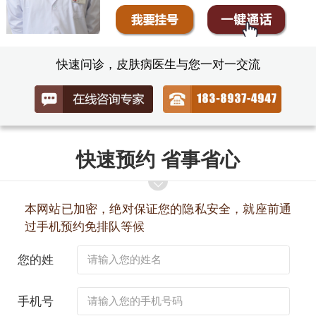
快速问诊，皮肤病医生与您一对一交流
快速预约 省事省心
本网站已加密，绝对保证您的隐私安全，就座前通
过手机预约免排队等候
您的姓
名：
手机号