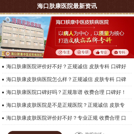
海口肤康医院最新资讯
海口肤康医院评价好不好？正规诚信 皮肤专科 口碑好
海口肤康皮肤病医院怎么样？正规诚信 皮肤专科 口碑
海口肤康医院口碑好吗？正规靠谱 收费合理 口碑好！
海口肤康皮肤医院是不是正规医院？正规诚信 皮肤专
海口肤康皮肤医院评价好不好？专业正规 收费合理 口