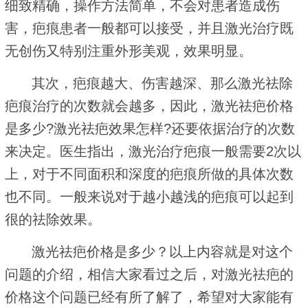
细致精确，操作方法简单，不会对患者造成伤
害，疤痕患者一般都可以接受，并且激光治疗既
无创伤又特别注重外形美观，效果明显。
其次，疤痕越大、伤害越深、那么激光祛除
疤痕治疗的次数就会越多，因此，激光祛疤价格
是多少?激光祛疤效果怎样?还要依据治疗的次数
来决定。医生指出，激光治疗疤痕一般需要2次以
上，对于不同面积和深度的疤痕所做的具体次数
也不同。一般来说对于越小越浅的疤痕可以起到
很的祛除效果。
激光祛疤价格是多少？以上内容就是对这个
问题的介绍，相信大家看过之后，对激光祛疤的
价格这个问题已经有所了解了，希望对大家能有