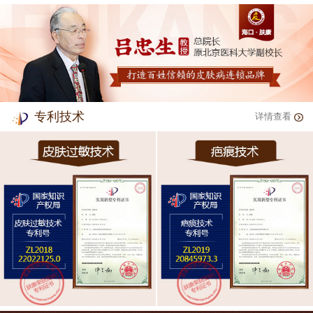
专利技术
详情查看