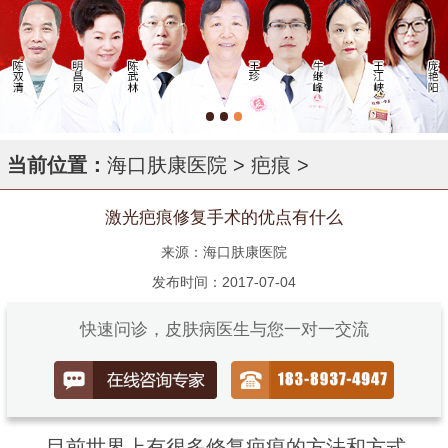
当前位置：
海口肤康医院
>
疤痕
>
激光疤痕修复手术的优点有什么
来源：海口肤康医院
发布时间：2017-07-04
快速问诊，皮肤病医生与您一对一交流
目前世界上有很多修复疤痕的方法和方式，