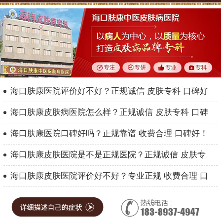
海口肤康医院评价好不好？正规诚信 皮肤专科 口碑好
海口肤康皮肤病医院怎么样？正规诚信 皮肤专科 口碑
海口肤康医院口碑好吗？正规靠谱 收费合理 口碑好！
海口肤康皮肤医院是不是正规医院？正规诚信 皮肤专
海口肤康皮肤医院评价好不好？专业正规 收费合理 口