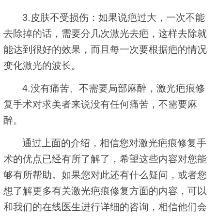
3.皮肤不受损伤：如果说疤过大，一次不能
去除掉的话，需要分几次激光去疤，这样去除就
能达到很好的效果，而且每一次要根据疤的情况
变化激光的波长。
4.没有痛苦、不需要局部麻醉，激光疤痕修
复手术对求美者来说没有任何痛苦，不需要麻
醉。
通过上面的介绍，相信您对激光疤痕修复手
术的优点已经有所了解了，希望这些内容对您能
够有所帮助。如果您对此还有什么疑问，或者您
想了解更多有关激光疤痕修复方面的内容，可以
和我们的在线医生进行详细的咨询，相信他们会