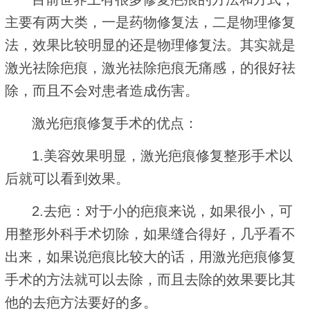
主要有两大类，一是药物修复法，二是物理修复
法，效果比较明显的还是物理修复法。其实就是
激光祛除疤痕，激光祛除疤痕无痛感，的很好祛
除，而且不会对患者造成伤害。
激光疤痕修复手术的优点：
1.美容效果明显，激光疤痕修复整形手术以
后就可以看到效果。
2.去疤：对于小的疤痕来说，如果很小，可
用整形外科手术切除，如果缝合得好，几乎看不
出来，如果说疤痕比较大的话，用激光疤痕修复
手术的方法就可以去除，而且去除的效果要比其
他的去疤方法要好的多。