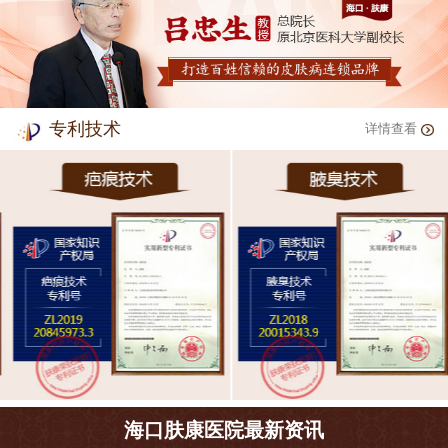
专利技术
详情查看
海口肤康医院最新资讯