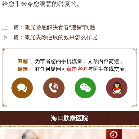
给您带来令您满意的答复的。
上一篇：
激光除疤解决青春“遗留”问题
下一篇：
激光去除疤痕的效果怎么样呢
为节省您的手机流量，文章内容简短，
有任何疑问可
点击咨询
与医生在线交流。
海口肤康医院