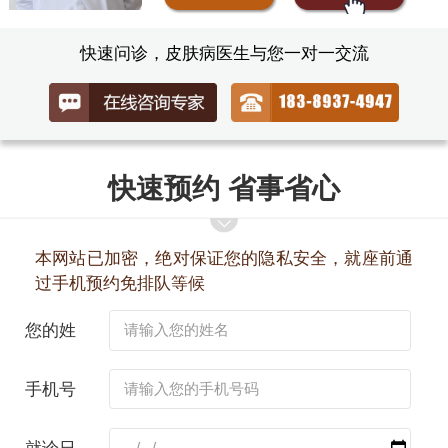
快速问诊，皮肤病医生与您一对一交流
快速预约 省事省心
本网站已加密，绝对保证您的隐私安全，就座前通
过手机预约免排队等候
您的姓
名：
手机号
码：