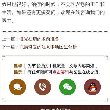
效果也很好，治疗的时候，不会耽误您的工作和
生活。如果还有更多疑问，欢迎在线咨询我们的
医生。
上一篇：
激光祛疤的术前准备
下一篇：
疤痕修复的注意事项医生分析
为节省您的手机流量，文章内容简短，
有任何疑问可
点击咨询
与医生在线交流。