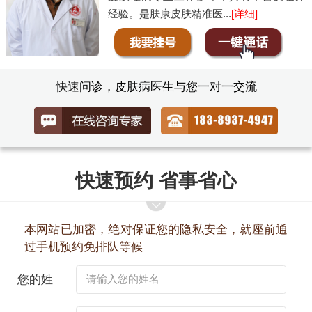
经验。是肤康皮肤精准医...
[详细]
快速问诊，皮肤病医生与您一对一交流
快速预约 省事省心
本网站已加密，绝对保证您的隐私安全，就座前通
过手机预约免排队等候
您的姓
名：