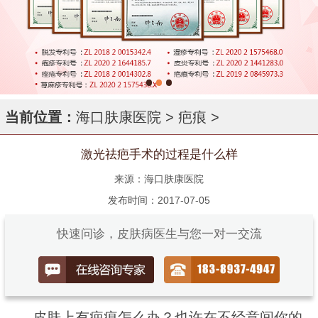
当前位置：
海口肤康医院
>
疤痕
>
激光祛疤手术的过程是什么样
来源：海口肤康医院
发布时间：2017-07-05
快速问诊，皮肤病医生与您一对一交流
皮肤上有疤痕怎么办？也许在不经意间你的