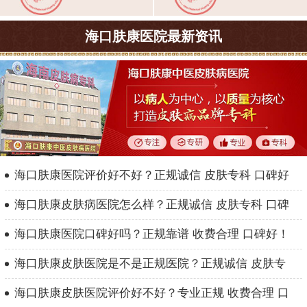
海口肤康医院最新资讯
海口肤康医院评价好不好？正规诚信 皮肤专科 口碑好
海口肤康皮肤病医院怎么样？正规诚信 皮肤专科 口碑
海口肤康医院口碑好吗？正规靠谱 收费合理 口碑好！
海口肤康皮肤医院是不是正规医院？正规诚信 皮肤专
海口肤康皮肤医院评价好不好？专业正规 收费合理 口