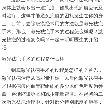
身体上就会多出一道疤痕，如果出现疤痕应该及
时治疗，这样才能避免疤痕的困扰发生在你的身
上。目前，去除疤痕经常用的方法就是激光祛疤
手术。那么，激光祛疤手术的过程怎么样呢？激
光祛疤的过程复杂吗？一起来听听医生的介绍
吧！
激光祛疤手术的过程是什么样
到底激光祛疤手术的过程是怎样的？首先，
激光祛疤治疗从高能量开始，以后的激光祛疤手
术根据疤痕内血管靶组织的多少以红色程度为参
照，逐渐缩短脉宽和减少能量密度。在起初的二
次激光祛疤治疗中，针对部分特别肥厚的疤痕，