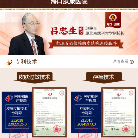
海口肤康医院
专利技术
详情查看