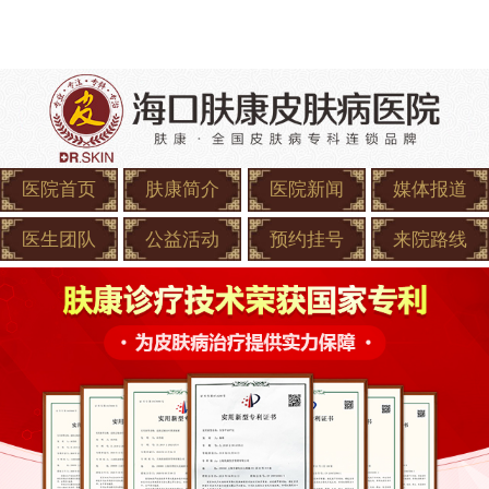
医院首页
肤康简介
医院新闻
媒体报道
医生团队
公益活动
预约挂号
来院路线