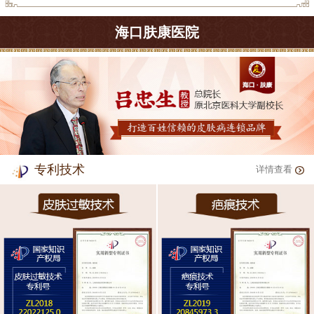
海口肤康医院
专利技术
详情查看