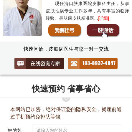
现任海口肤康医院皮肤科主任，从事
皮肤性病专业工作多年，具有丰富的临床
经验。是肤康皮肤精准医...
[详细]
快速问诊，皮肤病医生与您一对一交流
快速预约 省事省心
本网站已加密，绝对保证您的隐私安全，就座前通
过手机预约免排队等候
您的姓