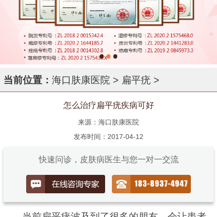
当前位置：
海口肤康医院
>
扁平疣
>
怎么治疗扁平疣疾病可好
来源：海口肤康医院
发布时间：2017-04-12
快速问诊，皮肤病医生与您一对一交流
当前扁平疣波及到了很多的朋友，会让患者