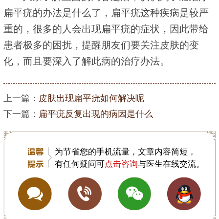
扁平疣的办法是什么了，扁平疣这种疾病是较严
重的，很多的人会出现扁平疣的症状，因此带给
患者极多的困扰，提醒朋友们要关注皮肤的变
化，而且要深入了解此病的治疗办法。
上一篇：
皮肤出现扁平疣如何解决呢
下一篇：
扁平疣反复出现的病因是什么
为节省您的手机流量，文章内容简短，
有任何疑问可
点击咨询
与医生在线交流。