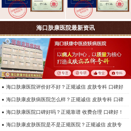
海口肤康医院最新资讯
海口肤康医院评价好不好？正规诚信 皮肤专科 口碑好
海口肤康皮肤病医院怎么样？正规诚信 皮肤专科 口碑
海口肤康医院口碑好吗？正规靠谱 收费合理 口碑好！
海口肤康皮肤医院是不是正规医院？正规诚信 皮肤专