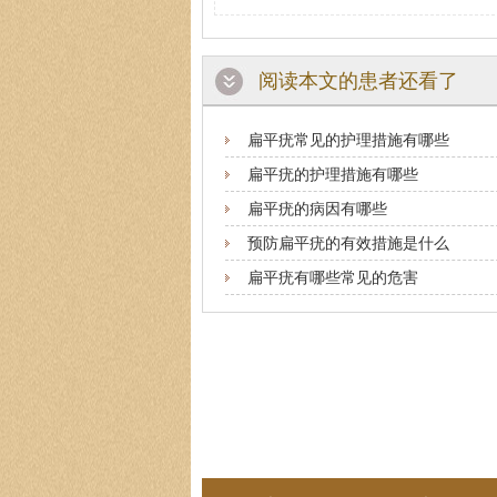
阅读本文的患者还看了
扁平疣常见的护理措施有哪些
扁平疣的护理措施有哪些
扁平疣的病因有哪些
预防扁平疣的有效措施是什么
扁平疣有哪些常见的危害