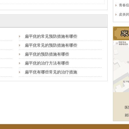
青春
皮炎
扁平疣的常见预防措施有哪些
扁平疣常见的预防措施有哪些
扁平疣的预防措施有哪些
扁平疣的治疗方法有哪些
扁平疣有哪些常见的治疗措施
医
就