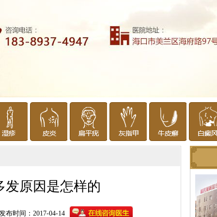
多发原因是怎样的
发布时间：2017-04-14