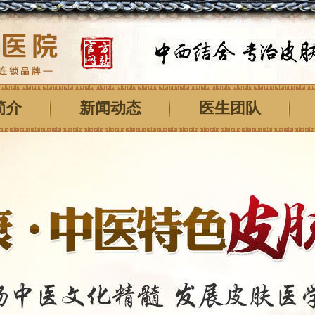
简介
新闻动态
医生团队