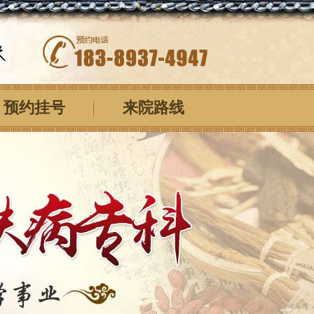
预约挂号
来院路线