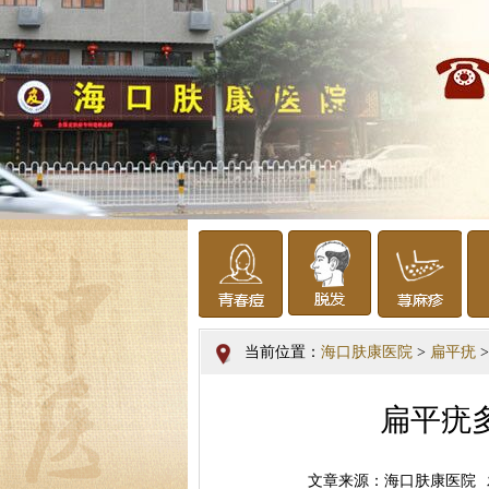
当前位置：
海口肤康医院
>
扁平疣
>
扁平疣
文章来源：海口肤康医院