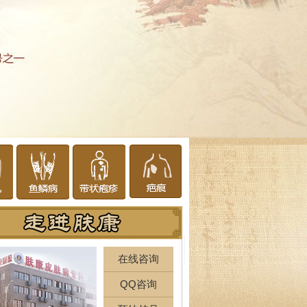
在线咨询
QQ咨询