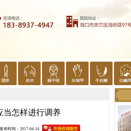
应当怎样进行调养
发布时间：2017-04-14