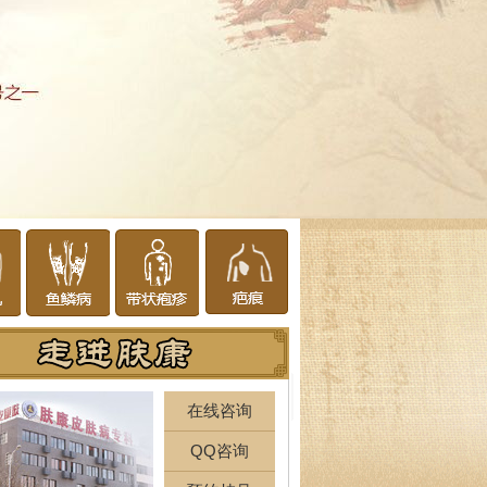
在线咨询
QQ咨询