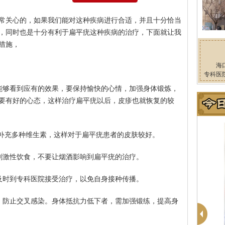
常关心的，如果我们能对这种疾病进行合适，并且十分恰当
，同时也是十分有利于扁平疣这种疾病的治疗，下面就让我
措施，
海
专科医
能够看到应有的效果，要保持愉快的心情，加强身体锻炼，
要有好的心态，这样治疗扁平疣以后，皮疹也就恢复的较
，补充多种维生素，这样对于扁平疣患者的皮肤较好。
刺激性饮食，不要让烟酒影响到扁平疣的治疗。
及时到专科医院接受治疗，以免自身接种传播。
，防止交叉感染。身体抵抗力低下者，需加强锻练，提高身