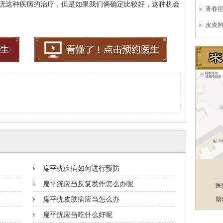
疣这种疾病的治疗，但是如果我们俩确定比较好，这种机会
青春
皮炎
扁平疣疾病如何进行预防
扁平疣应当反复发作怎么办呢
医
扁平疣皮肤病应当怎么办
就
扁平疣应当吃什么好呢