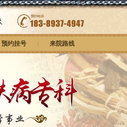
预约挂号
来院路线