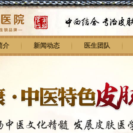
简介
新闻动态
医生团队