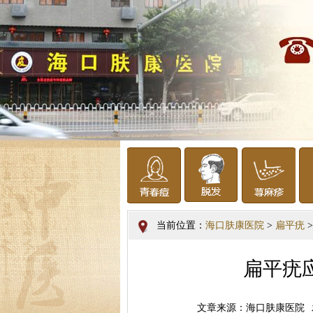
当前位置：
海口肤康医院
>
扁平疣
>
扁平疣
文章来源：海口肤康医院