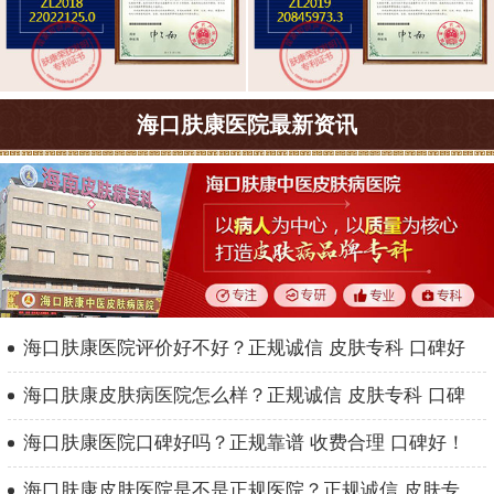
海口肤康医院最新资讯
海口肤康医院评价好不好？正规诚信 皮肤专科 口碑好
海口肤康皮肤病医院怎么样？正规诚信 皮肤专科 口碑
海口肤康医院口碑好吗？正规靠谱 收费合理 口碑好！
海口肤康皮肤医院是不是正规医院？正规诚信 皮肤专