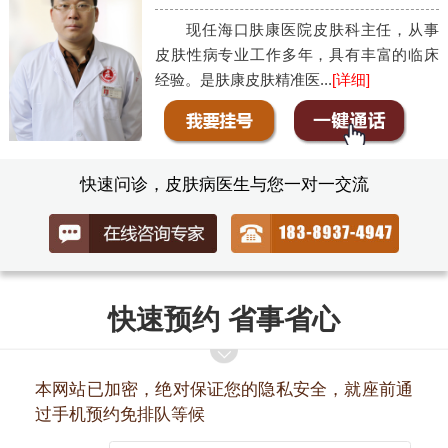
现任海口肤康医院皮肤科主任，从事
皮肤性病专业工作多年，具有丰富的临床
经验。是肤康皮肤精准医...
[详细]
快速问诊，皮肤病医生与您一对一交流
快速预约 省事省心
本网站已加密，绝对保证您的隐私安全，就座前通
过手机预约免排队等候