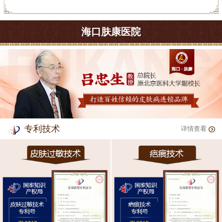
海口肤康医院
专利技术
详情查看