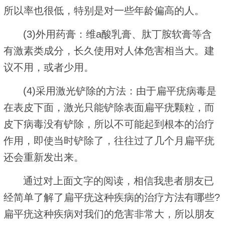
所以率也很低，特别是对一些年龄偏高的人。
(3)外用药膏：维a酸乳膏、肽丁胺软膏等含
有激素类成分，长久使用对人体危害相当大。建
议不用，或者少用。
(4)采用激光铲除的方法：由于扁平疣病毒是
在表皮下面，激光只能铲除表面扁平疣颗粒，而
皮下病毒没有铲除，所以不可能起到根本的治疗
作用，即使当时铲除了，往往过了几个月扁平疣
还会重新发出来。
通过对上面文字的阅读，相信我患者朋友已
经简单了解了扁平疣这种疾病的治疗方法有哪些?
扁平疣这种疾病对我们的危害非常大，所以朋友