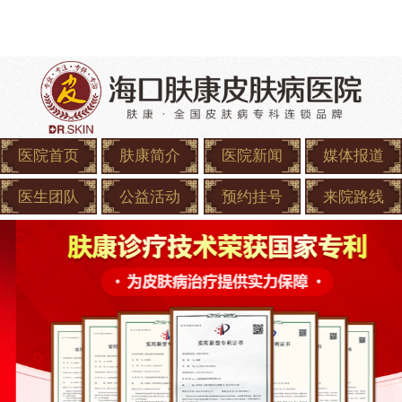
医院首页
肤康简介
医院新闻
媒体报道
医生团队
公益活动
预约挂号
来院路线