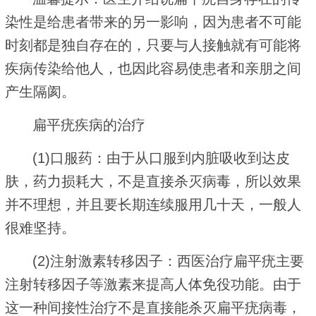
染性是给患者带来的另一影响，因为患者不可能
时刻都是独自存在的，只要与人接触就有可能将
疾病传染给他人，也因此容易使患者和亲朋之间
产生隔阂。
扁平疣疾病的治疗
(1)口服药：由于从口服到内脏吸收到达皮
肤，药力损耗大，不是直接杀灭病毒，所以效果
并不理想，并且要长期连续服用几十天，一般人
很难坚持。
(2)注射激素转移因子：西医治疗扁平疣主要
注射转移因子等激素来提高人体免役功能。由于
这一种间接性治疗不是直接能杀灭扁平疣病毒，