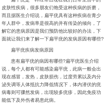
皮肤性疾病，很多朋友们饱受这种疾病的折磨，
而且据医生介绍说，扁平疣具有这种疾病在青少
年人群中，发病率是很高的并有传染的倾向，了
解它的患病原因是我们预防他比较好的办法，下
面就让我们来了解一下扁平疣的发病原因有哪些?
扁平疣疾病发病原因
患有扁平疣的病因有哪些?扁平疣医生介绍
说，每个人都有可能感染扁平疣，此病一般会出
现在感冒，发热，皮肤损伤，过度劳累以及内分
泌失调等人体抵抗力降低情况下，体内潜伏的疣
病毒则可骤然发病，出现较多疣疹，因此免疫功
能低下及外伤者易患此病。