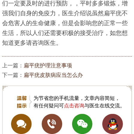
们一定要及时的进行预防，，平时多多锻炼，增
强我们自身的免疫力，医生介绍说虽然扁平疣不
会危害人的生命健康，但是会影响您的正常一些
生活，所以人们还需要积极的接受治疗，如您想
知道更多请咨询医生。
上一篇：
扁平疣护理注意事项
下一篇：
扁平疣皮肤病应当怎么办
为节省您的手机流量，文章内容简短，
有任何疑问可
点击咨询
与医生在线交流。