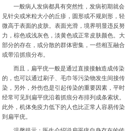
一般病人发病都具有突然性，发病初期就会
见针尖或米粒大小的丘疹，圆形或不规则形，轻
微高于表面的皮肤。表面光滑，境界明显违反努
力，棕色或浅灰色，淡黄色或正常皮肤颜色。大
部分的存在，或分散的群体密集，一些相互融合
或带沿抓痕分布。
而且，扁平疣一般是通过直接接触造成传染
的，也可以通过刷子、毛巾等污染物发生间接传
染，另外，外伤也是引起传染的重要因素，平时
经常可见到扁平疣沿着抓痕分布排列成条索状。
此外，机体免疫力低下的人也比正常人容易传染
到扁平疣。
温馨提示：医生介绍说扁平疣自身存在的传