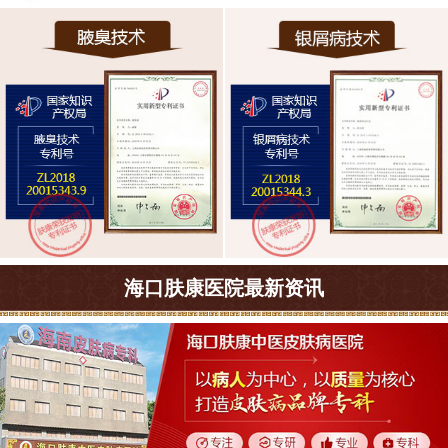
海口肤康医院最新资讯