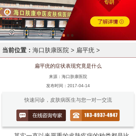
当前位置：
海口肤康医院
>
扁平疣
>
扁平疣的症状表现究竟是什么
来源：海口肤康医院
发布时间：2017-04-14
快速问诊，皮肤病医生与您一对一交流
其实一直以来严重的皮肤疾病的种类都是比