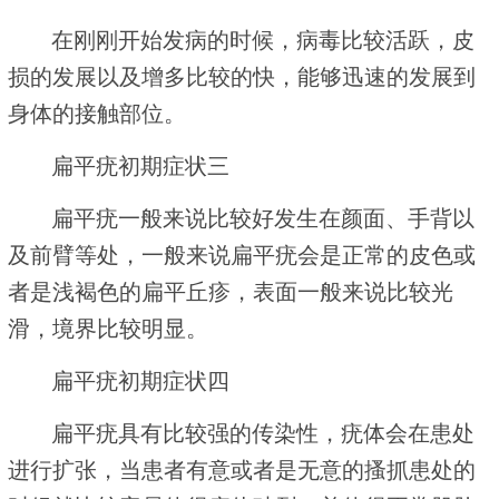
在刚刚开始发病的时候，病毒比较活跃，皮
损的发展以及增多比较的快，能够迅速的发展到
身体的接触部位。
扁平疣初期症状三
扁平疣一般来说比较好发生在颜面、手背以
及前臂等处，一般来说扁平疣会是正常的皮色或
者是浅褐色的扁平丘疹，表面一般来说比较光
滑，境界比较明显。
扁平疣初期症状四
扁平疣具有比较强的传染性，疣体会在患处
进行扩张，当患者有意或者是无意的搔抓患处的