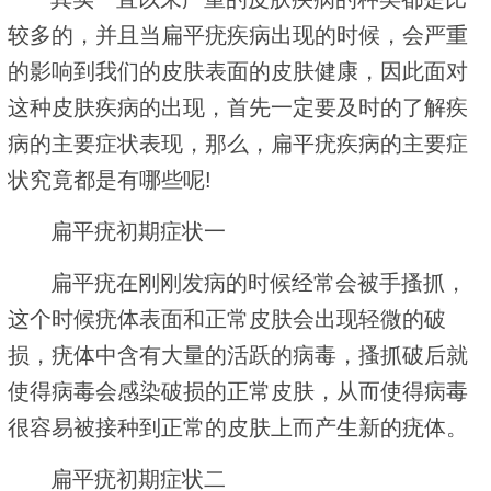
较多的，并且当扁平疣疾病出现的时候，会严重
的影响到我们的皮肤表面的皮肤健康，因此面对
这种皮肤疾病的出现，首先一定要及时的了解疾
病的主要症状表现，那么，扁平疣疾病的主要症
状究竟都是有哪些呢!
扁平疣初期症状一
扁平疣在刚刚发病的时候经常会被手搔抓，
这个时候疣体表面和正常皮肤会出现轻微的破
损，疣体中含有大量的活跃的病毒，搔抓破后就
使得病毒会感染破损的正常皮肤，从而使得病毒
很容易被接种到正常的皮肤上而产生新的疣体。
扁平疣初期症状二