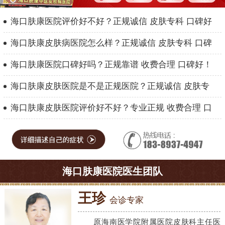
海口肤康医院评价好不好？正规诚信 皮肤专科 口碑好
海口肤康皮肤病医院怎么样？正规诚信 皮肤专科 口碑
海口肤康医院口碑好吗？正规靠谱 收费合理 口碑好！
海口肤康皮肤医院是不是正规医院？正规诚信 皮肤专
海口肤康皮肤医院评价好不好？专业正规 收费合理 口
海口肤康医院医生团队
王珍
会诊专家
原海南医学院附属医院皮肤科主任医