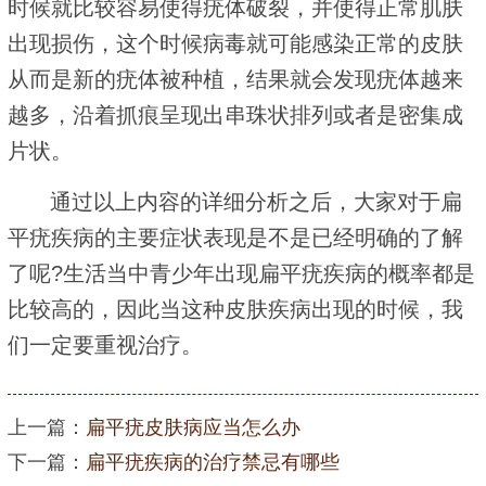
时候就比较容易使得疣体破裂，并使得正常肌肤
出现损伤，这个时候病毒就可能感染正常的皮肤
从而是新的疣体被种植，结果就会发现疣体越来
越多，沿着抓痕呈现出串珠状排列或者是密集成
片状。
通过以上内容的详细分析之后，大家对于扁
平疣疾病的主要症状表现是不是已经明确的了解
了呢?生活当中青少年出现扁平疣疾病的概率都是
比较高的，因此当这种皮肤疾病出现的时候，我
们一定要重视治疗。
上一篇：
扁平疣皮肤病应当怎么办
下一篇：
扁平疣疾病的治疗禁忌有哪些