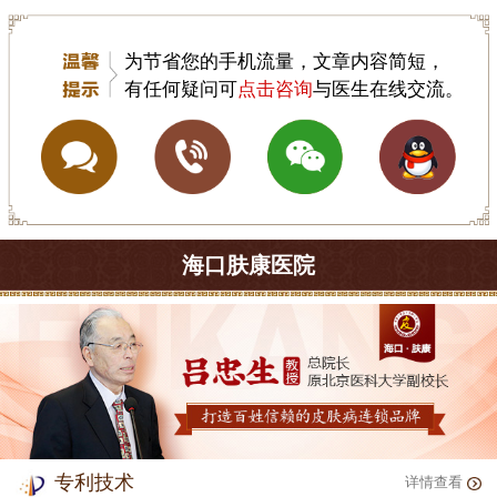
为节省您的手机流量，文章内容简短，
有任何疑问可
点击咨询
与医生在线交流。
海口肤康医院
专利技术
详情查看