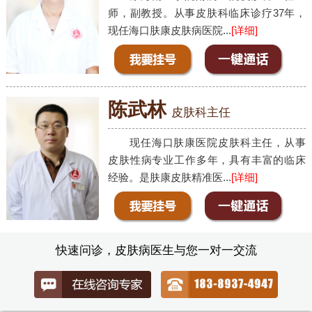
师，副教授。从事皮肤科临床诊疗37年，
现任海口肤康皮肤病医院...
[详细]
陈武林
皮肤科主任
现任海口肤康医院皮肤科主任，从事
皮肤性病专业工作多年，具有丰富的临床
经验。是肤康皮肤精准医...
[详细]
快速问诊，皮肤病医生与您一对一交流