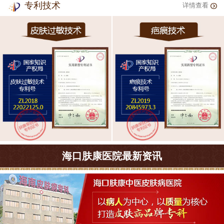
专利技术
详情查看
海口肤康医院最新资讯