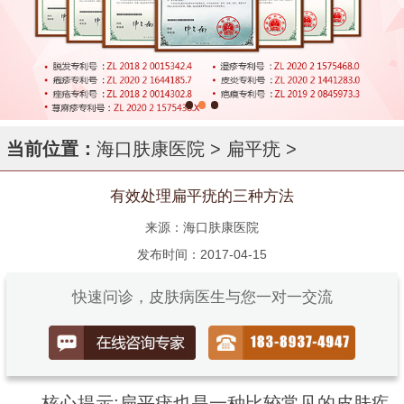
当前位置：
海口肤康医院
>
扁平疣
>
有效处理扁平疣的三种方法
来源：海口肤康医院
发布时间：2017-04-15
快速问诊，皮肤病医生与您一对一交流
核心提示:扁平疣也是一种比较常见的皮肤疾