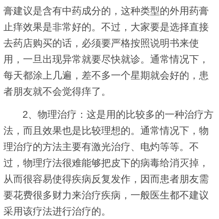
膏建议是含有中药成分的，这种类型的外用药膏
止痒效果是非常好的。不过，大家要是选择直接
去药店购买的话，必须要严格按照说明书来使
用，一旦出现异常就要尽快就诊。通常情况下，
每天都涂上几遍，差不多一个星期就会好的，患
者朋友就不会觉得痒了。
2、物理治疗：这是用的比较多的一种治疗方
法，而且效果也是比较理想的。通常情况下，物
理治疗的方法主要有激光治疗、电灼等等。不
过，物理疗法很难能够把皮下的病毒给消灭掉，
从而很容易使得疾病反复发作，因而患者朋友需
要花费很多财力来治疗疾病，一般医生都不建议
采用该疗法进行治疗的。