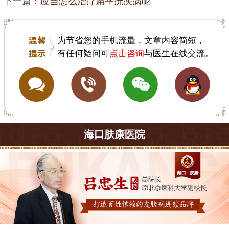
下一篇：
应当怎么治疗扁平疣疾病呢
为节省您的手机流量，文章内容简短，
有任何疑问可
点击咨询
与医生在线交流。
海口肤康医院