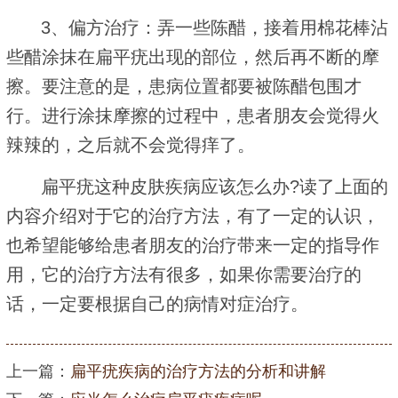
3、偏方治疗：弄一些陈醋，接着用棉花棒沾
些醋涂抹在扁平疣出现的部位，然后再不断的摩
擦。要注意的是，患病位置都要被陈醋包围才
行。进行涂抹摩擦的过程中，患者朋友会觉得火
辣辣的，之后就不会觉得痒了。
扁平疣这种皮肤疾病应该怎么办?读了上面的
内容介绍对于它的治疗方法，有了一定的认识，
也希望能够给患者朋友的治疗带来一定的指导作
用，它的治疗方法有很多，如果你需要治疗的
话，一定要根据自己的病情对症治疗。
上一篇：
扁平疣疾病的治疗方法的分析和讲解