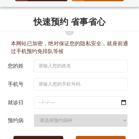
快速预约 省事省心
本网站已加密，绝对保证您的隐私安全，就座前通
过手机预约免排队等候
您的姓
名：
手机号
码：
就诊日
期：
预约病
种：