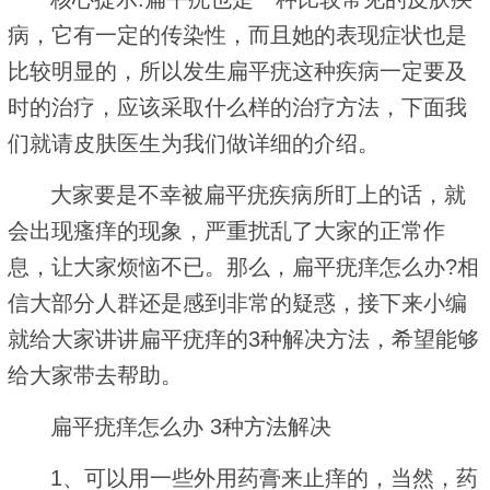
病，它有一定的传染性，而且她的表现症状也是
比较明显的，所以发生扁平疣这种疾病一定要及
时的治疗，应该采取什么样的治疗方法，下面我
们就请皮肤医生为我们做详细的介绍。
大家要是不幸被扁平疣疾病所盯上的话，就
会出现瘙痒的现象，严重扰乱了大家的正常作
息，让大家烦恼不已。那么，扁平疣痒怎么办?相
信大部分人群还是感到非常的疑惑，接下来小编
就给大家讲讲扁平疣痒的3种解决方法，希望能够
给大家带去帮助。
扁平疣痒怎么办 3种方法解决
1、可以用一些外用药膏来止痒的，当然，药