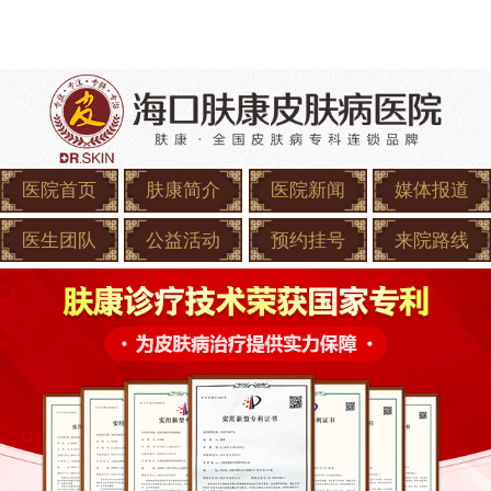
医院首页
肤康简介
医院新闻
媒体报道
医生团队
公益活动
预约挂号
来院路线