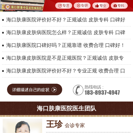
海口肤康医院评价好不好？正规诚信 皮肤专科 口碑好
海口肤康皮肤病医院怎么样？正规诚信 皮肤专科 口碑
海口肤康医院口碑好吗？正规靠谱 收费合理 口碑好！
海口肤康皮肤医院是不是正规医院？正规诚信 皮肤专
海口肤康皮肤医院评价好不好？专业正规 收费合理 口
海口肤康医院医生团队
王珍
会诊专家