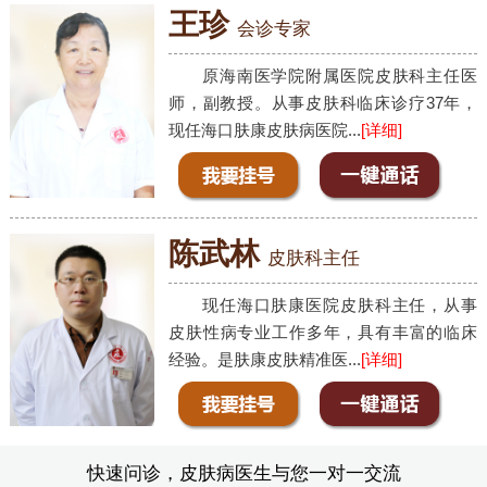
王珍
会诊专家
原海南医学院附属医院皮肤科主任医
师，副教授。从事皮肤科临床诊疗37年，
现任海口肤康皮肤病医院...
[详细]
陈武林
皮肤科主任
现任海口肤康医院皮肤科主任，从事
皮肤性病专业工作多年，具有丰富的临床
经验。是肤康皮肤精准医...
[详细]
快速问诊，皮肤病医生与您一对一交流