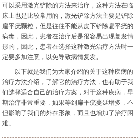
可以采用激光铲除的方法来治疗，这种方法在临
床上也是比较常用的，激光铲除方法主要是铲除
扁平疣颗粒，但是往往不能从皮下铲除扁平疣的
病毒，因此，患者在治疗后是很容易出现复发情
形的，因此，患者在选择这种激光治疗方法时一
定要多加注意，以免导致病情复发。
以下就是我们为大家介绍的关于这种疾病的
治疗方法介绍，了解它的治疗方法，也有助于我
们选择适合自己的治疗方案，对于这种疾病，早
期治疗非常重要，如果等到扁平疣蔓延增多，不
但影响了我们的外在形象，而且也增加了治疗困
难。