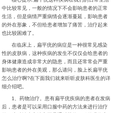
中比较常见，一般的情况下不会影响患者的正常
生活，但是病情严重病情会逐渐蔓延，影响患者
的外在形象，不但给患者增加了痛苦，治疗起来
也比较困难了。
在临床上，扁平疣的病症是一种很常见感染
性的皮肤病，这种疾病的发生不仅仅会给患者的
身体健康造成非常大的隐患，而且还常常会严重
影响患者的外在美观，那么请问，脸上长扁平疣
怎么治疗啊?在下面我们就来听听皮肤科医生的详
细介绍吧。
1、药物治疗。患有扁平疣疾病的患者在发病
后，患者是可以采用口服中药的方法来进行治疗