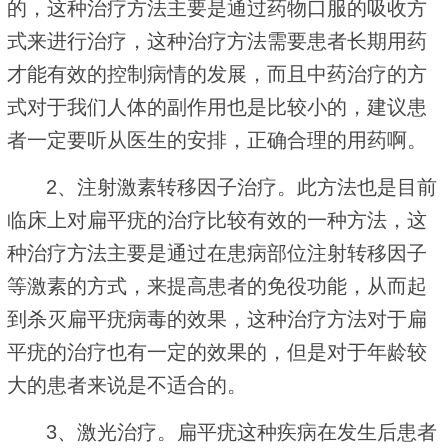
的，这种治疗方法主要是通过药物口服的吸收方
式来进行治疗，这种治疗方法需要患者长期用药
才能有效的控制病情的发展，而且中药治疗的方
式对于我们人体的副作用也是比较小的，建议患
者一定要听从医生的安排，正确合理的用药啊。
2、注射激素转移因子治疗。此方法也是目前
临床上对扁平疣的治疗比较有效的一种方法，这
种治疗方法主要是通过在患病部位注射转移因子
等激素的方式，来提高患者的免役功能，从而起
到杀灭扁平疣病毒的效果，这种治疗方法对于扁
平疣的治疗也有一定的效果的，但是对于年龄较
大的患者来说是不适合的。
3、激光治疗。扁平疣这种疾病在发生后患者