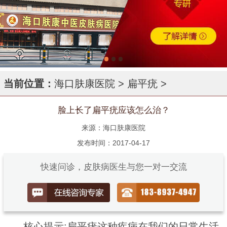
当前位置：
海口肤康医院
>
扁平疣
>
脸上长了扁平疣应该怎么治？
来源：海口肤康医院
发布时间：2017-04-17
快速问诊，皮肤病医生与您一对一交流
核心提示:扁平疣这种疾病在我们的日常生活