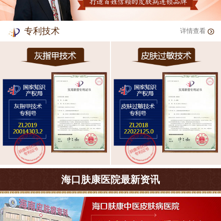
专利技术
详情查看
海口肤康医院最新资讯