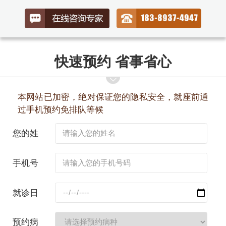
快速预约 省事省心
本网站已加密，绝对保证您的隐私安全，就座前通
过手机预约免排队等候
您的姓
名：
手机号
码：
就诊日
期：
预约病