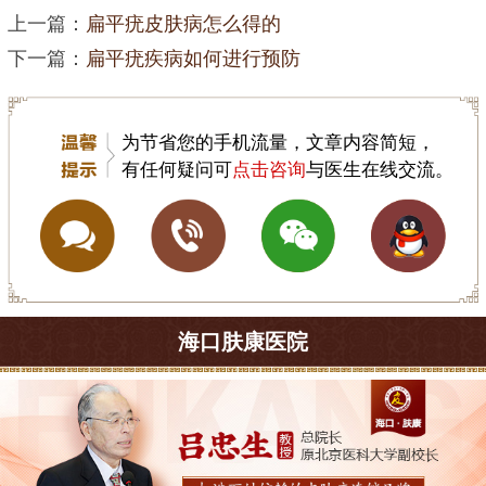
上一篇：
扁平疣皮肤病怎么得的
下一篇：
扁平疣疾病如何进行预防
为节省您的手机流量，文章内容简短，
有任何疑问可
点击咨询
与医生在线交流。
海口肤康医院