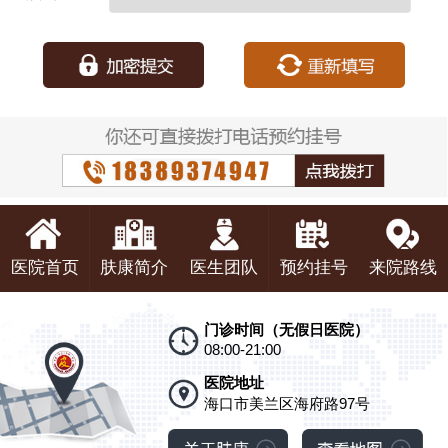
种：
医院首页
肤康简介
医生团队
预约挂号
来院路线
门诊时间（无假日医院）
08:00-21:00
医院地址
海口市美兰区海府路97号