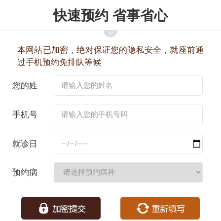
快速预约 省事省心
本网站已加密，绝对保证您的隐私安全，就座前通
过手机预约免排队等候
您的姓
名：
手机号
码：
就诊日
期：
预约病
种：