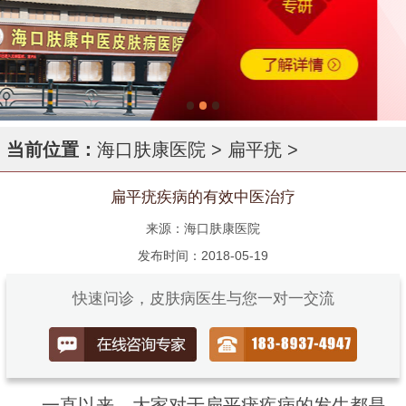
当前位置：
海口肤康医院
>
扁平疣
>
扁平疣疾病的有效中医治疗
来源：海口肤康医院
发布时间：2018-05-19
快速问诊，皮肤病医生与您一对一交流
一直以来，大家对于扁平疣疾病的发生都是