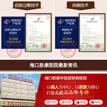
海口肤康医院最新资讯