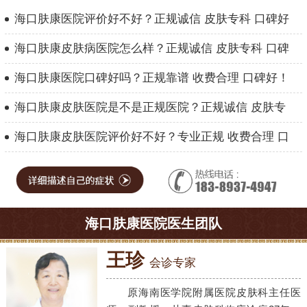
海口肤康医院评价好不好？正规诚信 皮肤专科 口碑好
海口肤康皮肤病医院怎么样？正规诚信 皮肤专科 口碑
海口肤康医院口碑好吗？正规靠谱 收费合理 口碑好！
海口肤康皮肤医院是不是正规医院？正规诚信 皮肤专
海口肤康皮肤医院评价好不好？专业正规 收费合理 口
海口肤康医院医生团队
王珍
会诊专家
原海南医学院附属医院皮肤科主任医