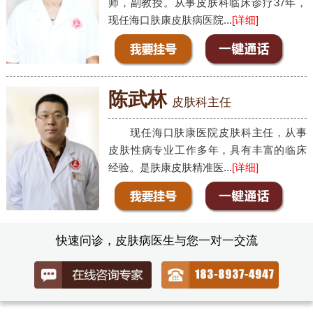
师，副教授。从事皮肤科临床诊疗37年，
现任海口肤康皮肤病医院...
[详细]
陈武林
皮肤科主任
现任海口肤康医院皮肤科主任，从事
皮肤性病专业工作多年，具有丰富的临床
经验。是肤康皮肤精准医...
[详细]
快速问诊，皮肤病医生与您一对一交流