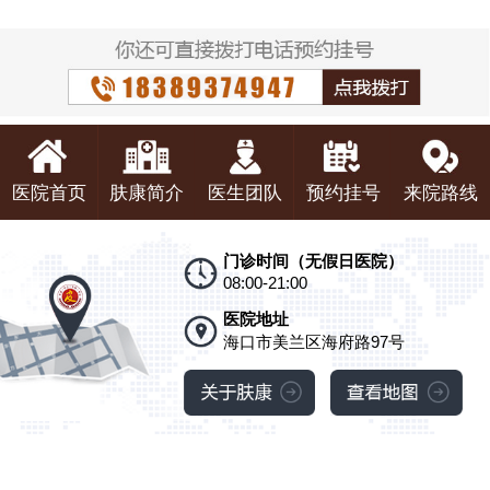
医院首页
肤康简介
医生团队
预约挂号
来院路线
门诊时间（无假日医院）
08:00-21:00
医院地址
海口市美兰区海府路97号