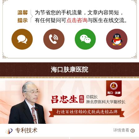
为节省您的手机流量，文章内容简短，
有任何疑问可
点击咨询
与医生在线交流。
海口肤康医院
专利技术
详情查看