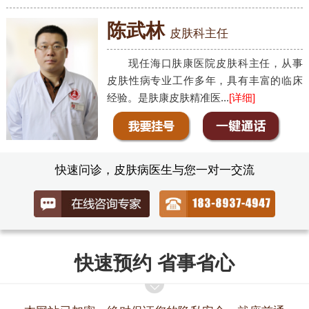
陈武林
皮肤科主任
现任海口肤康医院皮肤科主任，从事
皮肤性病专业工作多年，具有丰富的临床
经验。是肤康皮肤精准医...
[详细]
快速问诊，皮肤病医生与您一对一交流
快速预约 省事省心