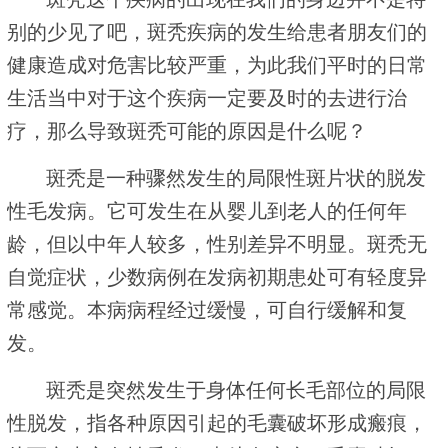
别的少见了吧，斑秃疾病的发生给患者朋友们的
健康造成对危害比较严重，为此我们平时的日常
生活当中对于这个疾病一定要及时的去进行治
疗，那么导致斑秃可能的原因是什么呢？
斑秃是一种骤然发生的局限性斑片状的脱发
性毛发病。它可发生在从婴儿到老人的任何年
龄，但以中年人较多，性别差异不明显。斑秃无
自觉症状，少数病例在发病初期患处可有轻度异
常感觉。本病病程经过缓慢，可自行缓解和复
发。
斑秃是突然发生于身体任何长毛部位的局限
性脱发，指各种原因引起的毛囊破坏形成瘢痕，