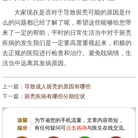
大家现在是否对于导致斑秃可能的原因是什
么的问题都已经了解了呢，希望这些能够给您带
来了一定的帮助，平时的日常生活当中对于斑秃
疾病的发生我们是一定要高度重视起来，积极的
去正规的医院进行检查和治疗。避免耽病情，生
活当中远离其发病原因。
上一篇：
导致成人斑秃的原因有哪些
下一篇：
斑秃疾病有哪些分期症状
为节省您的手机流量，文章内容简短，
有任何疑问可
点击咨询
与医生在线交流。