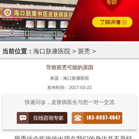
当前位置：
海口肤康医院
>
斑秃
>
导致斑秃可能的原因
来源：海口肤康医院
发布时间：2017-03-22
快速问诊，皮肤病医生与您一对一交流
斑秃这个疾病的出现在我们的身边并不是特