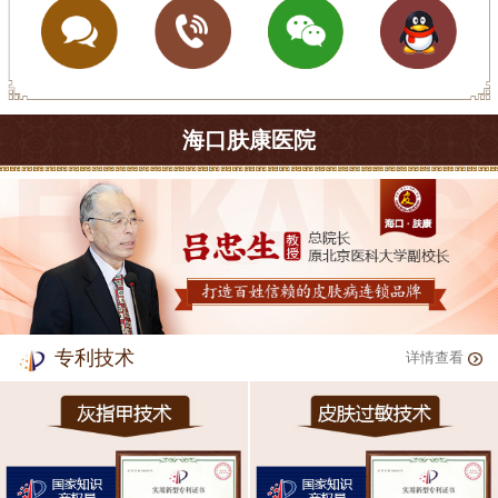
海口肤康医院
专利技术
详情查看