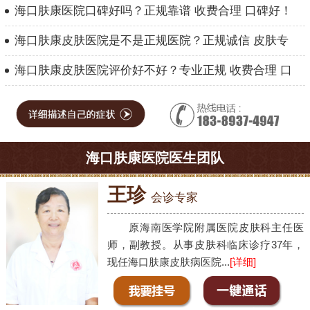
海口肤康医院口碑好吗？正规靠谱 收费合理 口碑好！
海口肤康皮肤医院是不是正规医院？正规诚信 皮肤专
海口肤康皮肤医院评价好不好？专业正规 收费合理 口
海口肤康医院医生团队
王珍
会诊专家
原海南医学院附属医院皮肤科主任医
师，副教授。从事皮肤科临床诊疗37年，
现任海口肤康皮肤病医院...
[详细]