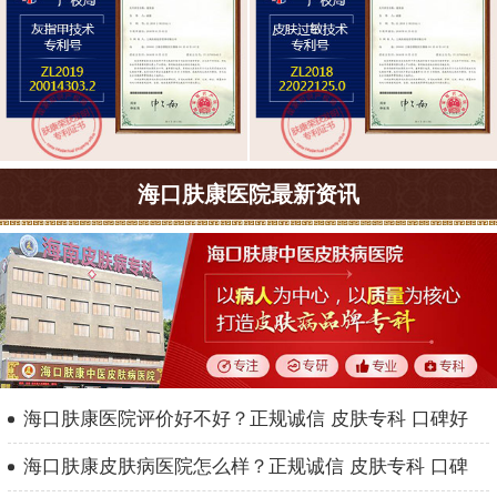
海口肤康医院最新资讯
海口肤康医院评价好不好？正规诚信 皮肤专科 口碑好
海口肤康皮肤病医院怎么样？正规诚信 皮肤专科 口碑