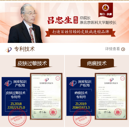
专利技术
详情查看