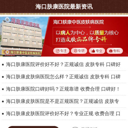
海口肤康医院最新资讯
海口肤康医院评价好不好？正规诚信 皮肤专科 口碑好
海口肤康皮肤病医院怎么样？正规诚信 皮肤专科 口碑
海口肤康医院口碑好吗？正规靠谱 收费合理 口碑好！
海口肤康皮肤医院是不是正规医院？正规诚信 皮肤专
海口肤康皮肤医院评价好不好？专业正规 收费合理 口