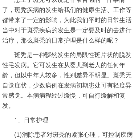
了，斑秃疾病的发生给我们的健康生活、工作等
都带来了一定的影响，为此我们平时的日常生活
当中对于斑秃疾病的发生是一定要及时的去进行
治疗，那么斑秃的日常护理是什么样的呢？
斑秃是一种骤然发生的局限性斑片状的脱发
性毛发病。它可发生在从婴儿到老人的任何年
龄，但以中年人较多，性别差异不明显。斑秃无
自觉症状，少数病例在发病初期患处可有轻度异
常感觉。本病病程经过缓慢，可自行缓解和复
发。
1、日常护理
(1)消除患者对斑秃的紧张心理，可控制疾病