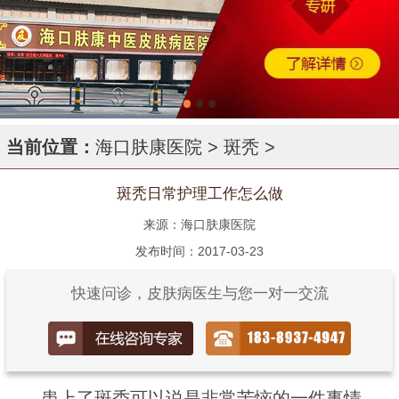
当前位置：
海口肤康医院
>
斑秃
>
斑秃日常护理工作怎么做
来源：海口肤康医院
发布时间：2017-03-23
快速问诊，皮肤病医生与您一对一交流
患上了斑秃可以说是非常苦恼的一件事情