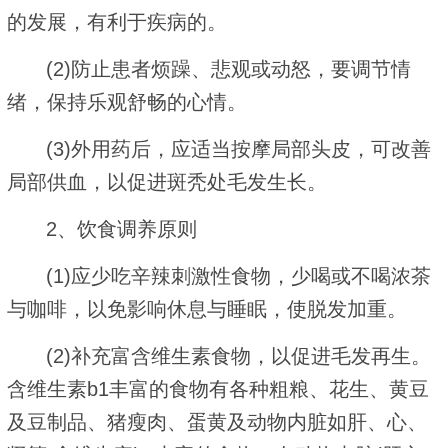
的发展，有利于疾病的。
(2)防止患者烦躁、悲观或动怒，要调节情
绪，保持乐观舒畅的心情。
(3)外用药后，应适当按摩局部头皮，可改善
局部供血，以促进斑秃处毛发生长。
2、饮食调养原则
(1)应少吃辛辣刺激性食物，少喝或不喝浓茶
与咖啡，以免影响休息与睡眠，使脱发加重。
(2)补充富含维生素食物，以促进毛发再生。
含维生素b1丰富的食物有各种粗粮、花生、黄豆
及豆制品、猪瘦肉、蛋黄及动物内脏如肝、心、