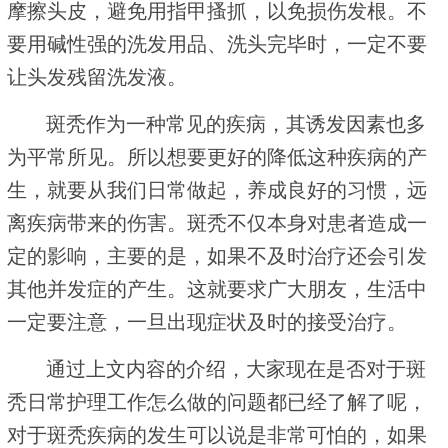
摩擦头皮，避免用指甲搔抓，以免损伤发根。不
要用碱性强的洗发用品、洗头完毕时，一定不要
让头发残留洗发液。
斑秃作为一种常见的疾病，其诱发因素也多
为平常所见。所以想要更好的降低这种疾病的产
生，就要从我们日常做起，养成良好的习惯，远
离疾病带来的伤害。斑秃不仅本身对患者造成一
定的影响，主要的是，如果不及时治疗还会引发
其他并发症的产生。这就要求广大朋友，生活中
一定要注意，一旦出现症状及时的接受治疗。
通过上文内容的介绍，大家现在是否对于斑
秃日常护理工作怎么做的问题都已经了解了呢，
对于斑秃疾病的发生可以说是非常可怕的，如果