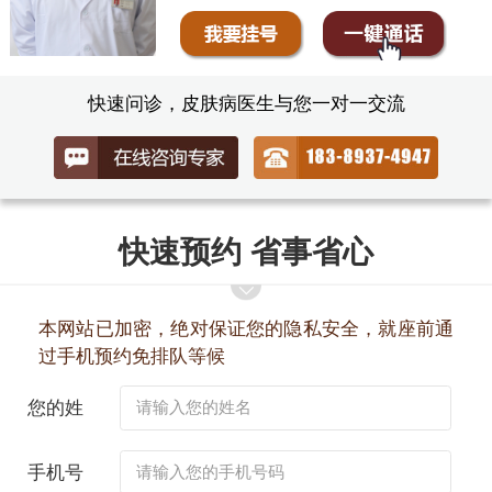
快速问诊，皮肤病医生与您一对一交流
快速预约 省事省心
本网站已加密，绝对保证您的隐私安全，就座前通
过手机预约免排队等候
您的姓
名：
手机号