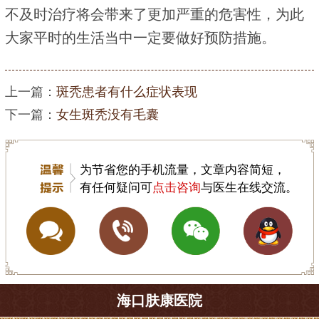
不及时治疗将会带来了更加严重的危害性，为此
大家平时的生活当中一定要做好预防措施。
上一篇：
斑秃患者有什么症状表现
下一篇：
女生斑秃没有毛囊
为节省您的手机流量，文章内容简短，
有任何疑问可
点击咨询
与医生在线交流。
海口肤康医院