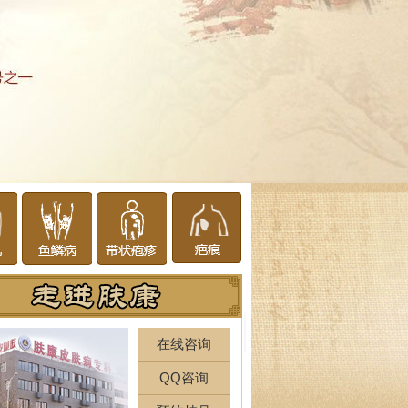
在线咨询
QQ咨询