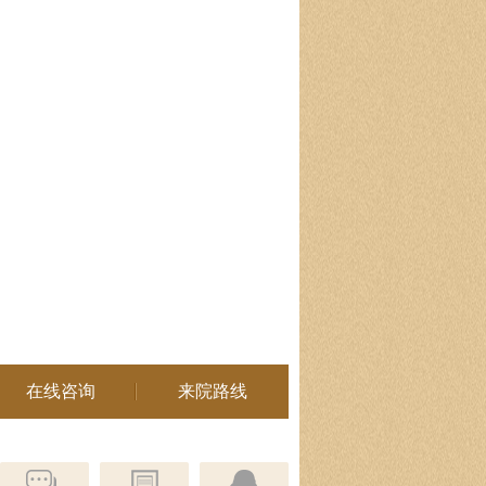
在线咨询
来院路线