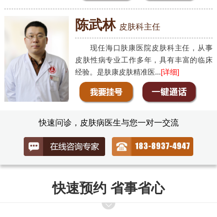
陈武林
皮肤科主任
现任海口肤康医院皮肤科主任，从事
皮肤性病专业工作多年，具有丰富的临床
经验。是肤康皮肤精准医...
[详细]
快速问诊，皮肤病医生与您一对一交流
快速预约 省事省心