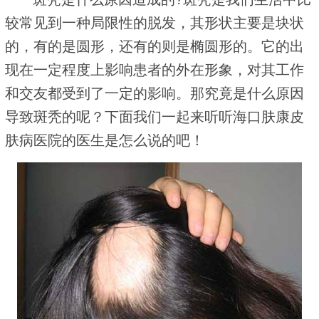
较常见到一种局限性的脱发，其形状主要是块状
的，有的是圆形，还有的则是椭圆形的。它的出
现在一定程度上影响患者的外在形象，对其工作
和交友都受到了一定的影响。那究竟是什么原因
导致斑秃的呢？下面我们一起来听听海口肤康皮
肤病医院的医生是怎么说的吧！