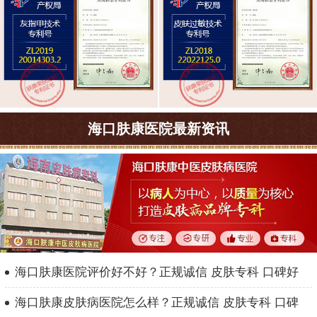
海口肤康医院最新资讯
海口肤康医院评价好不好？正规诚信 皮肤专科 口碑好
海口肤康皮肤病医院怎么样？正规诚信 皮肤专科 口碑