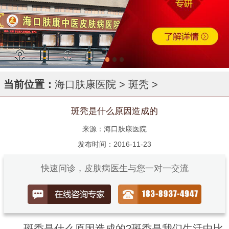
当前位置：
海口肤康医院
>
斑秃
>
斑秃是什么原因造成的
来源：海口肤康医院
发布时间：2016-11-23
快速问诊，皮肤病医生与您一对一交流
斑秃是什么原因造成的?斑秃是我们生活中比