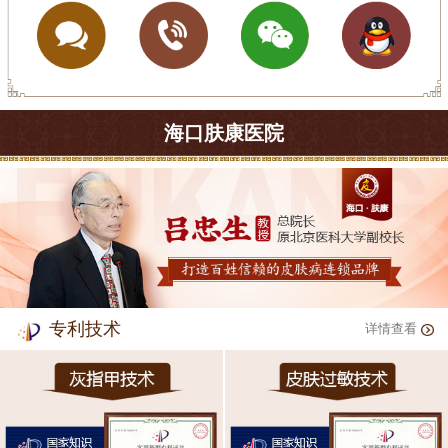
海口肤康医院
专利技术
详情查看