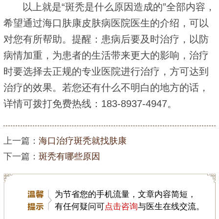
以上就是“斑秃是什么原因造成的”全部内容，
希望通过海口肤康皮肤病医院医生的介绍，可以
对您有所帮助。提醒：患病后要及时治疗，以防
病情加重，为患者的生活带来更大的影响，治疗
时要选择去正规的专业医院进行治疗，方可达到
治疗的效果。若您还有什么不明白的地方的话，
详情可拨打免费热线：183-8937-4947。
上一篇：
海口治疗斑秃就找肤康
下一篇：
斑秃有哪些原因
为节省您的手机流量，文章内容简短，
有任何疑问可
点击咨询
与医生在线交流。