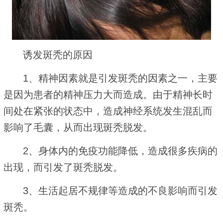
诱发斑秃的原因
1、精神因素就是引发斑秃的因素之一，主要
是因为患者的精神压力大而造成。由于精神长时
间处在紧张的状态中，造成神经系统发生混乱而
影响了毛囊，从而出现斑秃脱发。
2、身体内的免疫功能降低，造成很多疾病的
出现，而引发了斑秃脱发。
3、生活起居不规律等造成的不良影响而引发
斑秃。