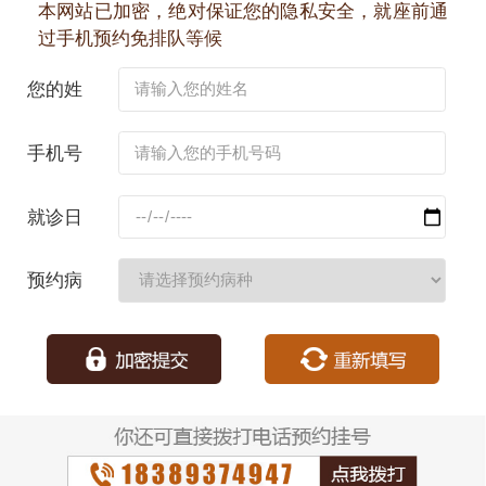
本网站已加密，绝对保证您的隐私安全，就座前通
过手机预约免排队等候
您的姓
名：
手机号
码：
就诊日
期：
预约病
种：