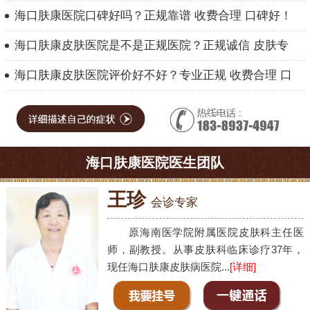
海口肤康医院口碑好吗？正规靠谱 收费合理 口碑好！
海口肤康皮肤医院是不是正规医院？正规诚信 皮肤专
海口肤康皮肤医院评价好不好？专业正规 收费合理 口
海口肤康医院医生团队
王珍
会诊专家
原海南医学院附属医院皮肤科主任医
师，副教授。从事皮肤科临床诊疗37年，
现任海口肤康皮肤病医院...
[详细]