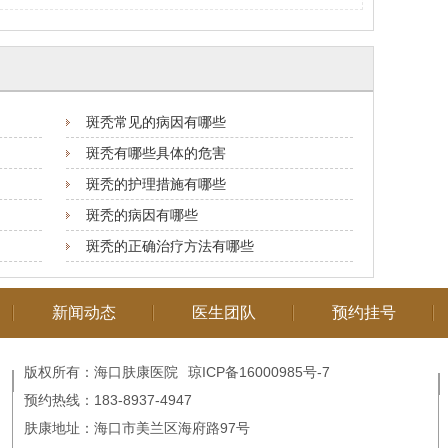
斑秃常见的病因有哪些
斑秃有哪些具体的危害
斑秃的护理措施有哪些
斑秃的病因有哪些
斑秃的正确治疗方法有哪些
新闻动态
医生团队
预约挂号
版权所有：海口肤康医院
琼ICP备16000985号-7
预约热线：183-8937-4947
肤康地址：海口市美兰区海府路97号