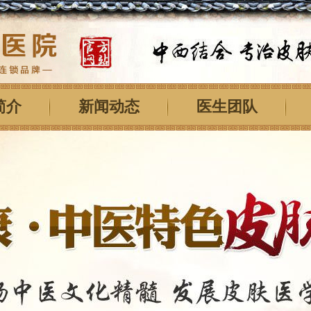
简介
新闻动态
医生团队