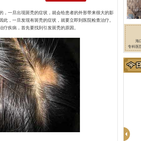
的，一旦出现斑秃的症状，就会给患者的外形带来很大的影
因此，一旦发现有斑秃的症状，就要立即到医院检查治疗。
治疗疾病，首先要找到引发斑秃的原因。
海
专科医