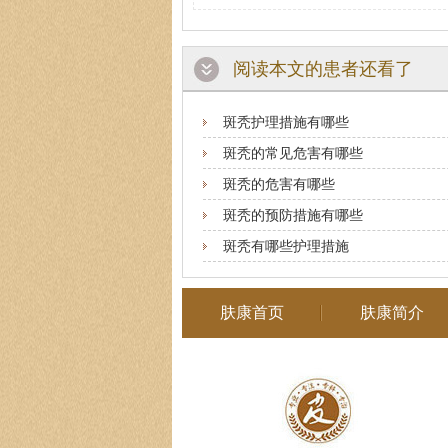
阅读本文的患者还看了
斑秃护理措施有哪些
斑秃的常见危害有哪些
斑秃的危害有哪些
斑秃的预防措施有哪些
斑秃有哪些护理措施
肤康首页
肤康简介