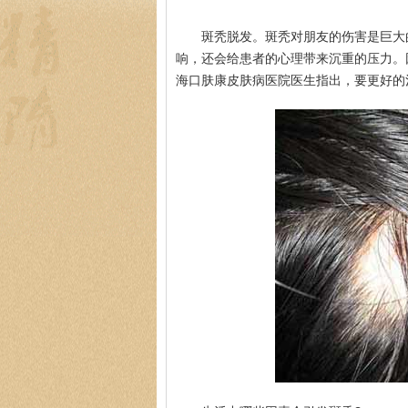
斑秃脱发。斑秃对朋友的伤害是巨大
响，还会给患者的心理带来沉重的压力。
海口肤康皮肤病医院医生指出，要更好的