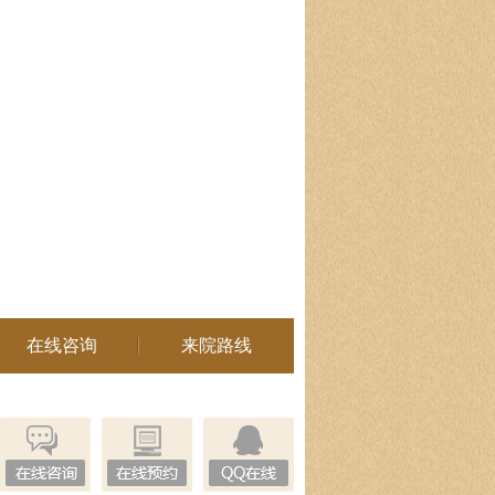
在线咨询
来院路线