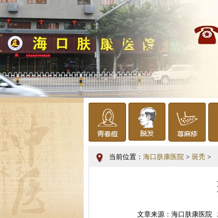
当前位置：
海口肤康医院
>
斑秃
>
文章来源：海口肤康医院