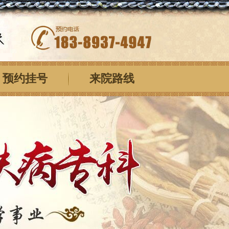
预约挂号
来院路线