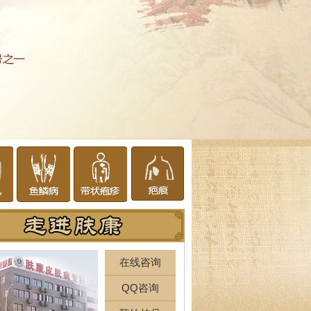
在线咨询
QQ咨询