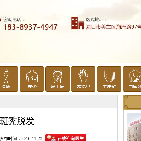
斑秃脱发
发布时间：2016-11-23