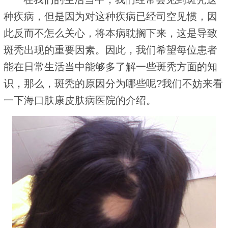
种疾病，但是因为对这种疾病已经司空见惯，因
此反而不怎么关心，将本病耽搁下来，这是导致
斑秃出现的重要因素。因此，我们希望每位患者
能在日常生活当中能够多了解一些斑秃方面的知
识，那么，斑秃的原因分为哪些呢?我们不妨来看
一下海口肤康皮肤病医院的介绍。