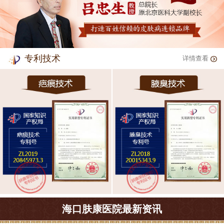
专利技术
详情查看
海口肤康医院最新资讯