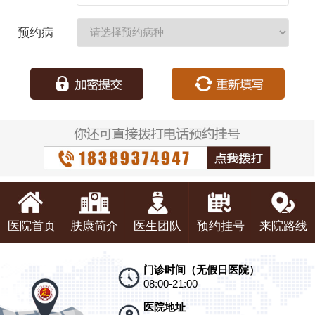
期：
预约病
种：
医院首页
肤康简介
医生团队
预约挂号
来院路线
门诊时间（无假日医院）
08:00-21:00
医院地址