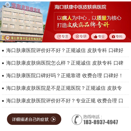
海口肤康医院评价好不好？正规诚信 皮肤专科 口碑好
海口肤康皮肤病医院怎么样？正规诚信 皮肤专科 口碑
海口肤康医院口碑好吗？正规靠谱 收费合理 口碑好！
海口肤康皮肤医院是不是正规医院？正规诚信 皮肤专
海口肤康皮肤医院评价好不好？专业正规 收费合理 口