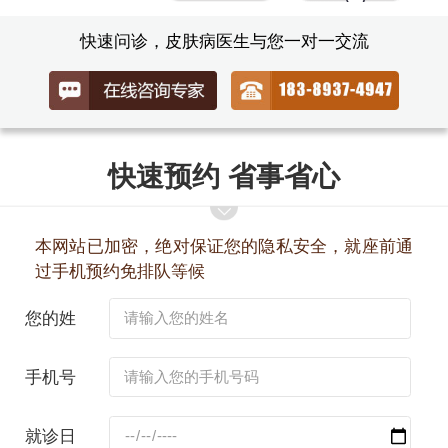
快速问诊，皮肤病医生与您一对一交流
快速预约 省事省心
本网站已加密，绝对保证您的隐私安全，就座前通
过手机预约免排队等候
您的姓
名：
手机号
码：
就诊日