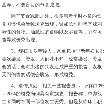
营养，不要盲目的节食减肥。
除了节食减肥之外，很多患者平时不良的饮
食习惯也会导致斑秃出现，譬如长时间吃辛辣刺
激性的食物、油腻性的食物以及零食等，都有可
能导致斑秃出现。
3、现在很多年轻人，甚至包括中老年妇女都
喜欢染发、烫发。人们殊不知，经常染发、烫发
会的话，会对患者的头发造成严重的损害，发根
受到伤害的话便会脱落，形成斑秃。
4、遗传原因。相关一些报告显示，约有10%
～20%的斑秃病例具有家族史，报告称，单卵双
生者同时在同一部位发生斑秃。但是从临床上积