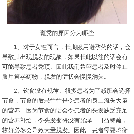
斑秃的原因分为哪些
1、对于女性而言，长期服用避孕药的话，会
导致其出现脱发的现象，如果长此以往的话会有
可能导致患者秃顶。因此我们希望患者及时停止
服用避孕药物，脱发的症状会慢慢消失。
2、饮食没有规律。很多患者为了减肥会选择
节食，节食的后果往往是令患者的身上流失大量
的营养。因为节食的话会令患者的头发缺乏充足
的营养补给，令头发变得没有光泽，日益稀疏，
较好必然会导致大量脱发。因此，患者需要均衡