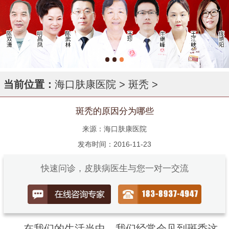
当前位置：
海口肤康医院
>
斑秃
>
斑秃的原因分为哪些
来源：海口肤康医院
发布时间：2016-11-23
快速问诊，皮肤病医生与您一对一交流
在我们的生活当中，我们经常会见到斑秃这