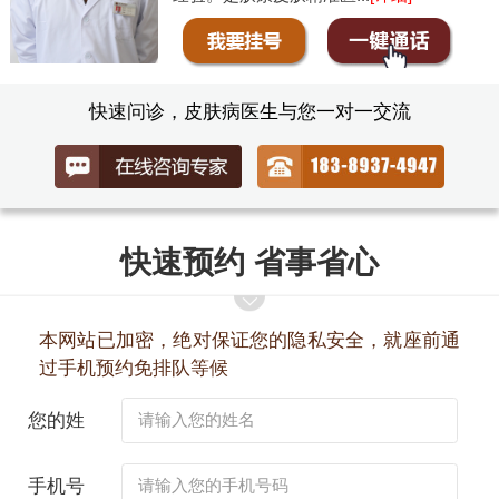
快速问诊，皮肤病医生与您一对一交流
快速预约 省事省心
本网站已加密，绝对保证您的隐私安全，就座前通
过手机预约免排队等候
您的姓
名：
手机号