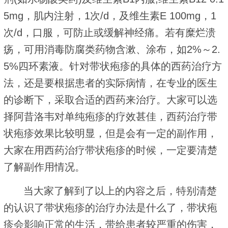
5mg，肌内注射，1次/d，及维生素E 100mg，1
次/d，口服，可防止或缓解神经痛。若有糜烂溃
疡，可用消毒防腐类药物含漱、涂布，如2%～2.
5%四环素液。针对带状疱疹的具体的西药治疗方
法，还是要根据患者的实际病情，在专业的医生
的诊断下，采取合适的西药来治疗。大家可以选
择阿昔洛韦对单纯疱疹的疗效甚佳，西药治疗带
状疱疹效果比较明显，但是会有一定的副作用，
大家在用西药治疗带状疱疹的时候，一定要清楚
了解副作用情况。
当大家了解到了以上的内容之后，特别清楚
的认识了带状疱疹的治疗办法是什么了，带状疱
疹会影响正常的生活，带给患者较严重的伤害，