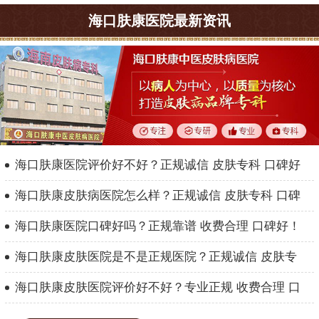
海口肤康医院最新资讯
海口肤康医院评价好不好？正规诚信 皮肤专科 口碑好
海口肤康皮肤病医院怎么样？正规诚信 皮肤专科 口碑
海口肤康医院口碑好吗？正规靠谱 收费合理 口碑好！
海口肤康皮肤医院是不是正规医院？正规诚信 皮肤专
海口肤康皮肤医院评价好不好？专业正规 收费合理 口