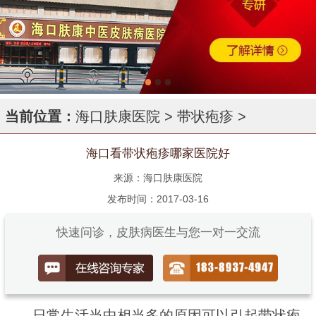
当前位置：
海口肤康医院
>
带状疱疹
>
海口看带状疱疹哪家医院好
来源：海口肤康医院
发布时间：2017-03-16
快速问诊，皮肤病医生与您一对一交流
日常生活当中相当多的原因可以引起带状疱