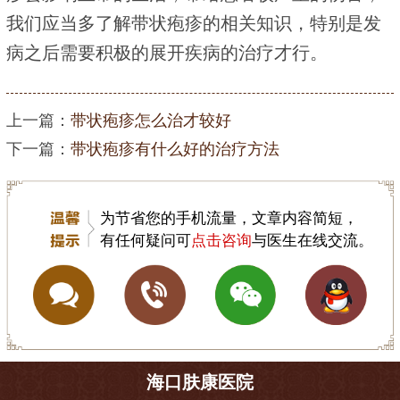
我们应当多了解带状疱疹的相关知识，特别是发
病之后需要积极的展开疾病的治疗才行。
上一篇：
带状疱疹怎么治才较好
下一篇：
带状疱疹有什么好的治疗方法
为节省您的手机流量，文章内容简短，
有任何疑问可
点击咨询
与医生在线交流。
海口肤康医院