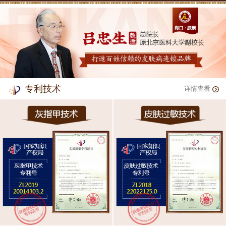
专利技术
详情查看