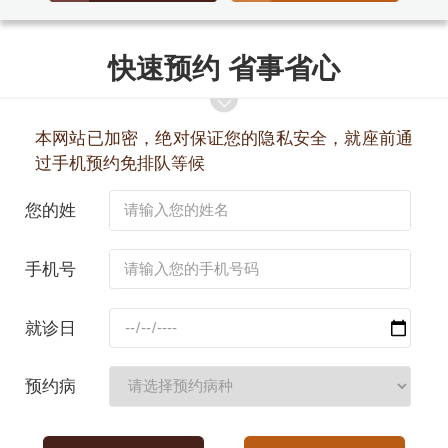
快速预约 省事省心
本网站已加密，绝对保证您的隐私安全，就座前通
过手机预约免排队等候
您的姓
名：
手机号
码：
就诊日
期：
预约病
种：