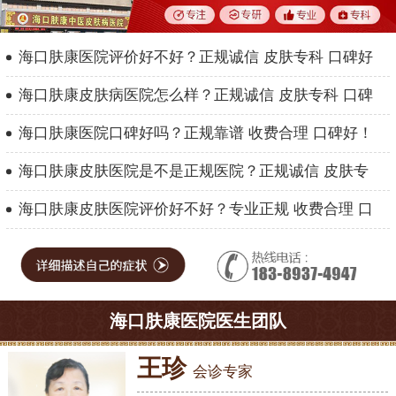
海口肤康医院评价好不好？正规诚信 皮肤专科 口碑好
海口肤康皮肤病医院怎么样？正规诚信 皮肤专科 口碑
海口肤康医院口碑好吗？正规靠谱 收费合理 口碑好！
海口肤康皮肤医院是不是正规医院？正规诚信 皮肤专
海口肤康皮肤医院评价好不好？专业正规 收费合理 口
海口肤康医院医生团队
王珍
会诊专家