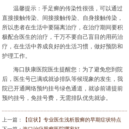
温馨提示：手足癣的传染性很强，可以通过
直接接触传染、间接接触传染、自身接触传染，
所以患者在生活中要隔离治疗，在治疗期间要积
极配合医生的治疗，千万不要自己盲目的用药治
疗，在生活中养成良好的生活习惯，做好预防和
护理工作。
海口肤康医院医生提醒您：为了避免您到院
后，医生号已满或就诊排队等候现象的发生，我
院已开通网络预约挂号绿色通道，就诊前请提前
预约挂号，免挂号费，无需排队优先就诊。
上一篇：
【症状】专业医生浅析股癣的早期症状特点
下一篇：
海口治疗股癣医院哪家好