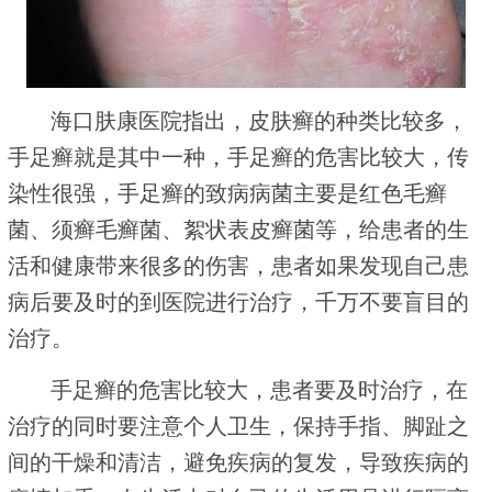
海口肤康医院指出，皮肤癣的种类比较多，
手足癣就是其中一种，手足癣的危害比较大，传
染性很强，手足癣的致病病菌主要是红色毛癣
菌、须癣毛癣菌、絮状表皮癣菌等，给患者的生
活和健康带来很多的伤害，患者如果发现自己患
病后要及时的到医院进行治疗，千万不要盲目的
治疗。
手足癣的危害比较大，患者要及时治疗，在
治疗的同时要注意个人卫生，保持手指、脚趾之
间的干燥和清洁，避免疾病的复发，导致疾病的