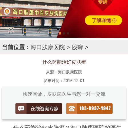
当前位置：
海口肤康医院
>
股癣
>
什么药能治好皮肤癣
来源：海口肤康医院
发布时间：2016-12-01
快速问诊，皮肤病医生与您一对一交流
什么药能治好皮肤癣？海口肤康医院的医生