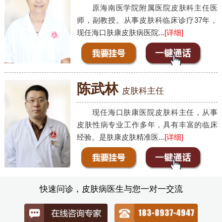
原海南医学院附属医院皮肤科主任医
师，副教授。从事皮肤科临床诊疗37年，
现任海口肤康皮肤病医院...
[详细]
陈武林
皮肤科主任
现任海口肤康医院皮肤科主任，从事
皮肤性病专业工作多年，具有丰富的临床
经验。是肤康皮肤精准医...
[详细]
快速问诊，皮肤病医生与您一对一交流