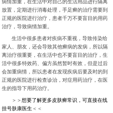
病情加重，在生活中对自己的生活用品进行隔离
放置，定期进行消毒处理，手足癣的治疗需要到
正规的医院进行治疗，患者千万不要盲目的用药
治疗，导致病情加重。
生活中很多患者对疾病不重视，导致传染给
家人、朋友，还会导致其他癣病的发病，所以隔
离治疗很重要，在生活中也不要盲目的治疗，生
活中很多特效药、偏方虽然暂时有效，但是过后
会加重病情，所以患者在发现疾病后要及时的到
正规的医院进行检查诊治，对症用药治疗，在医
生的指导下用药治疗。
＞＞
想要了解更多皮肤癣常识，可直接在线
挂号肤康医生
＜＜