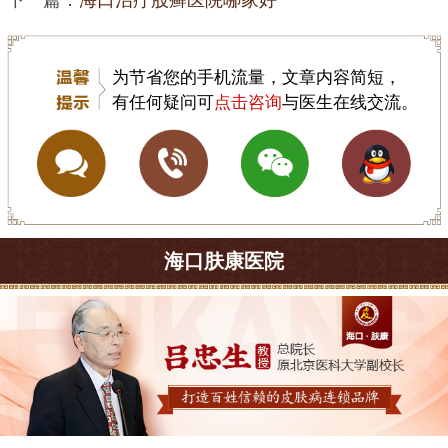
为节省您的手机流量，文章内容简短，
有任何疑问可
点击咨询
与医生在线交流。
海口肤康医院