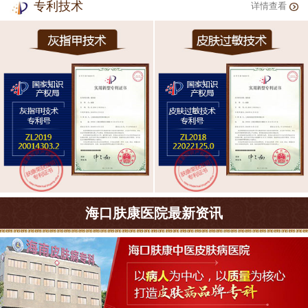
专利技术
详情查看
海口肤康医院最新资讯