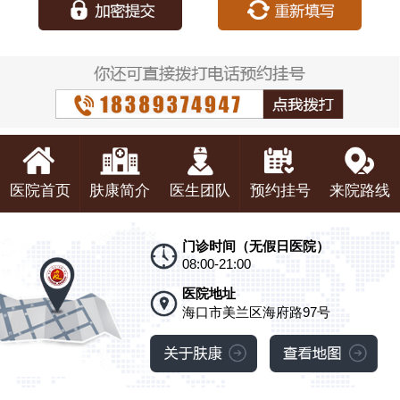
医院首页
肤康简介
医生团队
预约挂号
来院路线
门诊时间（无假日医院）
08:00-21:00
医院地址
海口市美兰区海府路97号