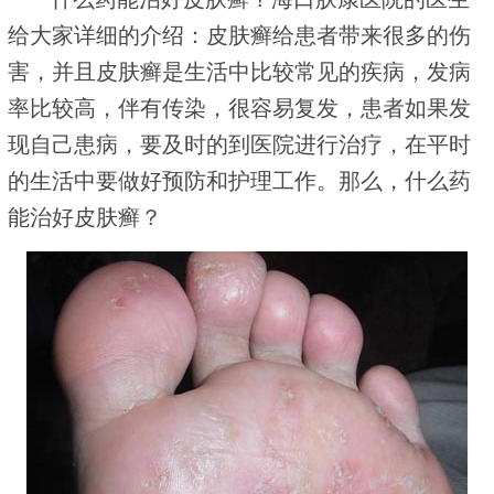
给大家详细的介绍：皮肤癣给患者带来很多的伤
害，并且皮肤癣是生活中比较常见的疾病，发病
率比较高，伴有传染，很容易复发，患者如果发
现自己患病，要及时的到医院进行治疗，在平时
的生活中要做好预防和护理工作。那么，什么药
能治好皮肤癣？