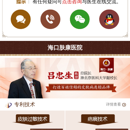
有任何疑问可
点击咨询
与医生在线交流。
海口肤康医院
专利技术
详情查看