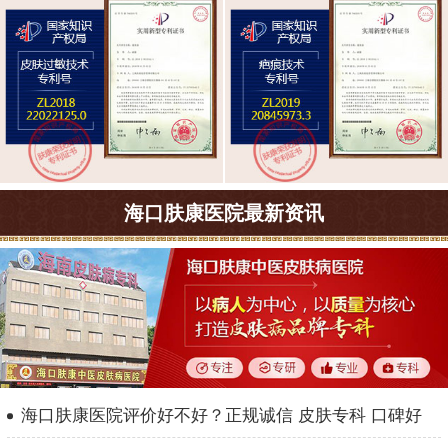
海口肤康医院最新资讯
海口肤康医院评价好不好？正规诚信 皮肤专科 口碑好