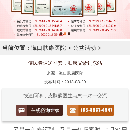
当前位置：
海口肤康医院
>
公益活动
>
便民春运送平安，肤康义诊进东站
来源：海口肤康医院
发布时间：2018-03-29
快速问诊，皮肤病医生与您一对一交流
又是一年春运到，又是一年归家时。1月31日