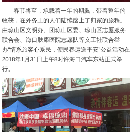
春节将至，承载着一年的期翼，带着整年的
收获，在外务工的人们陆续踏上了归家的旅程。
由琼山区文明办、团琼山区委、琼山区志愿服务
联合会、海口肤康医院志愿队等义工社联合举
办“情系旅客心系民，便民春运送平安”公益活动在
2018年1月31日上午8时许海口汽车东站正式举
行。