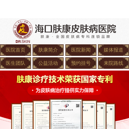
医院首页
肤康简介
医院新闻
媒体报道
医生团队
公益活动
预约挂号
来院路线