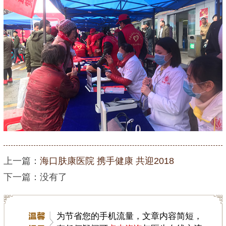
上一篇：
海口肤康医院 携手健康 共迎2018
下一篇：没有了
为节省您的手机流量，文章内容简短，