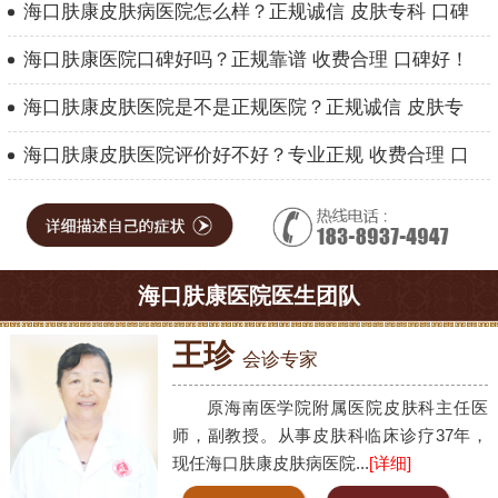
海口肤康皮肤病医院怎么样？正规诚信 皮肤专科 口碑
海口肤康医院口碑好吗？正规靠谱 收费合理 口碑好！
海口肤康皮肤医院是不是正规医院？正规诚信 皮肤专
海口肤康皮肤医院评价好不好？专业正规 收费合理 口
海口肤康医院医生团队
王珍
会诊专家
原海南医学院附属医院皮肤科主任医
师，副教授。从事皮肤科临床诊疗37年，
现任海口肤康皮肤病医院...
[详细]