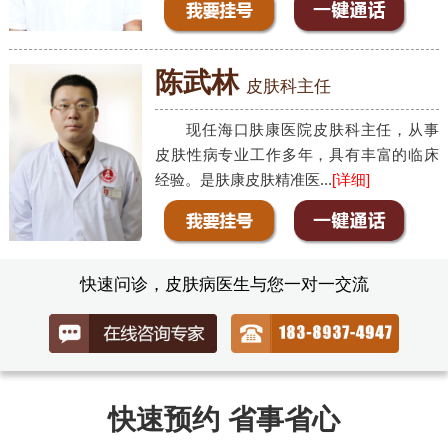
陈武林
皮肤科主任
现任海口肤康医院皮肤科主任，从事
皮肤性病专业工作多年，具有丰富的临床
经验。是肤康皮肤精准医...
[详细]
快速问诊，皮肤病医生与您一对一交流
快速预约 省事省心