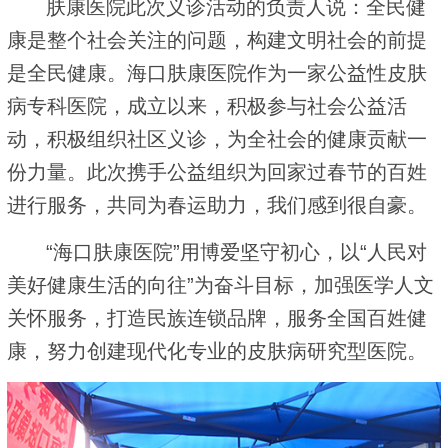
肤康医院此次义诊活动的负责人说：全民健
康是整个社会关注的问题，构建文明社会的前提
是全民健康。海口肤康医院作为一家公益性皮肤
病专科医院，成立以来，积极参与社会公益活
动，积极组织社区义诊，为全社会的健康贡献一
份力量。此次携手公益组织为回家过春节的百姓
进行服务，共同为春运助力，我们感到很自豪。
“海口肤康医院”用博爱坚守初心，以“人民对
美好健康生活的向往”为奋斗目标，加强医学人文
关怀服务，打造民族连锁品牌，服务全国百姓健
康，努力创建现代化专业的皮肤病研究型医院。