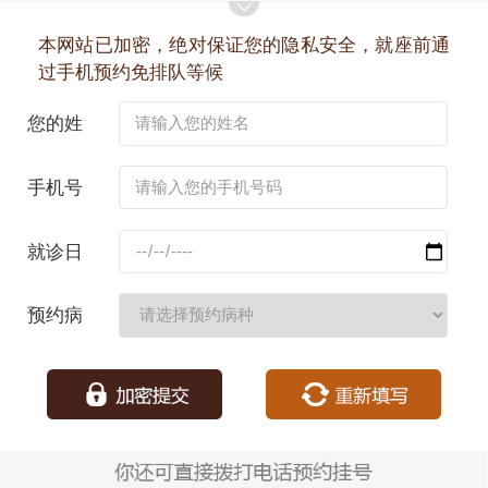
本网站已加密，绝对保证您的隐私安全，就座前通
过手机预约免排队等候
您的姓
名：
手机号
码：
就诊日
期：
预约病
种：