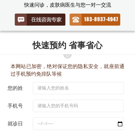
快速问诊，皮肤病医生与您一对一交流
快速预约 省事省心
本网站已加密，绝对保证您的隐私安全，就座前通
过手机预约免排队等候
您的姓
名：
手机号
码：
就诊日