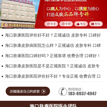
海口肤康医院评价好不好？正规诚信 皮肤专科 口碑好
海口肤康皮肤病医院怎么样？正规诚信 皮肤专科 口碑
海口肤康医院口碑好吗？正规靠谱 收费合理 口碑好！
海口肤康皮肤医院是不是正规医院？正规诚信 皮肤专
海口肤康皮肤医院评价好不好？专业正规 收费合理 口
海口肤康医院医生团队