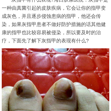
一种由真菌引起的皮肤疾病，它会让你的指甲变
成灰色，并且逐步侵蚀患病的指甲，他还会传
染，如果灰指甲患者不做好防护措施的话其他健
康的指甲也比较容易被侵染，所以要及时的治
疗，下面先了解下灰指甲的表现有什么?