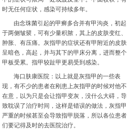
时无任何症状，感染可持续多年。
由念珠菌引起的甲癣多合并有甲沟炎，初起
于两侧皱襞，可有少量积脓，其上的皮肤变红、
肿胀、有压痛。灰指甲的症状还有甲附近的皮肤
呈暗色，高起，并与其下的甲床分离，进而整个
甲板受累。指甲较趾甲更易受到感染。
海口肤康医院：以上就是灰指甲的一些表
现，有不少的患者在刚患上灰指甲的时候对他不
在意，以为只是会让指甲变灰，没什么大碍，导
致耽误了治疗时间，这样是错误的做法，灰指甲
严重的时候甚至会导致指甲脱落，所以各位患者
们要记得及时的去医院治疗。