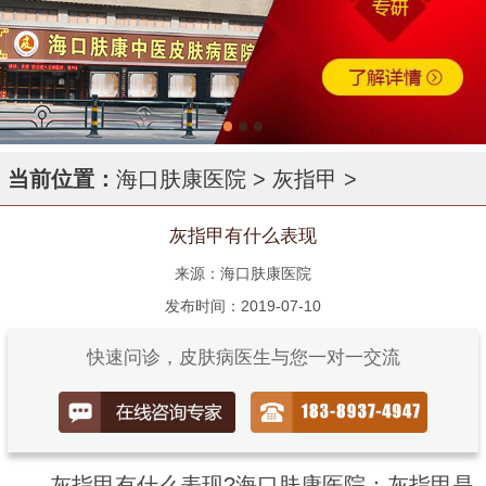
当前位置：
海口肤康医院
>
灰指甲
>
灰指甲有什么表现
来源：海口肤康医院
发布时间：2019-07-10
快速问诊，皮肤病医生与您一对一交流
灰指甲有什么表现?海口肤康医院：灰指甲是