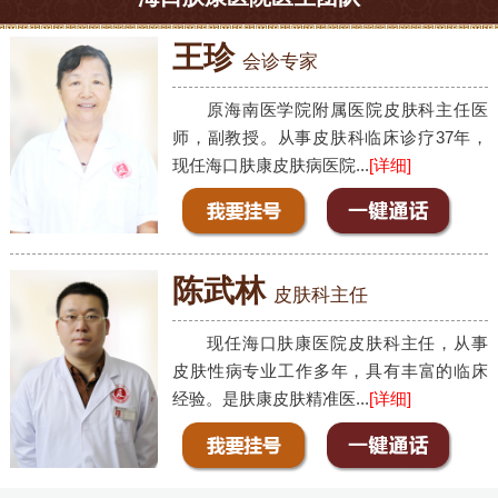
王珍
会诊专家
原海南医学院附属医院皮肤科主任医
师，副教授。从事皮肤科临床诊疗37年，
现任海口肤康皮肤病医院...
[详细]
陈武林
皮肤科主任
现任海口肤康医院皮肤科主任，从事
皮肤性病专业工作多年，具有丰富的临床
经验。是肤康皮肤精准医...
[详细]