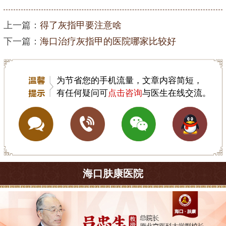
上一篇：
得了灰指甲要注意啥
下一篇：
海口治疗灰指甲的医院哪家比较好
为节省您的手机流量，文章内容简短，
有任何疑问可
点击咨询
与医生在线交流。
海口肤康医院