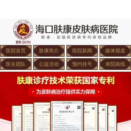
医院首页
肤康简介
医院新闻
媒体报道
医生团队
公益活动
预约挂号
来院路线