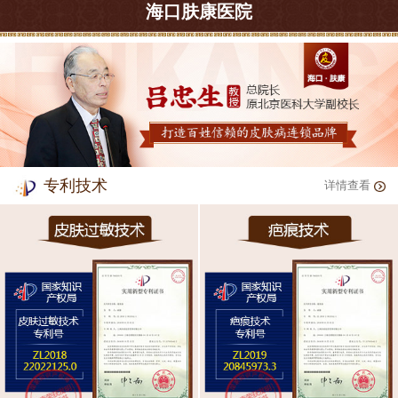
海口肤康医院
专利技术
详情查看