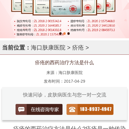
当前位置：
海口肤康医院
>
疥疮
>
疥疮的西药治疗方法是什么
来源：海口肤康医院
发布时间：2017-04-29
快速问诊，皮肤病医生与您一对一交流
疥疮的西药治疗方法是什么?疥疮是一种传染