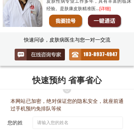
皮肤性病专业工作多年，具有丰富的临床
经验。是肤康皮肤精准医...
[详细]
快速问诊，皮肤病医生与您一对一交流
快速预约 省事省心
本网站已加密，绝对保证您的隐私安全，就座前通
过手机预约免排队等候
您的姓