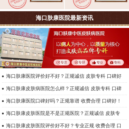
海口肤康医院最新资讯
海口肤康医院评价好不好？正规诚信 皮肤专科 口碑好
海口肤康皮肤病医院怎么样？正规诚信 皮肤专科 口碑
海口肤康医院口碑好吗？正规靠谱 收费合理 口碑好！
海口肤康皮肤医院是不是正规医院？正规诚信 皮肤专
海口肤康皮肤医院评价好不好？专业正规 收费合理 口