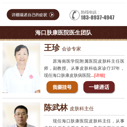
海口肤康医院医生团队
王珍
会诊专家
原海南医学院附属医院皮肤科主任医
师，副教授。从事皮肤科临床诊疗37年，
现任海口肤康皮肤病医院...
[详细]
陈武林
皮肤科主任
现任海口肤康医院皮肤科主任，从事