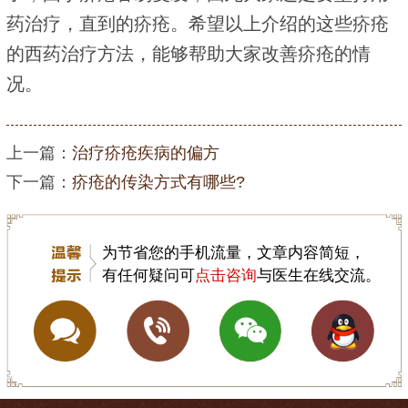
药治疗，直到的疥疮。希望以上介绍的这些疥疮
的西药治疗方法，能够帮助大家改善疥疮的情
况。
上一篇：
治疗疥疮疾病的偏方
下一篇：
疥疮的传染方式有哪些?
为节省您的手机流量，文章内容简短，
有任何疑问可
点击咨询
与医生在线交流。