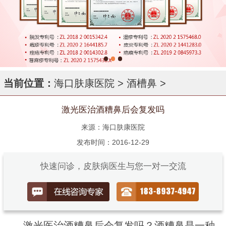
当前位置：
海口肤康医院
>
酒槽鼻
>
激光医治酒糟鼻后会复发吗
来源：海口肤康医院
发布时间：2016-12-29
快速问诊，皮肤病医生与您一对一交流
激光医治酒糟鼻后会复发吗？酒糟鼻是一种