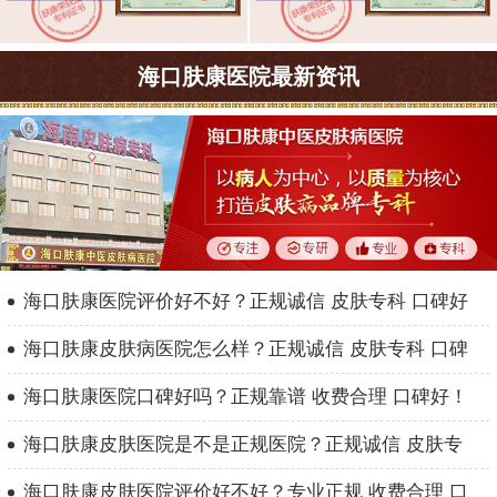
海口肤康医院最新资讯
海口肤康医院评价好不好？正规诚信 皮肤专科 口碑好
海口肤康皮肤病医院怎么样？正规诚信 皮肤专科 口碑
海口肤康医院口碑好吗？正规靠谱 收费合理 口碑好！
海口肤康皮肤医院是不是正规医院？正规诚信 皮肤专
海口肤康皮肤医院评价好不好？专业正规 收费合理 口