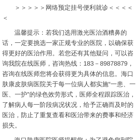
＞＞＞＞＞网络预定挂号便利就诊＜＜＜＜
＜
温馨提示：若我们选用激光医治酒糟鼻的
话，一定要挑选一家正规专业的医院，以确保获
得更好的医治作用。若您还有其他疑问，可以咨
询我院在线医师，咨询热线：183－89878879，
咨询在线医师您将会获得更为具体的信息。海口
肤康皮肤病医院关于每一位病人都实施“一患、一
医、一护”的绿色效劳形式，医师全程跟踪医治，
了解病人每一阶段病况状况，给予正确而及时的
医治，防止了重复查看和医治带来的费事和经济
损失。
海口肤康医院医师提醒您：为了避免您到院