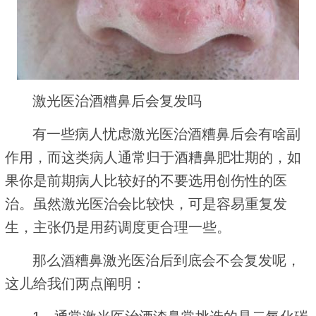
激光医治酒糟鼻后会复发吗
有一些病人忧虑激光医治酒糟鼻后会有啥副
作用，而这类病人通常归于酒糟鼻肥壮期的，如
果你是前期病人比较好的不要选用创伤性的医
治。虽然激光医治会比较快，可是容易重复发
生，主张仍是用药调度更合理一些。
那么酒糟鼻激光医治后到底会不会复发呢，
这儿给我们两点阐明：