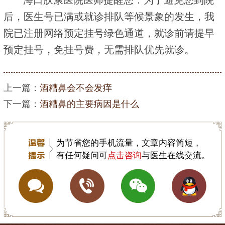
后，医生号已满或就诊排队等候景象的发生，我
院已注册网络预定挂号绿色通道，就诊前请提早
预定挂号，免挂号费，无需排队优先就诊。
上一篇：
酒糟鼻会不会发痒
下一篇：
酒糟鼻的主要病因是什么
为节省您的手机流量，文章内容简短，
有任何疑问可
点击咨询
与医生在线交流。