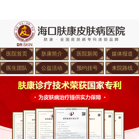
医院首页
肤康简介
医院新闻
媒体报道
医生团队
公益活动
预约挂号
来院路线