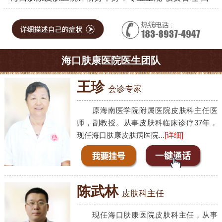
海口肤康医院医生团队
王珍
会诊专家
原海南医学院附属医院皮肤科主任医
师，副教授。从事皮肤科临床诊疗37年，
现任海口肤康皮肤病医院...
[详细]
陈武林
皮肤科主任
现任海口肤康医院皮肤科主任，从事