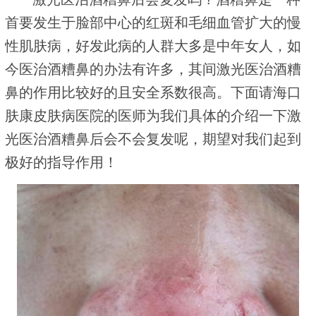
首要发生于脸部中心的红斑和毛细血管扩大的慢
性肌肤病，好发此病的人群大多是中年女人，如
今医治酒糟鼻的办法有许多，其间激光医治酒糟
鼻的作用比较好的且安全系数很高。下面请海口
肤康皮肤病医院的医师为我们具体的介绍一下激
光医治酒糟鼻后会不会复发呢，期望对我们起到
极好的指导作用！