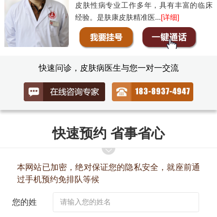
皮肤性病专业工作多年，具有丰富的临床
经验。是肤康皮肤精准医...
[详细]
快速问诊，皮肤病医生与您一对一交流
快速预约 省事省心
本网站已加密，绝对保证您的隐私安全，就座前通
过手机预约免排队等候
您的姓