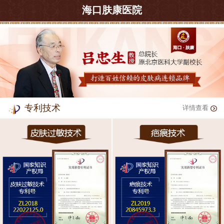
海口肤康医院
专利技术
详情查看