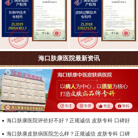
海口肤康医院最新资讯
海口肤康医院评价好不好？正规诚信 皮肤专科 口碑好
海口肤康皮肤病医院怎么样？正规诚信 皮肤专科 口碑