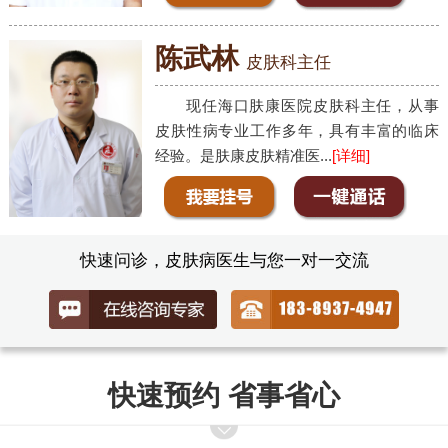
陈武林
皮肤科主任
现任海口肤康医院皮肤科主任，从事
皮肤性病专业工作多年，具有丰富的临床
经验。是肤康皮肤精准医...
[详细]
快速问诊，皮肤病医生与您一对一交流
快速预约 省事省心