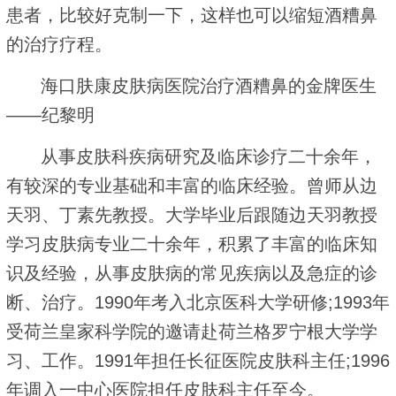
患者，比较好克制一下，这样也可以缩短酒糟鼻
的治疗疗程。
海口肤康皮肤病医院治疗酒糟鼻的金牌医生
——纪黎明
从事皮肤科疾病研究及临床诊疗二十余年，
有较深的专业基础和丰富的临床经验。曾师从边
天羽、丁素先教授。大学毕业后跟随边天羽教授
学习皮肤病专业二十余年，积累了丰富的临床知
识及经验，从事皮肤病的常见疾病以及急症的诊
断、治疗。1990年考入北京医科大学研修;1993年
受荷兰皇家科学院的邀请赴荷兰格罗宁根大学学
习、工作。1991年担任长征医院皮肤科主任;1996
年调入一中心医院担任皮肤科主任至今。