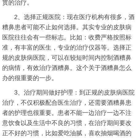
贯的治疗。
2、选择正规医院：现在医疗机构有很多，酒
糟鼻患者可能不止如何选择。其实专业的皮肤病
医院往往会有一些标志。比如：收费严格按照标
准，有丰富的医生，专业的治疗仪器等。选择正
规的皮肤病医院，可以在较短时间内控制酒糟鼻
的病情，有效治疗酒糟鼻。这个关于酒糟鼻怎么
办的很重要的一步。
3、治疗期间做好护理：到正规的皮肤病医院
治疗，不仅积极配合医生治疗，还需要酒糟鼻患
者的护理也很重要。患者不能一边治疗一边不注
意饮食以及生活中不良的习惯，在治疗期间要改
正不好的习惯，比如爱吃油腻，喜欢抽烟喝酒的