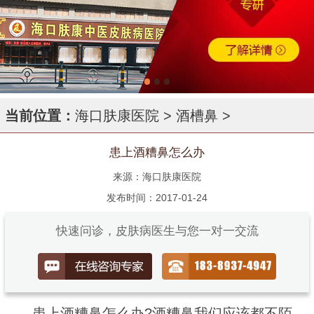
当前位置：
海口肤康医院
>
酒槽鼻
>
患上酒糟鼻怎么办
来源：海口肤康医院
发布时间：2017-01-24
快速问诊，皮肤病医生与您一对一交流
患上酒糟鼻怎么办?酒糟鼻我们应该都不陌