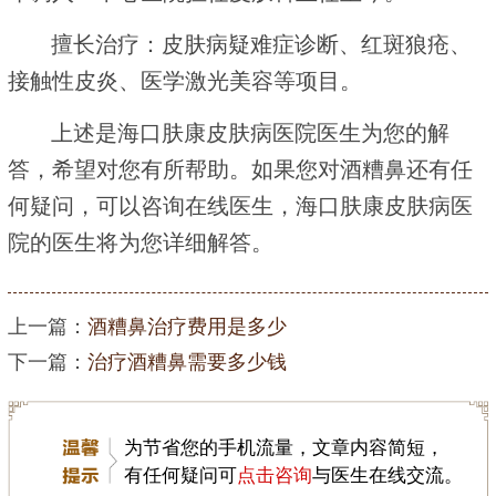
擅长治疗：皮肤病疑难症诊断、红斑狼疮、
接触性皮炎、医学激光美容等项目。
上述是海口肤康皮肤病医院医生为您的解
答，希望对您有所帮助。如果您对酒糟鼻还有任
何疑问，可以咨询在线医生，海口肤康皮肤病医
院的医生将为您详细解答。
上一篇：
酒糟鼻治疗费用是多少
下一篇：
治疗酒糟鼻需要多少钱
为节省您的手机流量，文章内容简短，
有任何疑问可
点击咨询
与医生在线交流。