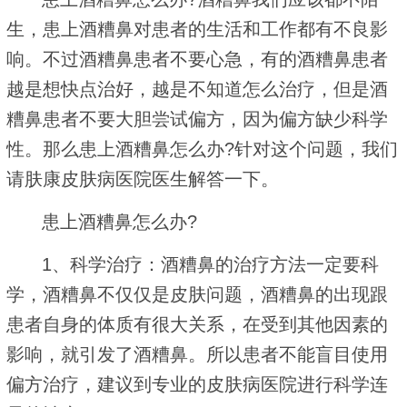
生，患上酒糟鼻对患者的生活和工作都有不良影
响。不过酒糟鼻患者不要心急，有的酒糟鼻患者
越是想快点治好，越是不知道怎么治疗，但是酒
糟鼻患者不要大胆尝试偏方，因为偏方缺少科学
性。那么患上酒糟鼻怎么办?针对这个问题，我们
请肤康皮肤病医院医生解答一下。
患上酒糟鼻怎么办?
1、科学治疗：酒糟鼻的治疗方法一定要科
学，酒糟鼻不仅仅是皮肤问题，酒糟鼻的出现跟
患者自身的体质有很大关系，在受到其他因素的
影响，就引发了酒糟鼻。所以患者不能盲目使用
偏方治疗，建议到专业的皮肤病医院进行科学连