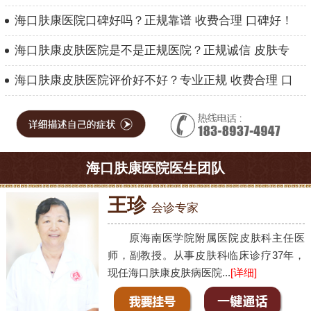
海口肤康医院口碑好吗？正规靠谱 收费合理 口碑好！
海口肤康皮肤医院是不是正规医院？正规诚信 皮肤专
海口肤康皮肤医院评价好不好？专业正规 收费合理 口
海口肤康医院医生团队
王珍
会诊专家
原海南医学院附属医院皮肤科主任医
师，副教授。从事皮肤科临床诊疗37年，
现任海口肤康皮肤病医院...
[详细]