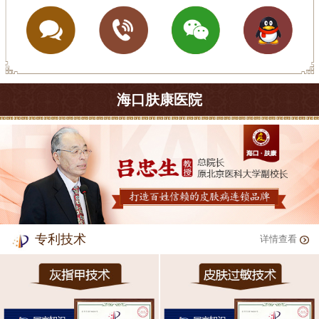
海口肤康医院
专利技术
详情查看