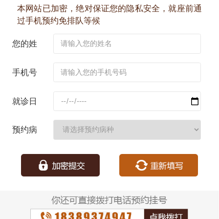
本网站已加密，绝对保证您的隐私安全，就座前通
过手机预约免排队等候
您的姓
名：
手机号
码：
就诊日
期：
预约病
种：