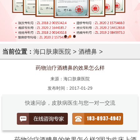
当前位置：
海口肤康医院
>
酒槽鼻
>
药物治疗酒糟鼻的效果怎么样
来源：海口肤康医院
发布时间：2017-01-29
快速问诊，皮肤病医生与您一对一交流
药物治疗酒糟鼻的效果怎么样?因为临床上酒