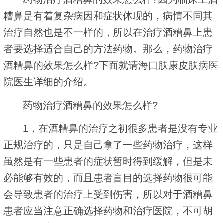
糟鼻是有着复杂病因和症状体现的，病情不同其
治疗自然也是不一样的，所以在治疗酒糟鼻上患
者要选择适合自己的方法药物。那么，药物治疗
酒糟鼻的效果怎么样?下面就请海口肤康皮肤病医
院医生详细的介绍。
药物治疗酒糟鼻的效果怎么样?
1，在酒糟鼻的治疗之初很多患者是没有专业
正规治疗的，只是自己拿了一些药物治疗，这样
虽然是有一些患者的症状暂时得到缓解，但是未
必能够有效的，而且患者盲目的选择药物很可能
会导致患者的治疗上受到伤害，所以对于酒糟鼻
患者应当注意正确选择药物和治疗医院，不可胡