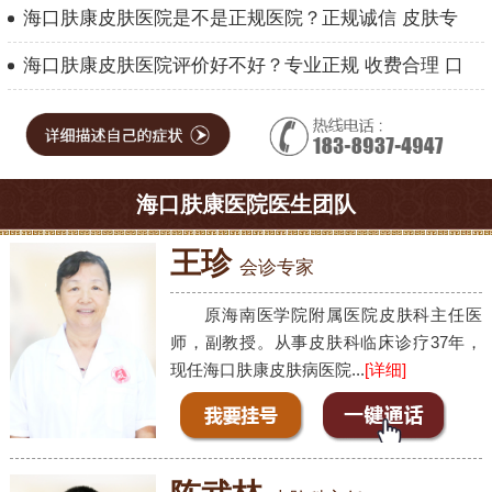
海口肤康皮肤医院是不是正规医院？正规诚信 皮肤专
海口肤康皮肤医院评价好不好？专业正规 收费合理 口
海口肤康医院医生团队
王珍
会诊专家
原海南医学院附属医院皮肤科主任医
师，副教授。从事皮肤科临床诊疗37年，
现任海口肤康皮肤病医院...
[详细]