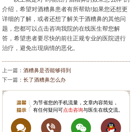
介绍，希望对酒糟鼻患者有所帮助!如果您还想更
详细的了解，或者还想了解关于酒糟鼻的其他问
题，您都可以点击咨询我院的在线医生帮您解
答，希望患者要尽快的前往正规专业的医院进行
治疗，避免出现病情的恶化。
上一篇：
酒糟鼻是否能够得到
下一篇：
长了酒糟鼻怎么办
为节省您的手机流量，文章内容简短，
有任何疑问可
点击咨询
与医生在线交流。