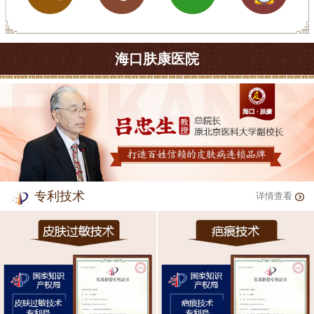
海口肤康医院
专利技术
详情查看