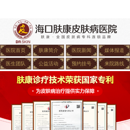
医院首页
肤康简介
医院新闻
媒体报道
医生团队
公益活动
预约挂号
来院路线