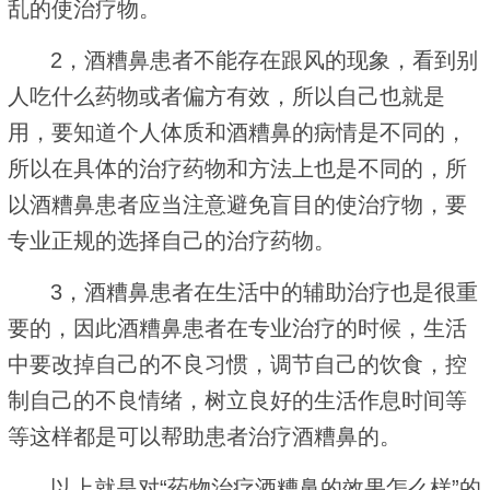
乱的使治疗物。
2，酒糟鼻患者不能存在跟风的现象，看到别
人吃什么药物或者偏方有效，所以自己也就是
用，要知道个人体质和酒糟鼻的病情是不同的，
所以在具体的治疗药物和方法上也是不同的，所
以酒糟鼻患者应当注意避免盲目的使治疗物，要
专业正规的选择自己的治疗药物。
3，酒糟鼻患者在生活中的辅助治疗也是很重
要的，因此酒糟鼻患者在专业治疗的时候，生活
中要改掉自己的不良习惯，调节自己的饮食，控
制自己的不良情绪，树立良好的生活作息时间等
等这样都是可以帮助患者治疗酒糟鼻的。
以上就是对“药物治疗酒糟鼻的效果怎么样”的