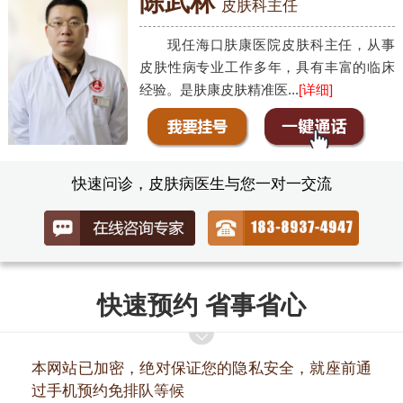
陈武林
皮肤科主任
现任海口肤康医院皮肤科主任，从事
皮肤性病专业工作多年，具有丰富的临床
经验。是肤康皮肤精准医...
[详细]
快速问诊，皮肤病医生与您一对一交流
快速预约 省事省心
本网站已加密，绝对保证您的隐私安全，就座前通
过手机预约免排队等候