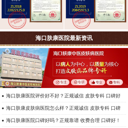
海口肤康医院最新资讯
海口肤康医院评价好不好？正规诚信 皮肤专科 口碑好
海口肤康皮肤病医院怎么样？正规诚信 皮肤专科 口碑
海口肤康医院口碑好吗？正规靠谱 收费合理 口碑好！