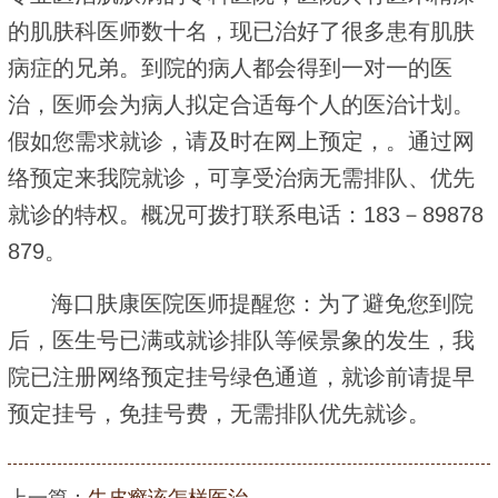
的肌肤科医师数十名，现已治好了很多患有肌肤
病症的兄弟。到院的病人都会得到一对一的医
治，医师会为病人拟定合适每个人的医治计划。
假如您需求就诊，请及时在网上预定，。通过网
络预定来我院就诊，可享受治病无需排队、优先
就诊的特权。概况可拨打联系电话：183－89878
879。
海口肤康医院医师提醒您：为了避免您到院
后，医生号已满或就诊排队等候景象的发生，我
院已注册网络预定挂号绿色通道，就诊前请提早
预定挂号，免挂号费，无需排队优先就诊。
上一篇：
牛皮癣该怎样医治