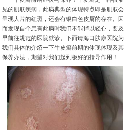
见的肌肤疾病，此病典型的体现特点即是肌肤会
呈现大片的红斑，还会有银白色皮屑的存在。因
而发现自个患有此病时我们不能掉以轻心，要及
早前往规范的医院就诊。下面请海口肤康医院为
我们具体的介绍一下牛皮癣前期的体现体现及其
保养办法，期望对我们起到极好的指导作用！