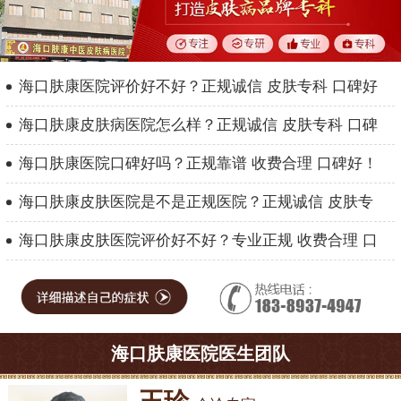
海口肤康医院评价好不好？正规诚信 皮肤专科 口碑好
海口肤康皮肤病医院怎么样？正规诚信 皮肤专科 口碑
海口肤康医院口碑好吗？正规靠谱 收费合理 口碑好！
海口肤康皮肤医院是不是正规医院？正规诚信 皮肤专
海口肤康皮肤医院评价好不好？专业正规 收费合理 口
海口肤康医院医生团队