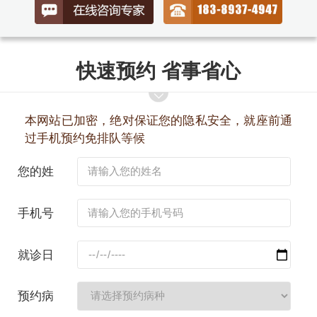
快速预约 省事省心
本网站已加密，绝对保证您的隐私安全，就座前通
过手机预约免排队等候
您的姓
名：
手机号
码：
就诊日
期：
预约病