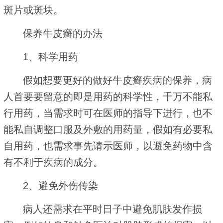
斑片或斑块。
保养牛皮癣的办法
1、科学用药
假如想要更好的做好牛皮癣疾病的保养，病
人首要要留意的即是用药的科学性，千万不能私
行用药，当需求时可在医师的指导下进行，也不
能私自调整口服及外敷的用药量，假如有必要私
自用药，也需求事先请示医师，以避免药物中含
有不利于疾病的成分。
2、避免外伤传染
病人还需求在平时日子中避免肌肤发作损