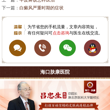
下一篇：
白癜风严重时期的症状
为节省您的手机流量，文章内容简短，
有任何疑问可
点击咨询
与医生在线交流。
海口肤康医院