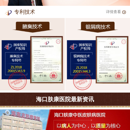
专利技术
详情查看
海口肤康医院最新资讯