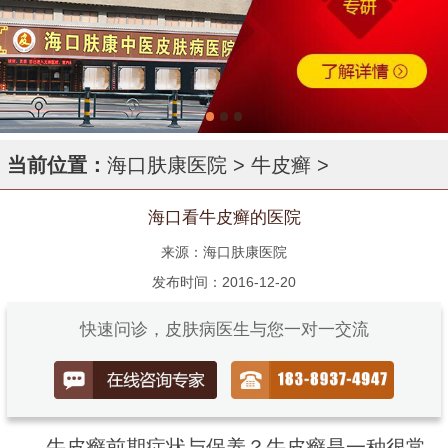
当前位置：
海口肤康医院
>
牛皮癣
>
海口看牛皮癣的医院
来源：海口肤康医院
发布时间：2016-12-20
快速问诊，皮肤病医生与您一对一交流
牛皮癣前期症状与保养？牛皮癣是一种很常