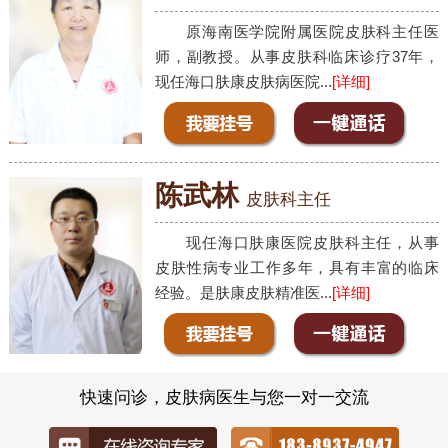
原海南医学院附属医院皮肤科主任医
师，副教授。从事皮肤科临床诊疗37年，
现任海口肤康皮肤病医院...
[详细]
陈武林
皮肤科主任
现任海口肤康医院皮肤科主任，从事
皮肤性病专业工作多年，具有丰富的临床
经验。是肤康皮肤精准医...
[详细]
快速问诊，皮肤病医生与您一对一交流