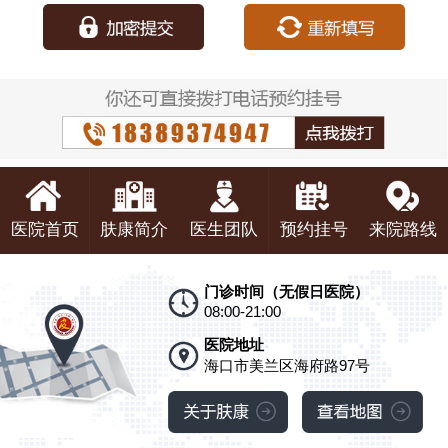
医院首页
肤康简介
医生团队
预约挂号
来院路线
门诊时间（无假日医院）
08:00-21:00
医院地址
海口市美兰区海府路97号