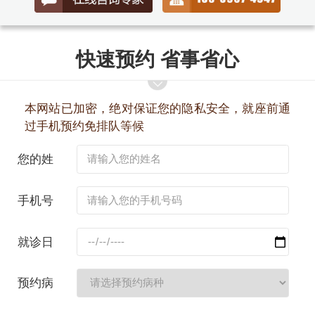
快速预约 省事省心
本网站已加密，绝对保证您的隐私安全，就座前通
过手机预约免排队等候
您的姓
名：
手机号
码：
就诊日
期：
预约病
种：