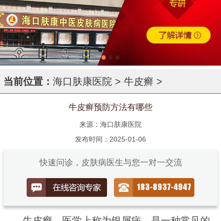
当前位置：
海口肤康医院
>
牛皮癣
>
牛皮癣预防方法有哪些
来源：海口肤康医院
发布时间：2025-01-06
快速问诊，皮肤病医生与您一对一交流
牛皮癣，医学上称为银屑病，是一种常见的