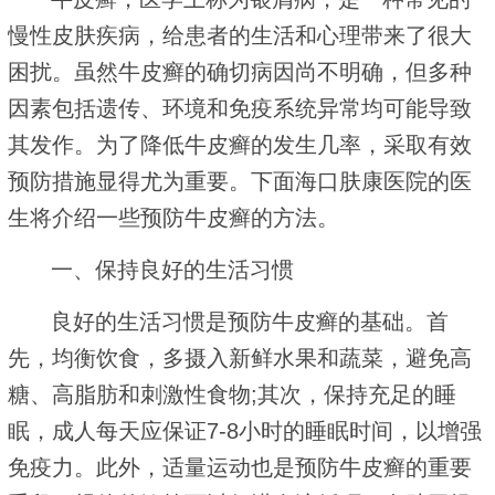
慢性皮肤疾病，给患者的生活和心理带来了很大
困扰。虽然牛皮癣的确切病因尚不明确，但多种
因素包括遗传、环境和免疫系统异常均可能导致
其发作。为了降低牛皮癣的发生几率，采取有效
预防措施显得尤为重要。下面海口肤康医院的医
生将介绍一些预防牛皮癣的方法。
一、保持良好的生活习惯
良好的生活习惯是预防牛皮癣的基础。首
先，均衡饮食，多摄入新鲜水果和蔬菜，避免高
糖、高脂肪和刺激性食物;其次，保持充足的睡
眠，成人每天应保证7-8小时的睡眠时间，以增强
免疫力。此外，适量运动也是预防牛皮癣的重要