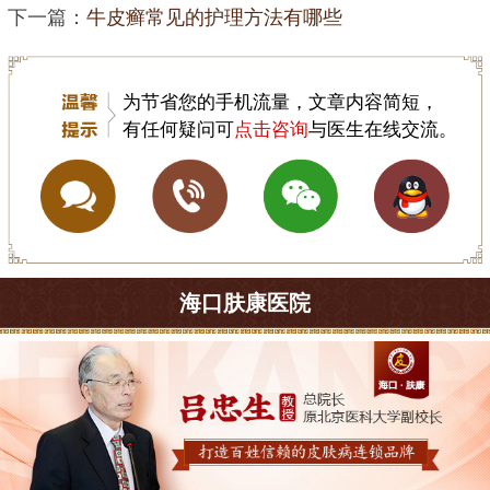
下一篇：
牛皮癣常见的护理方法有哪些
为节省您的手机流量，文章内容简短，
有任何疑问可
点击咨询
与医生在线交流。
海口肤康医院