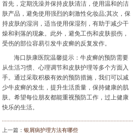
首先，定期洗澡并保持皮肤清洁，使用温和的洁
肤产品，避免使用强烈的刺激性化妆品;其次，保
持皮肤的湿润，适当使用保湿剂，有助于减少干
燥和剥落的现象。此外，避免工伤和皮肤损伤，
受伤的部位容易引发牛皮癣的反复发作。
海口肤康医院温馨提示：牛皮癣的预防需要
从生活习惯、心理调节和皮肤护理等多个方面入
手。通过采取积极有效的预防措施，我们可以减
少牛皮癣的发生，提升生活质量，保持健康的肌
肤。希望每位朋友都能重视预防工作，过上健康
快乐的生活。
上一篇：
银屑病护理方法有哪些