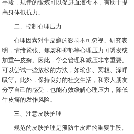
手段，规律的锻炼可以促进血液循环，有助于提
高身体抵抗力。
二、控制心理压力
心理因素对牛皮癣的影响不可忽视。研究表
明，情绪紧张、焦虑和抑郁等心理压力可诱发或
加重牛皮癣。因此，学会管理和减压非常重要。
可以尝试一些放松的方法，如瑜伽、冥想、深呼
吸等。此外，保持良好的社交生活，和家人朋友
分享自己的感受，也能有效缓解心理压力，降低
牛皮癣的发作风险。
三、注意皮肤护理
规范的皮肤护理是预防牛皮癣的重要手段。