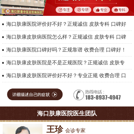
海口肤康医院评价好不好？正规诚信 皮肤专科 口碑好
海口肤康皮肤病医院怎么样？正规诚信 皮肤专科 口碑
海口肤康医院口碑好吗？正规靠谱 收费合理 口碑好！
海口肤康皮肤医院是不是正规医院？正规诚信 皮肤专
海口肤康皮肤医院评价好不好？专业正规 收费合理 口
海口肤康医院医生团队
王珍
会诊专家