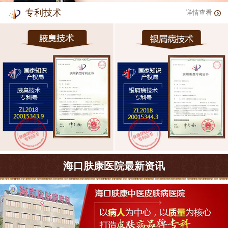
专利技术
详情查看
海口肤康医院最新资讯