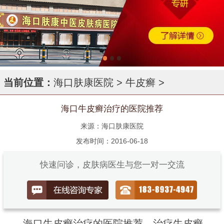
当前位置：
海口肤康医院
>
牛皮癣
>
海口牛皮癣治疗的医院推荐
来源：海口肤康医院
发布时间：2016-06-18
快速问诊，皮肤病医生与您一对一交流
海口牛皮癣治疗的医院推荐，治疗牛皮癣，