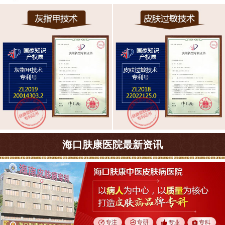
海口肤康医院最新资讯