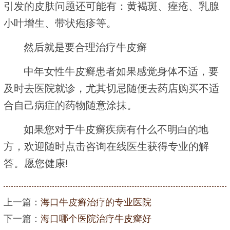
引发的皮肤问题还可能有：黄褐斑、痤疮、乳腺
小叶增生、带状疱疹等。
然后就是要合理治疗牛皮癣
中年女性牛皮癣患者如果感觉身体不适，要
及时去医院就诊，尤其切忌随便去药店购买不适
合自己病症的药物随意涂抹。
如果您对于牛皮癣疾病有什么不明白的地
方，欢迎随时点击咨询在线医生获得专业的解
答。愿您健康!
上一篇：
海口牛皮癣治疗的专业医院
下一篇：
海口哪个医院治疗牛皮癣好