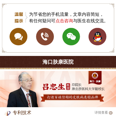
为节省您的手机流量，文章内容简短，
有任何疑问可
点击咨询
与医生在线交流。
海口肤康医院
专利技术
详情查看