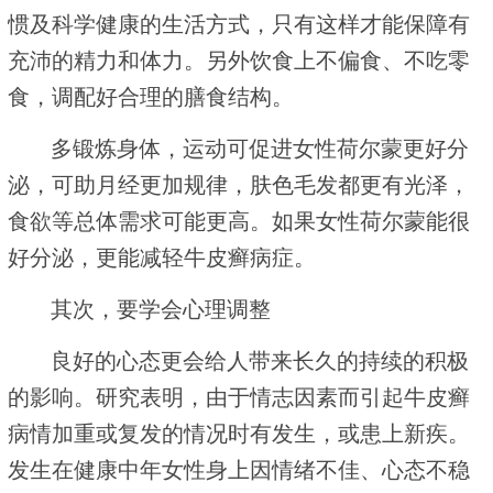
惯及科学健康的生活方式，只有这样才能保障有
充沛的精力和体力。另外饮食上不偏食、不吃零
食，调配好合理的膳食结构。
多锻炼身体，运动可促进女性荷尔蒙更好分
泌，可助月经更加规律，肤色毛发都更有光泽，
食欲等总体需求可能更高。如果女性荷尔蒙能很
好分泌，更能减轻牛皮癣病症。
其次，要学会心理调整
良好的心态更会给人带来长久的持续的积极
的影响。研究表明，由于情志因素而引起牛皮癣
病情加重或复发的情况时有发生，或患上新疾。
发生在健康中年女性身上因情绪不佳、心态不稳