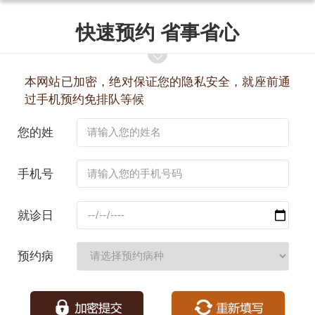
快速预约 省事省心
本网站已加密，绝对保证您的隐私安全，就座前通
过手机预约免排队等候
您的姓
名：
手机号
码：
就诊日
期：
预约病
种：