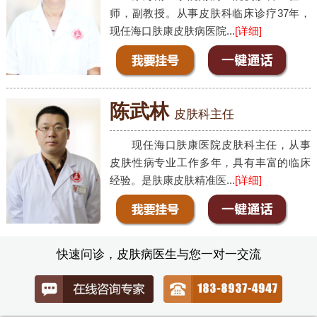
师，副教授。从事皮肤科临床诊疗37年，
现任海口肤康皮肤病医院...
[详细]
陈武林
皮肤科主任
现任海口肤康医院皮肤科主任，从事
皮肤性病专业工作多年，具有丰富的临床
经验。是肤康皮肤精准医...
[详细]
快速问诊，皮肤病医生与您一对一交流