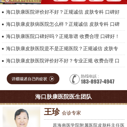
海口肤康医院评价好不好？正规诚信 皮肤专科 口碑好
海口肤康皮肤病医院怎么样？正规诚信 皮肤专科 口碑
海口肤康医院口碑好吗？正规靠谱 收费合理 口碑好！
海口肤康皮肤医院是不是正规医院？正规诚信 皮肤专
海口肤康皮肤医院评价好不好？专业正规 收费合理 口
海口肤康医院医生团队
王珍
会诊专家
原海南医学院附属医院皮肤科主任医