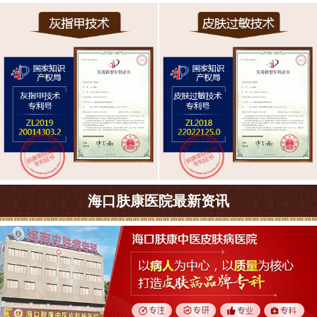
海口肤康医院最新资讯