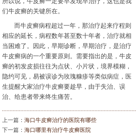
所以说，牛皮癣一定要早发现早治疗，这也是我
们牛皮癣的关键所在。
而牛皮癣病程超过一年，那治疗起来疗程则
相应的延长，病程数年甚至数十年者，治疗就相
当困难了。因此，早期诊断，早期治疗，是治疗
牛皮癣病的一个重要原则。需要指出的是，牛皮
癣的初发皮损往往为点状、小片状，境界模糊，
隐约可见，易被误诊为玫瑰糠疹等类似病症，医
生提醒大家治疗牛皮癣要趁早，由于失治、误
治、给患者带来终生痛苦。
上一篇：
海口牛皮癣治疗的医院有哪些
下一篇：
海口哪里有治疗牛皮癣医院