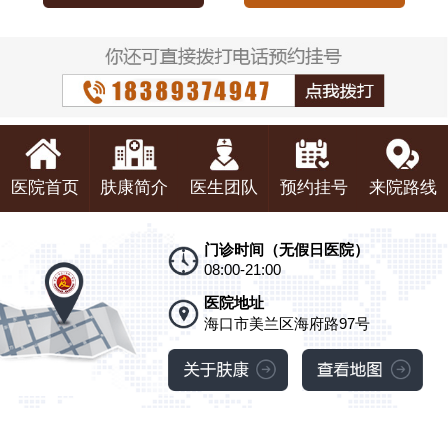
医院首页
肤康简介
医生团队
预约挂号
来院路线
门诊时间（无假日医院）
08:00-21:00
医院地址
海口市美兰区海府路97号