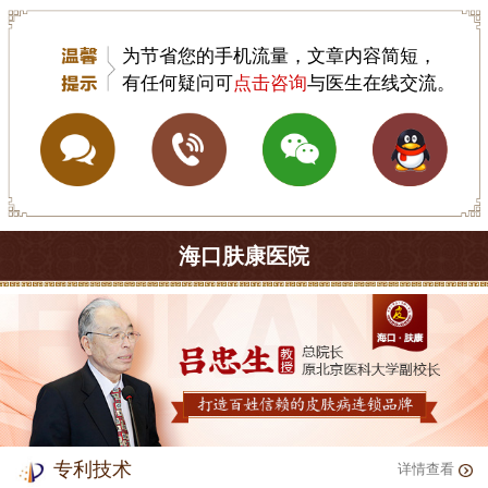
为节省您的手机流量，文章内容简短，
有任何疑问可
点击咨询
与医生在线交流。
海口肤康医院
专利技术
详情查看