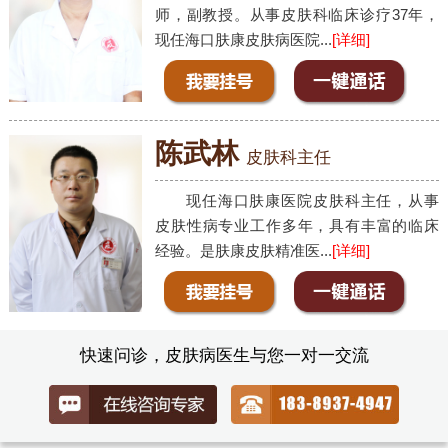
师，副教授。从事皮肤科临床诊疗37年，
现任海口肤康皮肤病医院...
[详细]
陈武林
皮肤科主任
现任海口肤康医院皮肤科主任，从事
皮肤性病专业工作多年，具有丰富的临床
经验。是肤康皮肤精准医...
[详细]
快速问诊，皮肤病医生与您一对一交流