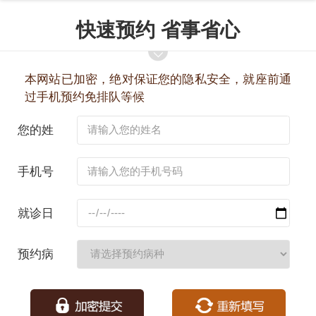
快速预约 省事省心
本网站已加密，绝对保证您的隐私安全，就座前通
过手机预约免排队等候
您的姓
名：
手机号
码：
就诊日
期：
预约病
种：