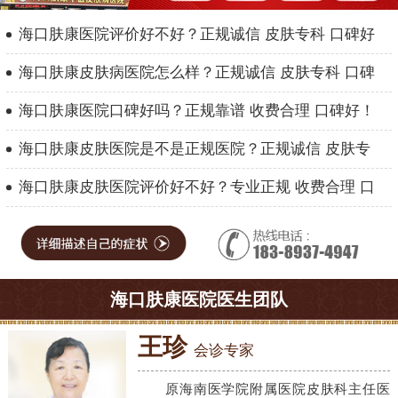
海口肤康医院评价好不好？正规诚信 皮肤专科 口碑好
海口肤康皮肤病医院怎么样？正规诚信 皮肤专科 口碑
海口肤康医院口碑好吗？正规靠谱 收费合理 口碑好！
海口肤康皮肤医院是不是正规医院？正规诚信 皮肤专
海口肤康皮肤医院评价好不好？专业正规 收费合理 口
海口肤康医院医生团队
王珍
会诊专家
原海南医学院附属医院皮肤科主任医