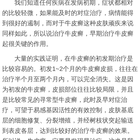
我们知道任何疾病在发病初期，症状都相对
的比较轻微，如果能及时的对症治疗，病情能得
到很好的遏制，而对于牛皮癣这种皮肤顽疾来说
同样如此，所以说治疗牛皮癣，早期治疗牛皮癣
起很关键的作用。
大量的实践证明，在牛皮癣的初发期治疗是
比较容易的。初发1~2个月的牛皮癣皮损，往往在
治疗半个月至两个月内，可以完全消失。这是因
为初发的牛皮癣，皮损部位往往比较局限，并且
是比较常见的寻常型牛皮癣，此时及早对症治
疗，可望于易感基因活性的有效控制，皮肤基底
层的细胞修复、分裂增殖，并经树枝状突起输送
到表皮各层，达到比较好的治疗牛皮癣的效果。