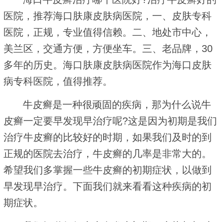
医院，推荐海口肤康皮肤病医院，一、皮肤专科
医院，正规，专业值得信赖。二、地处市中心，
美兰区，交通方便，方便坐车。三、老品牌，30
多年的历史。海口肤康皮肤病医院作为海口皮肤
病专科医院，值得推荐。
牛皮癣是一种很顽固的疾病，那为什么说牛
皮癣一定要早发现早治疗呢?这是因为初期是我们
治疗牛皮癣的比较好的时期，如果我们及时的到
正规的医院去治疗，牛皮癣的几率是非常大的。
希望我们多掌握一些牛皮癣的初期症状，以做到
早发现早治疗。下面我们就来看看这种疾病的初
期症状。