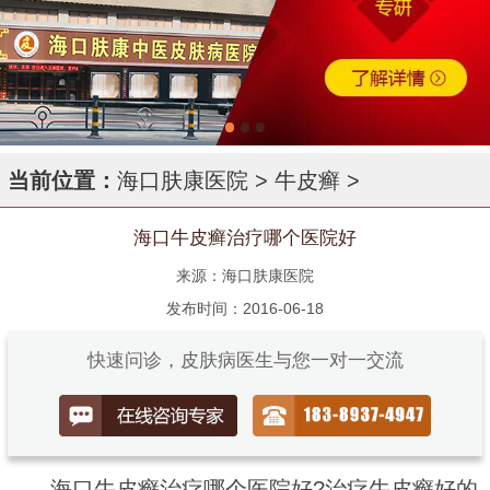
当前位置：
海口肤康医院
>
牛皮癣
>
海口牛皮癣治疗哪个医院好
来源：海口肤康医院
发布时间：2016-06-18
快速问诊，皮肤病医生与您一对一交流
海口牛皮癣治疗哪个医院好?治疗牛皮癣好的