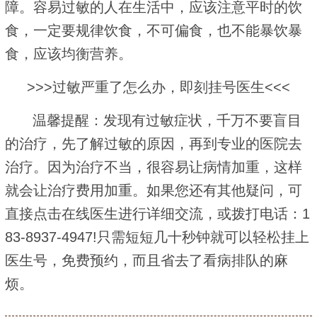
障。容易过敏的人在生活中，应该注意平时的饮
食，一定要规律饮食，不可偏食，也不能暴饮暴
食，应该均衡营养。
>>>过敏严重了怎么办，即刻挂号医生<<<
温馨提醒：发现有过敏症状，千万不要盲目
的治疗，先了解过敏的原因，再到专业的医院去
治疗。因为治疗不当，很容易让病情加重，这样
就会让治疗费用加重。如果您还有其他疑问，可
直接点击在线医生进行详细交流，或拨打电话：1
83-8937-4947!只需短短几十秒钟就可以轻松挂上
医生号，免费预约，而且省去了看病排队的麻
烦。