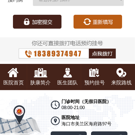
种：
医院首页
肤康简介
医生团队
预约挂号
来院路线
门诊时间（无假日医院）
08:00-21:00
医院地址
海口市美兰区海府路97号