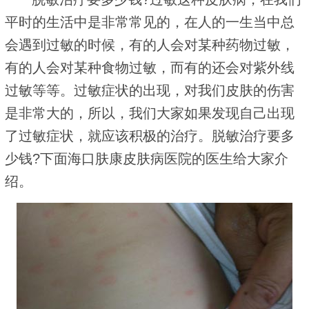
平时的生活中是非常常见的，在人的一生当中总
会遇到过敏的时候，有的人会对某种药物过敏，
有的人会对某种食物过敏，而有的还会对紫外线
过敏等等。过敏症状的出现，对我们皮肤的伤害
是非常大的，所以，我们大家如果发现自己出现
了过敏症状，就应该积极的治疗。脱敏治疗要多
少钱?下面海口肤康皮肤病医院的医生给大家介
绍。