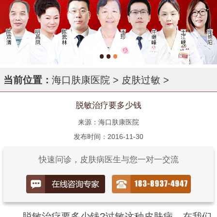
当前位置：
海口肤康医院
>
皮肤过敏
>
脱敏治疗要多少钱
来源：海口肤康医院
发布时间：2016-11-30
快速问诊，皮肤病医生与您一对一交流
脱敏治疗要多少钱?过敏这种皮肤病，在我们