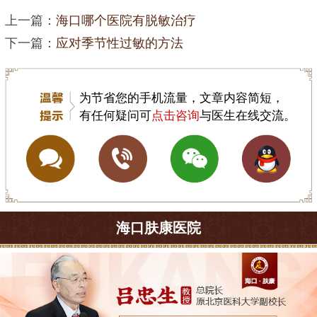
上一篇：
海口哪个医院有脱敏治疗
下一篇：
应对季节性过敏的方法
为节省您的手机流量，文章内容简短，
有任何疑问可
点击咨询
与医生在线交流。
海口肤康医院