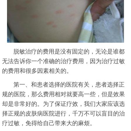
脱敏治疗的费用是没有固定的，无论是谁都
无法告诉你一个准确的治疗费用，因为治疗过敏
的费用和很多因素相关的。
第一、和患者选择的医院有关，患者选择正
规的医院，那么费用相对就要高一些，但是效果
却是非常好的。为了保证疗效，我们大家应该选
择正规的皮肤病医院进行，千万不可以盲目的治
疗过敏，免得给自己带来大的麻烦。