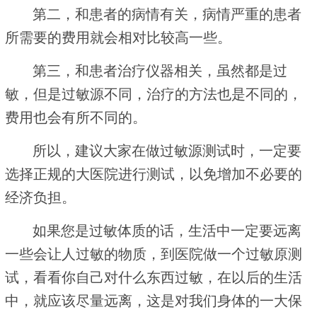
第二，和患者的病情有关，病情严重的患者
所需要的费用就会相对比较高一些。
第三，和患者治疗仪器相关，虽然都是过
敏，但是过敏源不同，治疗的方法也是不同的，
费用也会有所不同的。
所以，建议大家在做过敏源测试时，一定要
选择正规的大医院进行测试，以免增加不必要的
经济负担。
如果您是过敏体质的话，生活中一定要远离
一些会让人过敏的物质，到医院做一个过敏原测
试，看看你自己对什么东西过敏，在以后的生活
中，就应该尽量远离，这是对我们身体的一大保