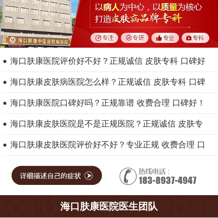
海口肤康医院评价好不好？正规诚信 皮肤专科 口碑好
海口肤康皮肤病医院怎么样？正规诚信 皮肤专科 口碑
海口肤康医院口碑好吗？正规靠谱 收费合理 口碑好！
海口肤康皮肤医院是不是正规医院？正规诚信 皮肤专
海口肤康皮肤医院评价好不好？专业正规 收费合理 口
海口肤康医院医生团队