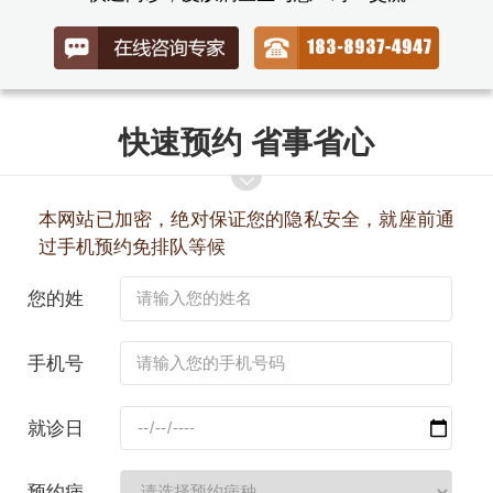
快速预约 省事省心
本网站已加密，绝对保证您的隐私安全，就座前通
过手机预约免排队等候
您的姓
名：
手机号
码：
就诊日
期：
预约病