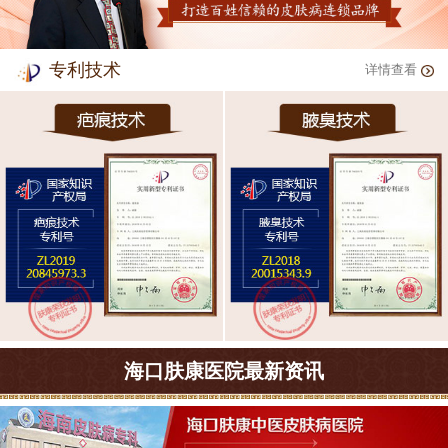
专利技术
详情查看
海口肤康医院最新资讯