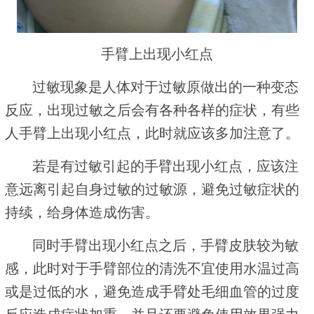
手臂上出现小红点
过敏现象是人体对于过敏原做出的一种变态
反应，出现过敏之后会有各种各样的症状，有些
人手臂上出现小红点，此时就应该多加注意了。
若是有过敏引起的手臂出现小红点，应该注
意远离引起自身过敏的过敏源，避免过敏症状的
持续，给身体造成伤害。
同时手臂出现小红点之后，手臂皮肤较为敏
感，此时对于手臂部位的清洗不宜使用水温过高
或是过低的水，避免造成手臂处毛细血管的过度