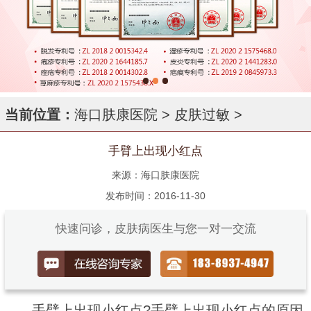
当前位置：
海口肤康医院
>
皮肤过敏
>
手臂上出现小红点
来源：海口肤康医院
发布时间：2016-11-30
快速问诊，皮肤病医生与您一对一交流
手臂上出现小红点?手臂上出现小红点的原因