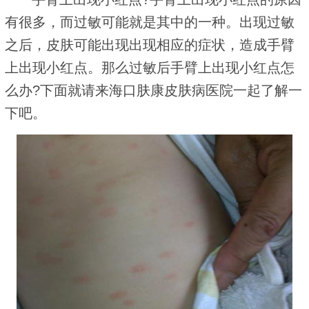
有很多，而过敏可能就是其中的一种。出现过敏
之后，皮肤可能出现出现相应的症状，造成手臂
上出现小红点。那么过敏后手臂上出现小红点怎
么办?下面就请来海口肤康皮肤病医院一起了解一
下吧。