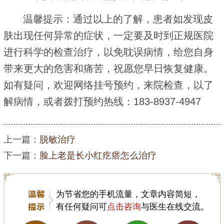
温馨提示：通过以上的了解，患者如发现皮
肤出现任何异常的症状，一定要及时到正规医院
进行科学的检查治疗，以免耽误病情，给您自身
带来更大的危害和痛苦，祝愿您早日恢复健康。
如有疑问，欢迎网络挂号预约，来院检查，以了
解病情，或者拨打预约热线：183-8937-4947
上一篇：
脱敏治疗
下一篇：
脸上老是长小红疙瘩怎么治疗
为节省您的手机流量，文章内容简短，
有任何疑问可
点击咨询
与医生在线交流。