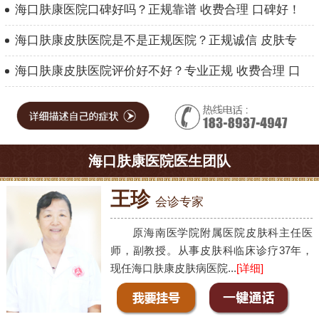
海口肤康医院口碑好吗？正规靠谱 收费合理 口碑好！
海口肤康皮肤医院是不是正规医院？正规诚信 皮肤专
海口肤康皮肤医院评价好不好？专业正规 收费合理 口
海口肤康医院医生团队
王珍
会诊专家
原海南医学院附属医院皮肤科主任医
师，副教授。从事皮肤科临床诊疗37年，
现任海口肤康皮肤病医院...
[详细]