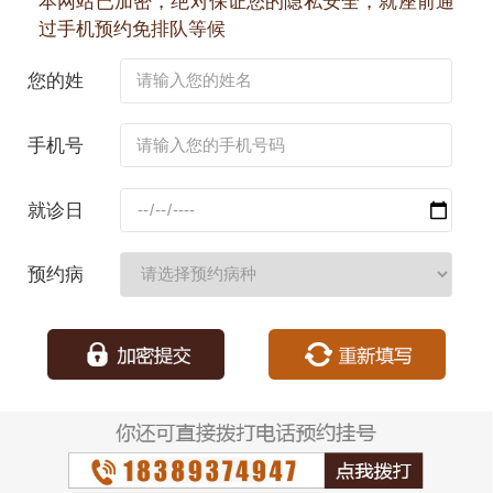
本网站已加密，绝对保证您的隐私安全，就座前通
过手机预约免排队等候
您的姓
名：
手机号
码：
就诊日
期：
预约病
种：