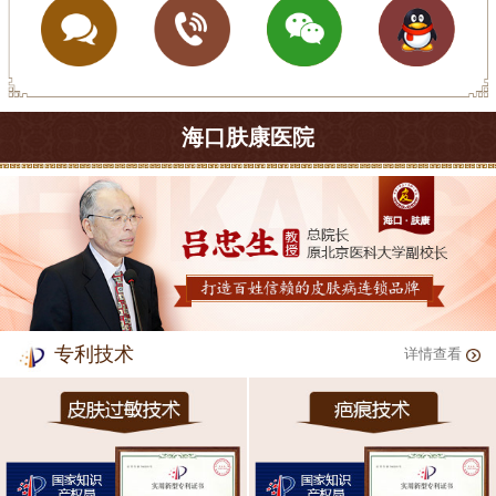
海口肤康医院
专利技术
详情查看