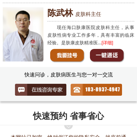
陈武林
皮肤科主任
现任海口肤康医院皮肤科主任，从事
皮肤性病专业工作多年，具有丰富的临床
经验。是肤康皮肤精准医...
[详细]
快速问诊，皮肤病医生与您一对一交流
快速预约 省事省心