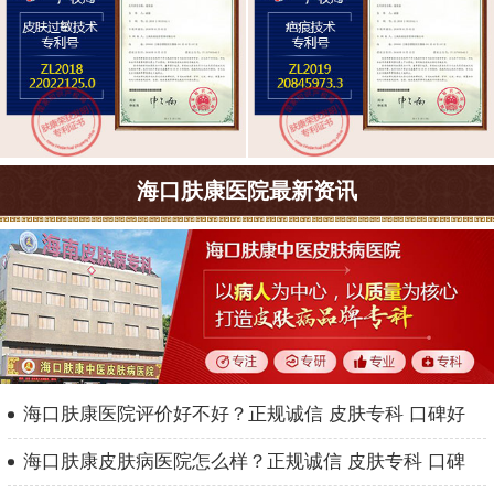
海口肤康医院最新资讯
海口肤康医院评价好不好？正规诚信 皮肤专科 口碑好
海口肤康皮肤病医院怎么样？正规诚信 皮肤专科 口碑