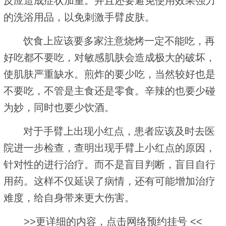
反应造成症状加重。并且还要避免使用效果强力
的洗浴用品，以免刺激手臂皮肤。
饮食上应该要多家注意烧烤一定不能吃，再
好吃都不要吃，对敏感肌肤会造成极大的破坏，
使肌肤严重缺水。煎炸的要少吃，当然较好也是
不要吃，不管是主食还是零食。辛辣的也要少碰
为妙，同时也要少饮酒。
对于手臂上出现小红点，患者应该及时去医
院进一步检查，查明出现手臂上小红点的原因，
针对性的进行治疗。而不是盲目判断，盲目自行
用药。这样不仅延误了病情，还有可能增加治疗
难度，给自身带来更大伤害。
>>更详细的内容，点击网络预约挂号 <<