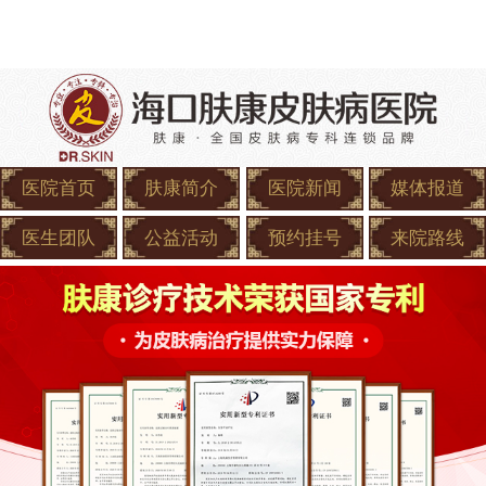
医院首页
肤康简介
医院新闻
媒体报道
医生团队
公益活动
预约挂号
来院路线