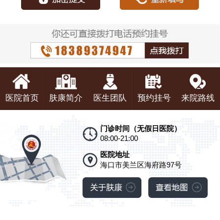
医院首页
肤康简介
医生团队
预约挂号
来院路线
门诊时间（无假日医院）
08:00-21:00
医院地址
海口市美兰区海府路97号