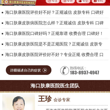
海口肤康医院评价好不好？正规诚信 皮肤专科 口碑好
海口肤康皮肤病医院怎么样？正规诚信 皮肤专科 口碑
海口肤康医院口碑好吗？正规靠谱 收费合理 口碑好！
海口肤康皮肤医院是不是正规医院？正规诚信 皮肤专
海口肤康皮肤医院评价好不好？专业正规 收费合理 口
海口肤康医院医生团队
王珍
会诊专家