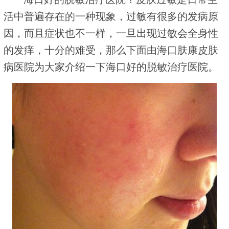
活中普遍存在的一种现象，过敏有很多的发病原
因，而且症状也不一样，一旦出现过敏会全身性
的发痒，十分的难受，那么下面由海口肤康皮肤
病医院为大家介绍一下海口好的脱敏治疗医院。