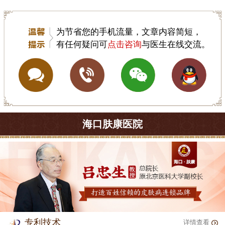
为节省您的手机流量，文章内容简短，
有任何疑问可
点击咨询
与医生在线交流。
海口肤康医院
专利技术
详情查看