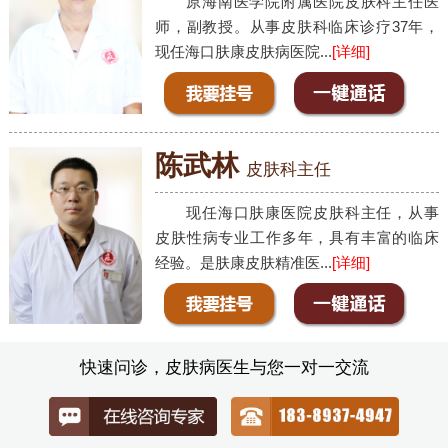
原海南医学院附属医院皮肤科主任医
师，副教授。从事皮肤科临床诊疗37年，
现任海口肤康皮肤病医院...
[详细]
陈武林
皮肤科主任
现任海口肤康医院皮肤科主任，从事
皮肤性病专业工作多年，具有丰富的临床
经验。是肤康皮肤精准医...
[详细]
快速问诊，皮肤病医生与您一对一交流