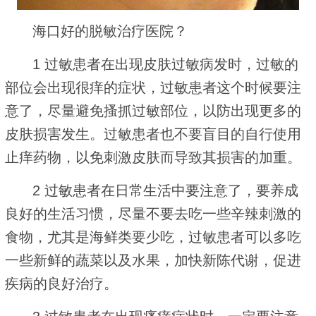
海口好的脱敏治疗医院？
1 过敏患者在出现皮肤过敏病发时，过敏的
部位会出现很痒的症状，过敏患者这个时候要注
意了，尽量避免搔抓过敏部位，以防出现更多的
皮肤损害发生。过敏患者也不要盲目的自行使用
止痒药物，以免刺激皮肤而导致其损害的加重。
2 过敏患者在日常生活中要注意了，要养成
良好的生活习惯，尽量不要去吃一些辛辣刺激的
食物，尤其是海鲜类要少吃，过敏患者可以多吃
一些新鲜的蔬菜以及水果，加快新陈代谢，促进
疾病的良好治疗。