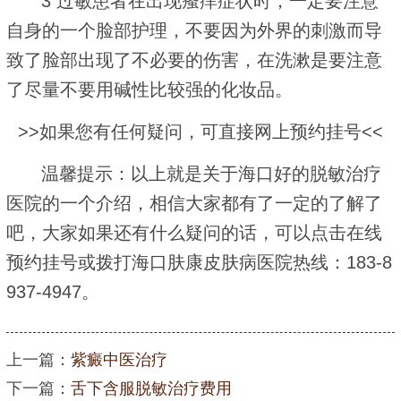
3 过敏患者在出现瘙痒症状时，一定要注意
自身的一个脸部护理，不要因为外界的刺激而导
致了脸部出现了不必要的伤害，在洗漱是要注意
了尽量不要用碱性比较强的化妆品。
>>如果您有任何疑问，可直接网上预约挂号<<
温馨提示：以上就是关于海口好的脱敏治疗
医院的一个介绍，相信大家都有了一定的了解了
吧，大家如果还有什么疑问的话，可以点击在线
预约挂号或拨打海口肤康皮肤病医院热线：183-8
937-4947。
上一篇：
紫癜中医治疗
下一篇：
舌下含服脱敏治疗费用