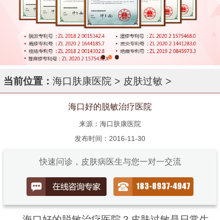
当前位置：
海口肤康医院
>
皮肤过敏
>
海口好的脱敏治疗医院
来源：海口肤康医院
发布时间：2016-11-30
快速问诊，皮肤病医生与您一对一交流
海口好的脱敏治疗医院？皮肤过敏是日常生