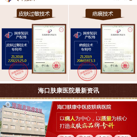
海口肤康医院最新资讯