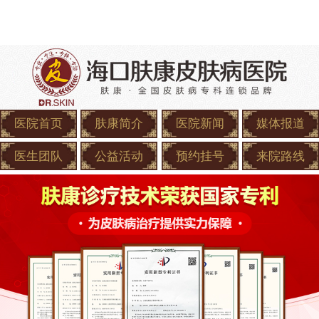
医院首页
肤康简介
医院新闻
媒体报道
医生团队
公益活动
预约挂号
来院路线