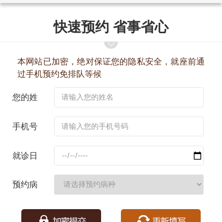
快速预约 省事省心
本网站已加密，绝对保证您的隐私安全，就座前通
过手机预约免排队等候
您的姓
名：
手机号
码：
就诊日
期：
预约病
种：