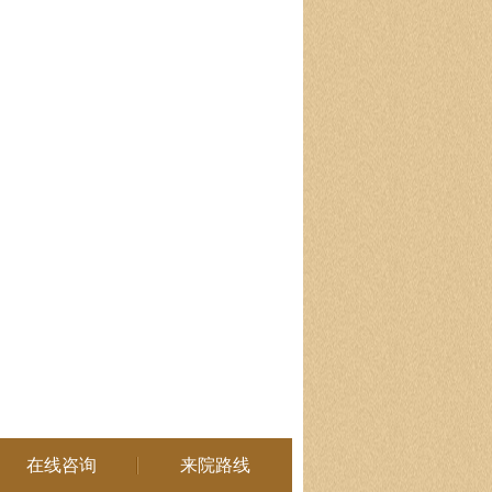
在线咨询
来院路线