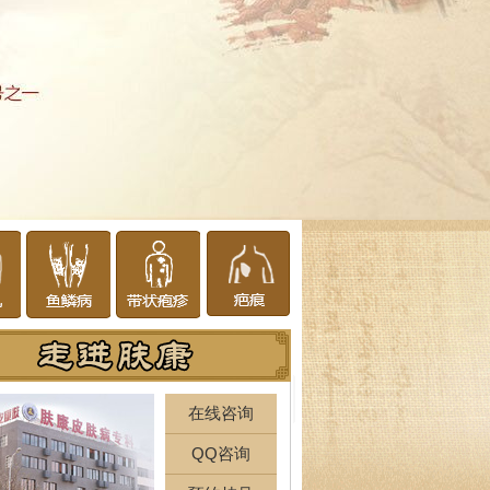
在线咨询
QQ咨询