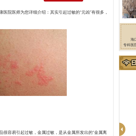
康医院医师为您详细介绍：其实引起过敏的“元凶”有很多，
海
专科医
品很容易引起过敏，金属过敏，是从金属所发出的“金属离