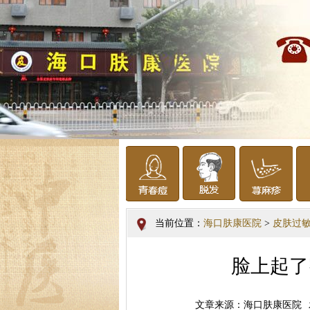
当前位置：
海口肤康医院
>
皮肤过
脸上起了
文章来源：海口肤康医院