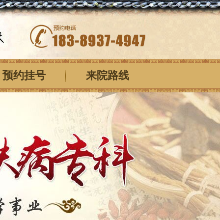
预约挂号
来院路线