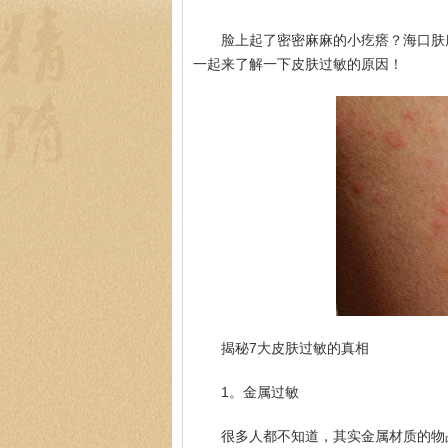
脸上起了密密麻麻的小疙瘩？海口肤
一起来了解一下皮肤过敏的原因！
揭秘7大皮肤过敏的真相
1。金属过敏
很多人都不知道，其实金属材质的物