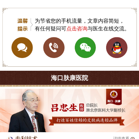
为节省您的手机流量，文章内容简短，
有任何疑问可
点击咨询
与医生在线交流。
海口肤康医院
专利技术
详情查看