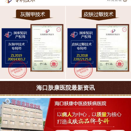
海口肤康医院最新资讯