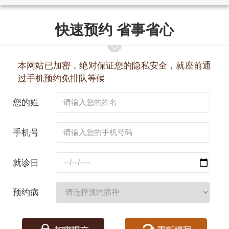
快速预约 省事省心
本网站已加密，绝对保证您的隐私安全，就座前通
过手机预约免排队等候
您的姓
名：
手机号
码：
就诊日
期：
预约病
种：