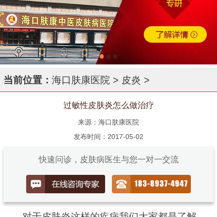
当前位置：
海口肤康医院
>
皮炎
>
过敏性皮肤炎怎么做治疗
来源：海口肤康医院
发布时间：2017-05-02
快速问诊，皮肤病医生与您一对一交流
对于皮肤炎这样的疾病我们大家都是了解