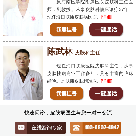
原海南医学院附属医院皮肤科主任医
师，副教授。从事皮肤科临床诊疗37年，
现任海口肤康皮肤病医院...
[详细]
陈武林
皮肤科主任
现任海口肤康医院皮肤科主任，从事
皮肤性病专业工作多年，具有丰富的临床
经验。是肤康皮肤精准医...
[详细]
快速问诊，皮肤病医生与您一对一交流