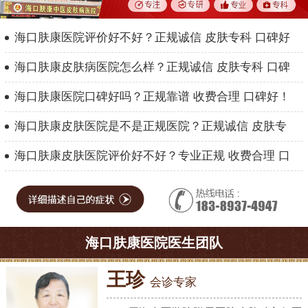
海口肤康医院评价好不好？正规诚信 皮肤专科 口碑好
海口肤康皮肤病医院怎么样？正规诚信 皮肤专科 口碑
海口肤康医院口碑好吗？正规靠谱 收费合理 口碑好！
海口肤康皮肤医院是不是正规医院？正规诚信 皮肤专
海口肤康皮肤医院评价好不好？专业正规 收费合理 口
海口肤康医院医生团队
王珍
会诊专家